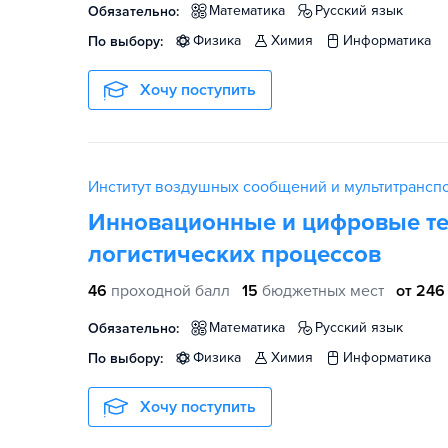
математика
русский язык
Обязательно:
физика
химия
информатика
По выбору:
Хочу поступить
Институт воздушных сообщений и мультитрансп
Инновационные и цифровые те
логистических процессов
46
проходной балл
15
бюджетных мест
от 246
математика
русский язык
Обязательно:
физика
химия
информатика
По выбору:
Хочу поступить