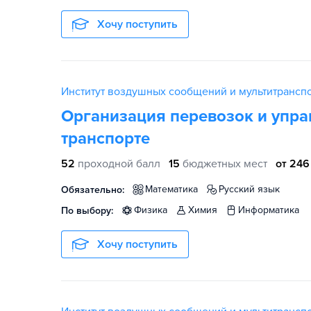
Хочу поступить
Институт воздушных сообщений и мультитрансп
Организация перевозок и упр
транспорте
52
проходной балл
15
бюджетных мест
от 246
математика
русский язык
Обязательно:
физика
химия
информатика
По выбору:
Хочу поступить