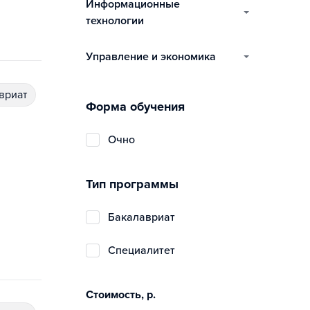
информационные
технологии
управление и экономика
авриат
Форма обучения
очно
Тип программы
бакалавриат
специалитет
Стоимость, р.