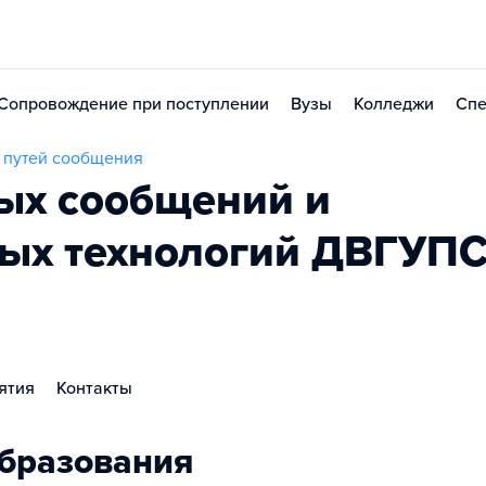
Сопровождение при поступлении
Вузы
Колледжи
Спе
 путей сообщения
ых сообщений и
ных технологий ДВГУП
ятия
Контакты
бразования