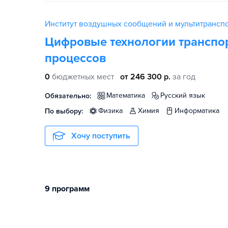
Институт воздушных сообщений и мультитрансп
Цифровые технологии транспо
процессов
0
бюджетных мест
от 246 300 р.
за год
математика
русский язык
Обязательно:
физика
химия
информатика
По выбору:
Хочу поступить
9 программ