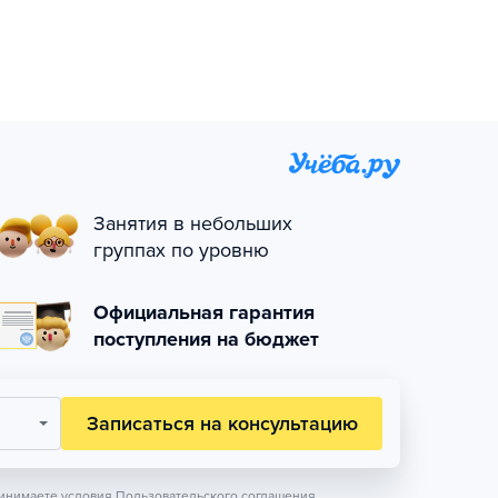
Занятия в небольших
группах по уровню
Официальная гарантия
поступления на бюджет
Записаться на консультацию
инимаете условия
Пользовательского соглашения.