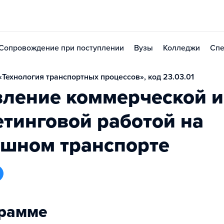
Сопровождение при поступлении
Вузы
Колледжи
Спе
Технология транспортных процессов», код 23.03.01
вление коммерческой и
тинговой работой на
ушном транспорте
грамме