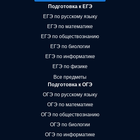
Подготовка к ЕГЭ
ЕГЭ по русскому языку
ЕГЭ по математике
ЕГЭ по обществознанию
ЕГЭ по биологии
ЕГЭ по информатике
ЕГЭ по физике
Все предметы
Подготовка к ОГЭ
ОГЭ по русскому языку
ОГЭ по математике
ОГЭ по обществознанию
ОГЭ по биологии
ОГЭ по информатике