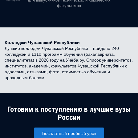
для выпускников технических и химических
факультетов
Колледжи Чувашской Республики
Лучшие колледжи Чувашской Республики – найдено 240
колледжей и 1310 программ обучения (бакалавриата,
специалитета) в 2026 году на Учёба.ру. Список университетов,
институтов, академий, факультетов Чувашской Республики с
адресами, отзывами, фото, стоимостью обучения и
проходным баллом.
Готовим к поступлению в лучшие вузы
России
Бесплатный пробный урок