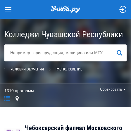
Колледжи Чувашской Республики
НАЙТИ
УСЛОВИЯ ОБУЧЕНИЯ
РАСПОЛОЖЕНИЕ
Сортировать
1310 программ
Чебоксарский филиал Московского