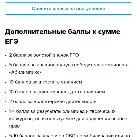
Оценить шансы на поступление
Дополнительные баллы к сумме
ЕГЭ
2 балла за золотой значок ГТО
5 баллов за наличие статуса победителя чемпионата
«Абилимпикс»
10 баллов за аттестат с отличием
10 баллов за диплом колледжа с отличием
2 балла за волонтерская деятельность
1-4 балла за результаты олимпиад и творческих
конкурсов, не используемые для получения особых
прав
5-10 баллов за участие в СВО по мобилизации или по