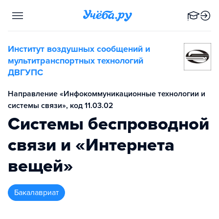
Институт воздушных сообщений и
мультитранспортных технологий
ДВГУПС
Направление «Инфокоммуникационные технологии и
системы связи», код 11.03.02
Системы беспроводной
связи и «Интернета
вещей»
бакалавриат