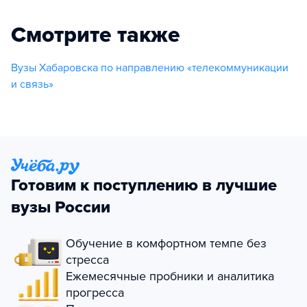
Смотрите также
Вузы Хабаровска по направлению «телекоммуникации
и связь»
Готовим к поступлению в лучшие
вузы России
Обучение в комфортном темпе без
стресса
Ежемесячные пробники и аналитика
прогресса