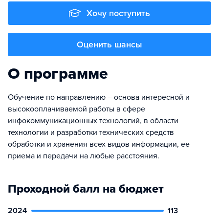
Хочу поступить
Оценить шансы
О программе
Обучение по направлению – основа интересной и
высокооплачиваемой работы в сфере
инфокоммуникационных технологий, в области
технологии и разработки технических средств
обработки и хранения всех видов информации, ее
приема и передачи на любые расстояния.
Проходной балл на бюджет
2024
113