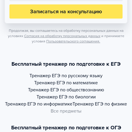
Записаться на консультацию
Продолжая, вы соглашаетесь на обработку персональных данных на
условиях
Согласия на обработку персональных данных
и принимаете
условия
Пользовательского соглашения.
Бесплатный тренажер по подготовке к ЕГЭ
Тренажер
ЕГЭ по русскому языку
Тренажер
ЕГЭ по математике
Тренажер
ЕГЭ по обществознанию
Тренажер
ЕГЭ по биологии
Тренажер
ЕГЭ по информатике
Тренажер
ЕГЭ по физике
Все предметы
Бесплатный тренажер по подготовке к ОГЭ