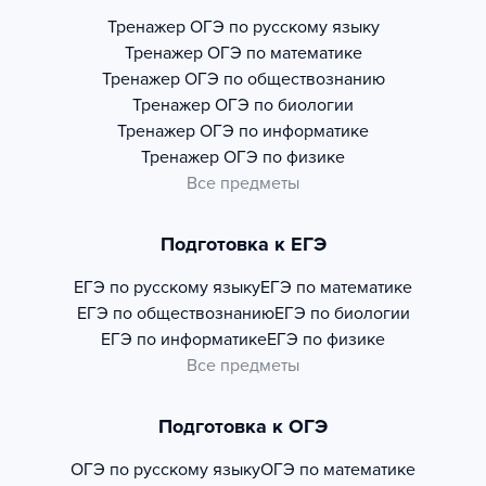
Тренажер
ОГЭ по русскому языку
Тренажер
ОГЭ по математике
Тренажер
ОГЭ по обществознанию
Тренажер
ОГЭ по биологии
Тренажер
ОГЭ по информатике
Тренажер
ОГЭ по физике
Все предметы
Подготовка к ЕГЭ
ЕГЭ по русскому языку
ЕГЭ по математике
ЕГЭ по обществознанию
ЕГЭ по биологии
ЕГЭ по информатике
ЕГЭ по физике
Все предметы
Подготовка к ОГЭ
ОГЭ по русскому языку
ОГЭ по математике