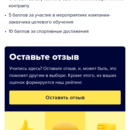
контракту
5 баллов за участие в мероприятиях компании-
заказчика целевого обучения
10 баллов за спортивные достижения
Оставьте отзыв
Учились здесь? Оставьте отзыв, и, может быть, это
поможет другим в выборе. Кроме этого, из ваших
оценок формируется наш рейтинг.
Оставить отзыв