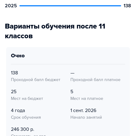
2025
138
Варианты обучения после 11
классов
очно
138
—
Проходной балл бюджет
Проходной балл платное
25
5
Мест на бюджет
Мест на платное
4 года
1 сент. 2026
Срок обучения
Начало занятий
246 300 р.