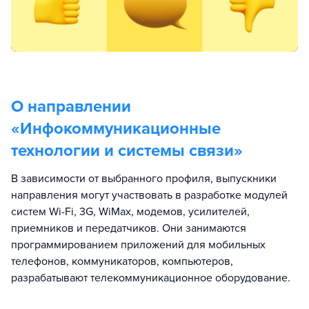
О направлении
«
Инфокоммуникационные
технологии и системы связи
»
В зависимости от выбранного профиля, выпускники
направления могут участвовать в разработке модулей
систем Wi-Fi, 3G, WiMax, модемов, усилителей,
приемников и передатчиков. Они занимаются
программированием приложений для мобильных
телефонов, коммуникаторов, компьютеров,
разрабатывают телекоммуникационное оборудование.