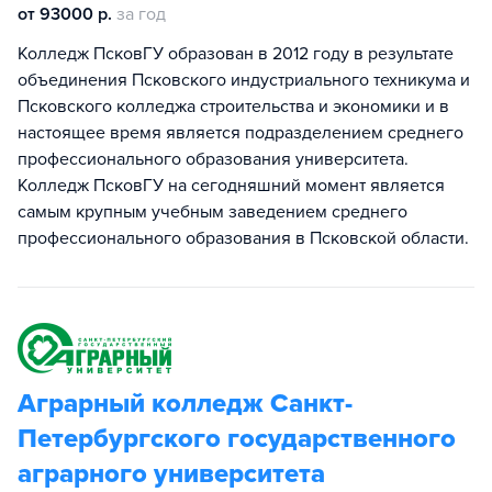
от 93000 р.
за год
Колледж ПсковГУ образован в 2012 году в результате
объединения Псковского индустриального техникума и
Псковского колледжа строительства и экономики и в
настоящее время является подразделением среднего
профессионального образования университета.
Колледж ПсковГУ на сегодняшний момент является
самым крупным учебным заведением среднего
профессионального образования в Псковской области.
Аграрный колледж Санкт-
Петербургского государственного
аграрного университета