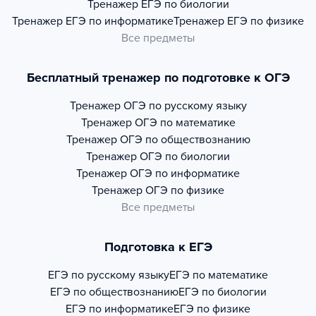
Тренажер
ЕГЭ по биологии
Тренажер
ЕГЭ по информатике
Тренажер
ЕГЭ по физике
Все предметы
Бесплатный тренажер по подготовке к ОГЭ
Тренажер
ОГЭ по русскому языку
Тренажер
ОГЭ по математике
Тренажер
ОГЭ по обществознанию
Тренажер
ОГЭ по биологии
Тренажер
ОГЭ по информатике
Тренажер
ОГЭ по физике
Все предметы
Подготовка к ЕГЭ
ЕГЭ по русскому языку
ЕГЭ по математике
ЕГЭ по обществознанию
ЕГЭ по биологии
ЕГЭ по информатике
ЕГЭ по физике