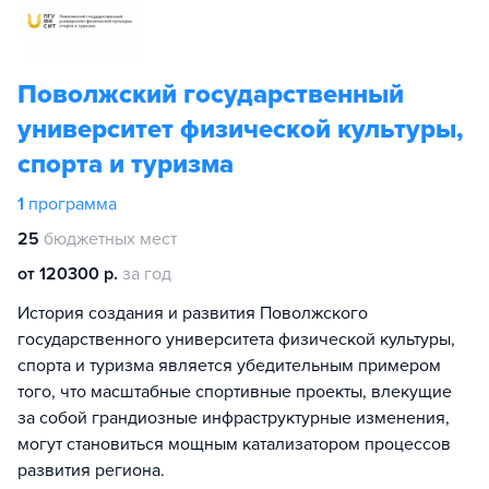
Поволжский государственный
университет физической культуры,
спорта и туризма
1
программа
25
бюджетных мест
от 120300 р.
за год
История создания и развития Поволжского
государственного университета физической культуры,
спорта и туризма является убедительным примером
того, что масштабные спортивные проекты, влекущие
за собой грандиозные инфраструктурные изменения,
могут становиться мощным катализатором процессов
развития региона.