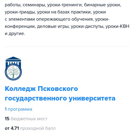
работы, семинары, уроки-тренинги, бинарные уроки,
уроки-триады, уроки на базах практики, уроки
с элементами опережающего обучения, уроки-
конференции, деловые игры, уроки-диспуты, уроки-КВН
и другие.
Колледж Псковского
государственного университета
1
программа
15
бюджетных мест
от 4.71
проходной балл