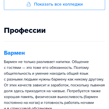
Показать все колледжи
Профессии
Бармен
Бармен не только разливает напитки. Общение
с гостями — это тоже его обязанность. Поэтому
общительность и умение находить общий язык
с разными людьми нужны бармену как никому другому.
От этих качеств зависит и заработок, поскольку львиная
доля здесь приходится на чаевые. Потребуется также
хорошая память, физическая выносливость (бармен
постоянно на ногах) и готовность работать ночами
и в стрессовой обстановке.