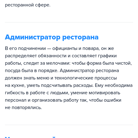
ресторанной сфере.
Администратор ресторана
В его подчинении — официанты и повара, он же
распределяет обязанности и составляет графики
работы, следит за мелочами: чтобы форма была чистой,
посуда была в порядке. Администратор ресторана
должен знать меню и технологические процессы
на кухне, уметь подсчитывать расходы. Ему необходима
гибкость в работе с людьми, умение мотивировать
персонал и организовать работу так, чтобы ошибки
не повторялись.