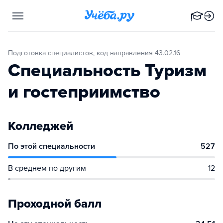
Подготовка специалистов, код направления 43.02.16
Специальность Туризм
и гостеприимство
Колледжей
По этой специальности
527
В среднем по другим
12
Проходной балл