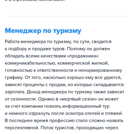
Менеджер по туризму
Работа менеджера по туризму, по сути, сводится
к подбору и продаже туров. Поэтому он должен
обладать всеми качествами «продажника»:
коммуникабельностью, коммерческой жилкой,
готовностью к ответственности и ненормированному
графику. От того, насколько хорошо ему все удается,
зависят проценты с продаж, из которых складывается
зарплата. Доход менеджера по туризму также зависит
от сезонности. Однако в «мертвый сезон» он может
за счет компании поехать информационный тур
и немного отдохнуть после осмотра отелей и пляжей.
В последнее время профессию стало сложно назвать
перспективной. Поток туристов, проходящих через