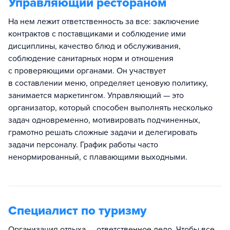
Управляющий рестораном
На нем лежит ответственность за все: заключение
контрактов с поставщиками и соблюдение ими
дисциплины, качество блюд и обслуживания,
соблюдение санитарных норм и отношения
с проверяющими органами. Он участвует
в составлении меню, определяет ценовую политику,
занимается маркетингом. Управляющий — это
организатор, который способен выполнять несколько
задач одновременно, мотивировать подчиненных,
грамотно решать сложные задачи и делегировать
задачи персоналу. График работы часто
ненормированный, с плавающими выходными.
Специалист по туризму
Организация отдыха — ответственное дело. Чтобы все