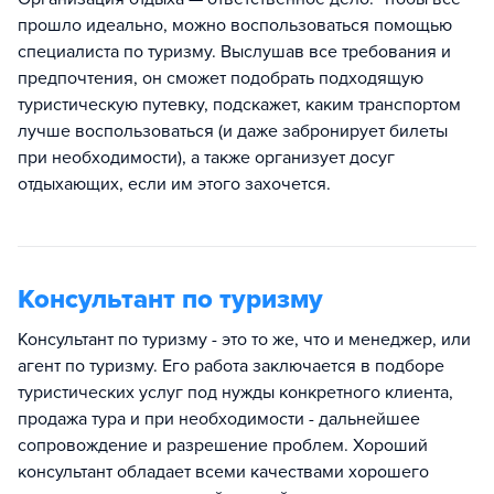
прошло идеально, можно воспользоваться помощью
специалиста по туризму. Выслушав все требования и
предпочтения, он сможет подобрать подходящую
туристическую путевку, подскажет, каким транспортом
лучше воспользоваться (и даже забронирует билеты
при необходимости), а также организует досуг
отдыхающих, если им этого захочется.
Консультант по туризму
Консультант по туризму - это то же, что и менеджер, или
агент по туризму. Его работа заключается в подборе
туристических услуг под нужды конкретного клиента,
продажа тура и при необходимости - дальнейшее
сопровождение и разрешение проблем. Хороший
консультант обладает всеми качествами хорошего