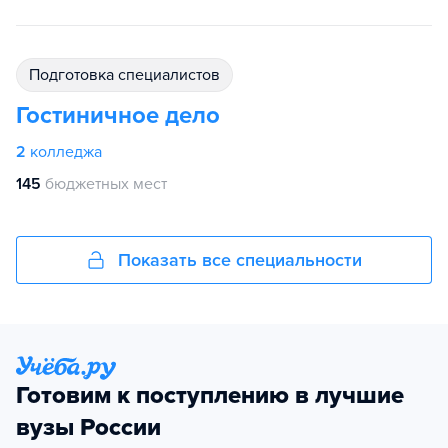
подготовка специалистов
Гостиничное дело
2
колледжа
145
бюджетных мест
Показать все специальности
Готовим к поступлению в лучшие
вузы России