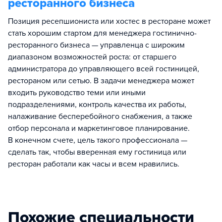
ресторанного бизнеса
Позиция ресепшиониста или хостес в ресторане может
стать хорошим стартом для менеджера гостинично-
ресторанного бизнеса — управленца с широким
диапазоном возможностей роста: от старшего
администратора до управляющего всей гостиницей,
рестораном или сетью. В задачи менеджера может
входить руководство теми или иными
подразделениями, контроль качества их работы,
налаживание бесперебойного снабжения, а также
отбор персонала и маркетинговое планирование.
В конечном счете, цель такого профессионала —
сделать так, чтобы вверенная ему гостиница или
ресторан работали как часы и всем нравились.
Похожие специальности