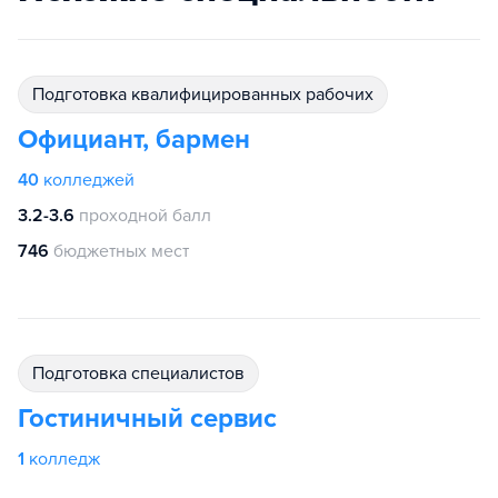
подготовка квалифицированных рабочих
Официант, бармен
40
колледжей
3.2-3.6
проходной балл
746
бюджетных мест
подготовка специалистов
Гостиничный сервис
1
колледж