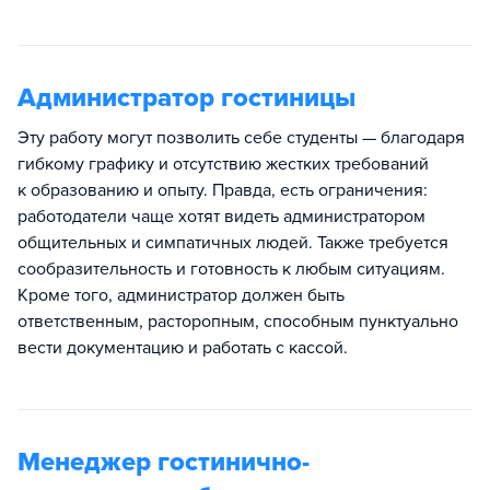
Администратор гостиницы
Эту работу могут позволить себе студенты — благодаря
гибкому графику и отсутствию жестких требований
к образованию и опыту. Правда, есть ограничения:
работодатели чаще хотят видеть администратором
общительных и симпатичных людей. Также требуется
сообразительность и готовность к любым ситуациям.
Кроме того, администратор должен быть
ответственным, расторопным, способным пунктуально
вести документацию и работать с кассой.
Менеджер гостинично-