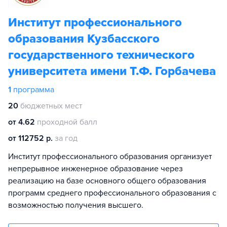
Институт профессионального
образования Кузбасского
государственного технического
университета имени Т.Ф. Горбачева
1
программа
20
бюджетных мест
от 4.62
проходной балл
от 112752 р.
за год
Институт профессионального образования организует
непрерывное инженерное образование через
реализацию на базе основного общего образования
программ среднего профессионального образования с
возможностью получения высшего.