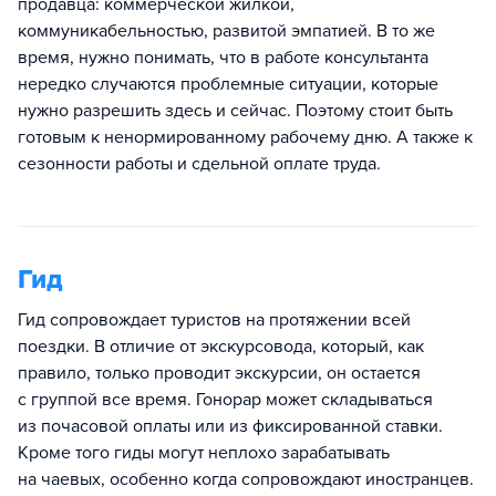
продавца: коммерческой жилкой,
коммуникабельностью, развитой эмпатией. В то же
время, нужно понимать, что в работе консультанта
нередко случаются проблемные ситуации, которые
нужно разрешить здесь и сейчас. Поэтому стоит быть
готовым к ненормированному рабочему дню. А также к
сезонности работы и сдельной оплате труда.
Гид
Гид сопровождает туристов на протяжении всей
поездки. В отличие от экскурсовода, который, как
правило, только проводит экскурсии, он остается
с группой все время. Гонорар может складываться
из почасовой оплаты или из фиксированной ставки.
Кроме того гиды могут неплохо зарабатывать
на чаевых, особенно когда сопровождают иностранцев.