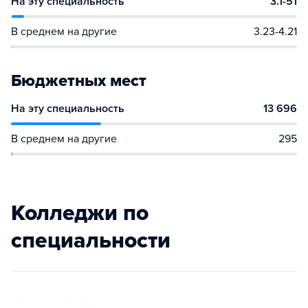
На эту специальность
3.1-51
В среднем на другие
3.23-4.21
Бюджетных мест
На эту специальность
13 696
В среднем на другие
295
Колледжи по
специальности