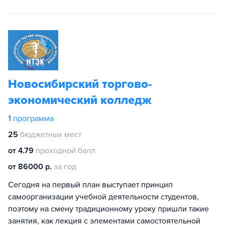
Новосибирский торгово-
экономический колледж
1
программа
25
бюджетных мест
от 4.79
проходной балл
от 86000 р.
за год
Сегодня на первый план выступает принцип
самоорганизации учебной деятельности студентов,
поэтому на смену традиционному уроку пришли такие
занятия, как лекция с элементами самостоятельной