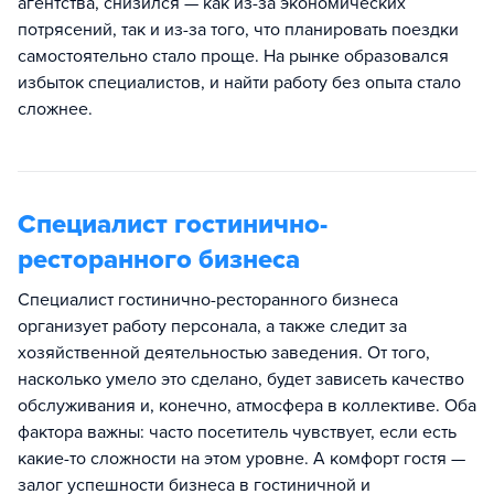
агентства, снизился — как из-за экономических
потрясений, так и из-за того, что планировать поездки
самостоятельно стало проще. На рынке образовался
избыток специалистов, и найти работу без опыта стало
сложнее.
Специалист гостинично-
ресторанного бизнеса
Специалист гостинично-ресторанного бизнеса
организует работу персонала, а также следит за
хозяйственной деятельностью заведения. От того,
насколько умело это сделано, будет зависеть качество
обслуживания и, конечно, атмосфера в коллективе. Оба
фактора важны: часто посетитель чувствует, если есть
какие-то сложности на этом уровне. А комфорт гостя —
залог успешности бизнеса в гостиничной и