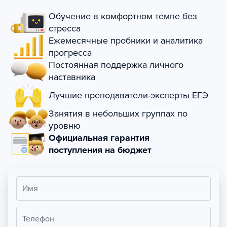
Обучение в комфортном темпе без
стресса
Ежемесячные пробники и аналитика
прогресса
Постоянная поддержка личного
наставника
Лучшие преподаватели-эксперты ЕГЭ
Занятия в небольших группах по
уровню
Официальная гарантия
поступления на бюджет
Имя
Телефон