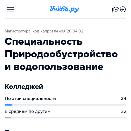
Магистратура, код направления 20.04.02
Специальность
Природообустройство
и водопользование
Колледжей
По этой специальности
24
В среднем по другим
22