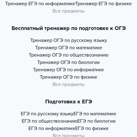
Тренажер
ЕГЭ по информатике
Тренажер
ЕГЭ по физике
Все предметы
Бесплатный тренажер по подготовке к ОГЭ
Тренажер
ОГЭ по русскому языку
Тренажер
ОГЭ по математике
Тренажер
ОГЭ по обществознанию
Тренажер
ОГЭ по биологии
Тренажер
ОГЭ по информатике
Тренажер
ОГЭ по физике
Все предметы
Подготовка к ЕГЭ
ЕГЭ по русскому языку
ЕГЭ по математике
ЕГЭ по обществознанию
ЕГЭ по биологии
ЕГЭ по информатике
ЕГЭ по физике
Все предметы