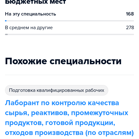
Бюджетных мест
На эту специальность
168
В среднем на другие
278
Похожие специальности
подготовка квалифицированных рабочих
Лаборант по контролю качества
сырья, реактивов, промежуточных
продуктов, готовой продукции,
отходов производства (по отраслям)