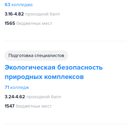
63
колледжа
3.16-4.82
проходной балл
1565
бюджетных мест
подготовка специалистов
Экологическая безопасность
природных комплексов
71
колледж
3.24-4.62
проходной балл
1547
бюджетных мест