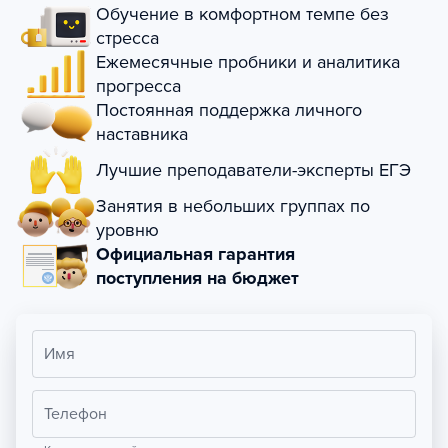
Обучение в комфортном темпе без
стресса
Ежемесячные пробники и аналитика
прогресса
Постоянная поддержка личного
наставника
Лучшие преподаватели-эксперты ЕГЭ
Занятия в небольших группах по
уровню
Официальная гарантия
поступления на бюджет
Имя
Телефон