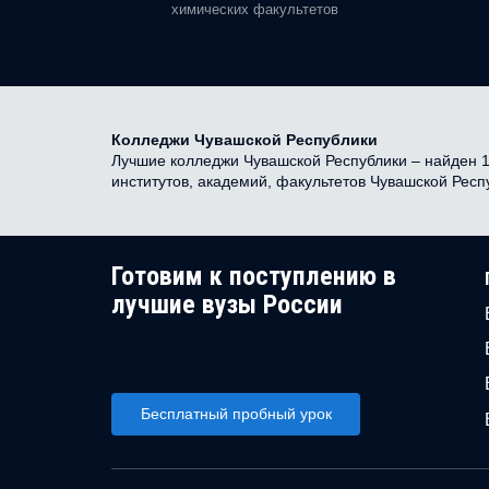
химических факультетов
Колледжи Чувашской Республики
Лучшие колледжи Чувашской Республики – найден 1 
институтов, академий, факультетов Чувашской Рес
Готовим к поступлению в
лучшие вузы России
Бесплатный пробный урок