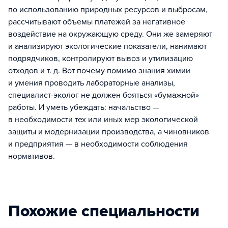
по использованию природных ресурсов и выбросам,
рассчитывают объемы платежей за негативное
воздействие на окружающую среду. Они же замеряют
и анализируют экологические показатели, нанимают
подрядчиков, контролируют вывоз и утилизацию
отходов и т. д. Вот почему помимо знания химии
и умения проводить лабораторные анализы,
специалист-эколог не должен бояться «бумажной»
работы. И уметь убеждать: начальство —
в необходимости тех или иных мер экологической
защиты и модернизации производства, а чиновников
и предприятия — в необходимости соблюдения
нормативов.
Похожие специальности