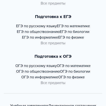
Все предметы
Подготовка к ЕГЭ
ЕГЭ по русскому языку
ЕГЭ по математике
ЕГЭ по обществознанию
ЕГЭ по биологии
ЕГЭ по информатике
ЕГЭ по физике
Все предметы
Подготовка к ОГЭ
ОГЭ по русскому языку
ОГЭ по математике
ОГЭ по обществознанию
ОГЭ по биологии
ОГЭ по информатике
ОГЭ по физике
Все предметы
Учебным заведениям
Лицензионное соглашение