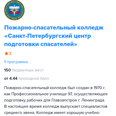
Пожарно-спасательный колледж
«Санкт-Петербургский центр
подготовки спасателей»
3
1
программа
150
бюджетных мест
от 4.44
проходной балл
Пожарно-спасательный колледж был создан в 1970 г.
как Профессиональное училище 97, осуществляющее
подготовку рабочих для Главзапстроя г. Ленинграда.
В настоящее время колледж выпускает специалистов
среднего звена. Колледж имеет хорошую учебно-