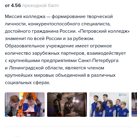
от 4.56
проходной балл
Миссия колледжа — формирование творческой
личности, конкурентоспособного специалиста,
достойного гражданина России. «Петровский колледж»
знаменит по всей России и за рубежом.
Образовательное учреждение имеет огромное
количество зарубежных партнеров, взаимодействует
с крупнейшими предприятиями Санкт-Петербурга
и Ленинградской области, является членом
крупнейших мировых объединений в различных
социальных сферах.