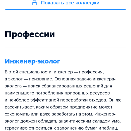
Показать все колледжи
Профессии
Инженер-эколог
В этой специальности, инженер — профессия,
а эколог — призвание. Основная задача инженера-
эколога — поиск сбалансированных решений для
наименьшего потребления природных ресурсов
и наиболее эффективной переработки отходов. Он же
рассчитывает, каким образом предприятие может
сэкономить или даже заработать на этом. Инженер-
эколог должен обладать аналитическим складом ума,
терпеливо относиться к заполнению бумаг и таблиц,