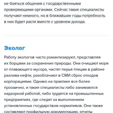
не бояться общения с государственными
проверяющими органами. Сейчас такие специалисты
получают немного, но в ближайшие годы потребность
в них будет расти вместе с уровнем дохода.
Эколог
Работу экологов часто романтизируют, представляя
их борцами за сохранение природы. Они очищают море
от плавающего мусора, чистят перья птицам в районе
разлива нефти, разоблачают в СМИ сброс отходов
корпорациями. Однако на практике все более
прозаично, и такие специалисты либо занимаются
надзорной работой, либо трудятся на промышленных
предприятиях, где следят за выполнением
установленных государством нормативов. Они также
составляют профильную документацию, отчеты