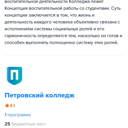
воспитательной деятельности Колледжа лежит
Концепция воспитательной работы со студентами. Суть
концепции заключается в том, что жизнь и
деятельность каждого человека объективно связана с
исполнением системы социальных ролей и его
гармоничность определяется тем, насколько он готов и
способен выполнять полноценно систему этих ролей.
Петровский колледж
4.1
1
программа
25
бюджетных мест