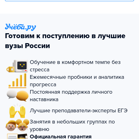
Готовим к поступлению в лучшие
вузы России
Обучение в комфортном темпе без
стресса
Ежемесячные пробники и аналитика
прогресса
Постоянная поддержка личного
наставника
Лучшие преподаватели-эксперты ЕГЭ
Занятия в небольших группах по
уровню
Официальная гарантия