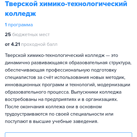
Тверской химико-технологический
колледж
1
программа
25
бюджетных мест
от 4.21
проходной балл
Тверской химико-технологический колледж — это
динамично развивающаяся образовательная структура,
обеспечивающая профессиональную подготовку
специалистов за счёт использования новых методик,
инновационных программ и технологий, модернизации
образовательного процесса. Выпускники колледжа
востребованы на предприятиях и в организациях.
После окончания коллежа они в основном
трудоустраиваются по своей специальности или
поступают в высшие учебные заведения.