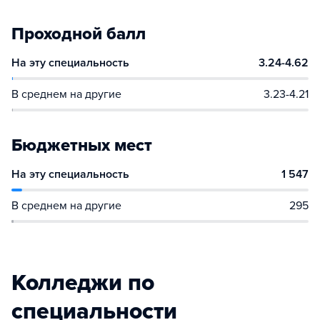
Проходной балл
На эту специальность
3.24-4.62
В среднем на другие
3.23-4.21
Бюджетных мест
На эту специальность
1 547
В среднем на другие
295
Колледжи по
специальности