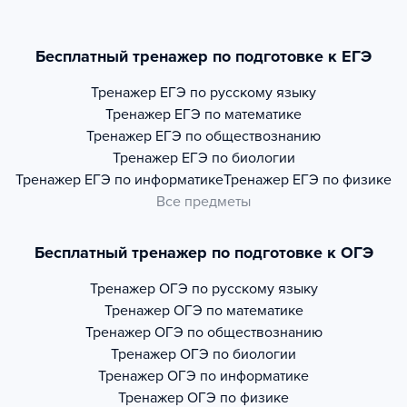
Бесплатный тренажер по подготовке к ЕГЭ
Тренажер
ЕГЭ по русскому языку
Тренажер
ЕГЭ по математике
Тренажер
ЕГЭ по обществознанию
Тренажер
ЕГЭ по биологии
Тренажер
ЕГЭ по информатике
Тренажер
ЕГЭ по физике
Все предметы
Бесплатный тренажер по подготовке к ОГЭ
Тренажер
ОГЭ по русскому языку
Тренажер
ОГЭ по математике
Тренажер
ОГЭ по обществознанию
Тренажер
ОГЭ по биологии
Тренажер
ОГЭ по информатике
Тренажер
ОГЭ по физике