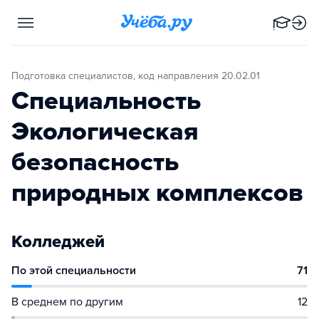
Подготовка специалистов, код направления 20.02.01
Специальность
Экологическая
безопасность
природных комплексов
Колледжей
По этой специальности
71
В среднем по другим
12