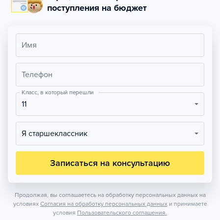
поступления на бюджет
Имя
Телефон
Класс, в который перешли
11
Я старшеклассник
Записаться на консультацию
Продолжая, вы соглашаетесь на обработку персональных данных на
условиях
Согласия на обработку персональных данных
и принимаете
условия
Пользовательского соглашения.