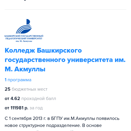
Колледж Башкирского
государственного университета им.
М. Акмуллы
1
программа
25
бюджетных мест
от 4.62
проходной балл
от 111981 р.
за год
С 1 сентября 2013 г. в БГПУ им.М.Акмуллы появилось
новое структурное подразделение. В основе