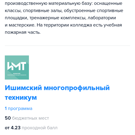
производственную материальную базу: оснащенные
классы, спортивные залы, обустроенные спортивные
площадки, тренажерные комплексы, лаборатории
и мастерские. На территории колледжа есть учебная
пожарная часть.
Ишимский многопрофильный
техникум
1
программа
50
бюджетных мест
от 4.23
проходной балл