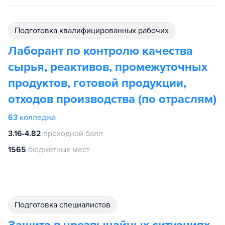
подготовка квалифицированных рабочих
Лаборант по контролю качества
сырья, реактивов, промежуточных
продуктов, готовой продукции,
отходов производства (по отраслям)
63
колледжа
3.16-4.82
проходной балл
1565
бюджетных мест
подготовка специалистов