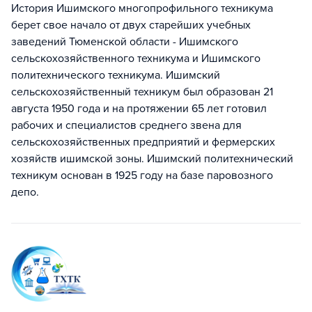
История Ишимского многопрофильного техникума
берет свое начало от двух старейших учебных
заведений Тюменской области - Ишимского
сельскохозяйственного техникума и Ишимского
политехнического техникума. Ишимский
сельскохозяйственный техникум был образован 21
августа 1950 года и на протяжении 65 лет готовил
рабочих и специалистов среднего звена для
сельскохозяйственных предприятий и фермерских
хозяйств ишимской зоны. Ишимский политехнический
техникум основан в 1925 году на базе паровозного
депо.