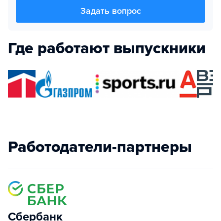
Задать вопрос
Где работают выпускники
Работодатели-партнеры
Сбербанк