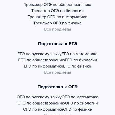
Тренажер
ОГЭ по обществознанию
Тренажер
ОГЭ по биологии
Тренажер
ОГЭ по информатике
Тренажер
ОГЭ по физике
Все предметы
Подготовка к ЕГЭ
ЕГЭ по русскому языку
ЕГЭ по математике
ЕГЭ по обществознанию
ЕГЭ по биологии
ЕГЭ по информатике
ЕГЭ по физике
Все предметы
Подготовка к ОГЭ
ОГЭ по русскому языку
ОГЭ по математике
ОГЭ по обществознанию
ОГЭ по биологии
ОГЭ по информатике
ОГЭ по физике