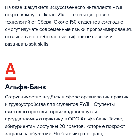
На базе Факультета искусственного интеллекта РУДН
открыт кампус «Школы 21» — школы цифровых
технологий от Сбера. Около 150 студентов ежегодно
смогут изучать современные языки программирования,
осваивать востребованные цифровые навыки и
развивать soft skills.
Альфа-Банк
Cотрудничество ведётся в сфере организации практик
и трудоустройства для студентов РУДН. Студенты
ежегодно проходят производственную и
преддипломную практику в ООО Альфа банк. Также,
абитуриентам доступны 20 грантов, которые покроют
затраты на обучение. Чтобы выиграть грант,