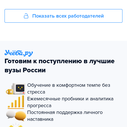
Показать всех работодателей
Готовим к поступлению в лучшие
вузы России
Обучение в комфортном темпе без
стресса
Ежемесячные пробники и аналитика
прогресса
Постоянная поддержка личного
наставника