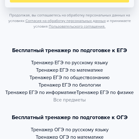
Продолжая, вы соглашаетесь на обработку персональных данных на
условиях
Согласия на обработку персональных данных
и принимаете
условия
Пользовательского соглашения.
Бесплатный тренажер по подготовке к ЕГЭ
Тренажер
ЕГЭ по русскому языку
Тренажер
ЕГЭ по математике
Тренажер
ЕГЭ по обществознанию
Тренажер
ЕГЭ по биологии
Тренажер
ЕГЭ по информатике
Тренажер
ЕГЭ по физике
Все предметы
Бесплатный тренажер по подготовке к ОГЭ
Тренажер
ОГЭ по русскому языку
Тренажер
ОГЭ по математике