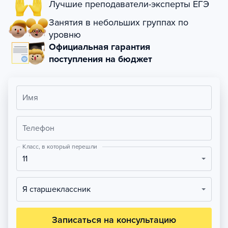
Лучшие преподаватели-эксперты ЕГЭ
Занятия в небольших группах по
уровню
Официальная гарантия
поступления на бюджет
Имя
Телефон
Класс, в который перешли
11
Я старшеклассник
Записаться на консультацию