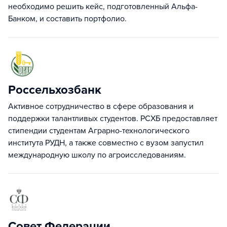
необходимо решить кейс, подготовленный Альфа-
Банком, и составить портфолио.
Россельхозбанк
Активное сотрудничество в сфере образования и
поддержки талантливых студентов. РСХБ предоставляет
стипендии студентам Аграрно-технологического
института РУДН, а также совместно с вузом запустил
международную школу по агроисследованиям.
Совет Федерации