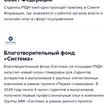
Студенты РУДН ежегодно проходят практику в Совете
Федерации, где знакомятся с работой органов власти и
получают опыт в сфере госуправления.
Благотворительный фонд
«Система»
Благотворительный фонд «Система» на площадке РУДН
запустил новый сезон стажировок для студентов,
аспирантов и выпускников в крупных отечественных
компаниях в рамках проекта «Первая стажировка». В
2024 году около 4 тысяч студентов и выпускников
получили первый профессиональный опыт в компаниях
Группы АФК «Система» в рамках данного проекта.