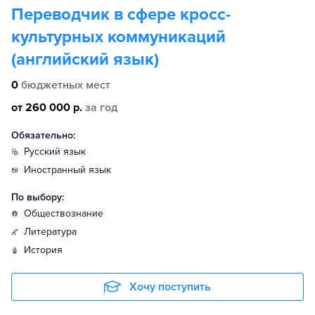
Переводчик в сфере кросс-
культурных коммуникаций
(английский язык)
0
бюджетных мест
от 260 000 р.
за год
Обязательно:
русский язык
иностранный язык
По выбору:
обществознание
литература
история
Хочу поступить