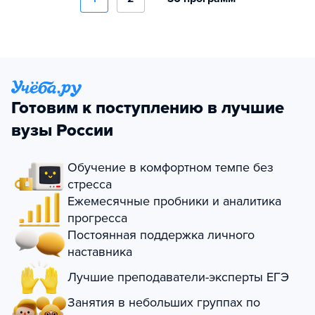
Готовим к поступлению в лучшие
вузы России
Обучение в комфортном темпе без
стресса
Ежемесячные пробники и аналитика
прогресса
Постоянная поддержка личного
наставника
Лучшие преподаватели-эксперты ЕГЭ
Занятия в небольших группах по