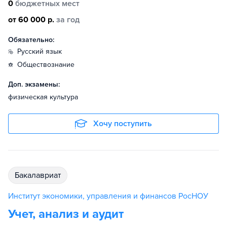
0
бюджетных мест
от 60 000 р.
за год
Обязательно:
русский язык
обществознание
Доп. экзамены:
физическая культура
Хочу поступить
бакалавриат
Институт экономики, управления и финансов РосНОУ
Учет, анализ и аудит