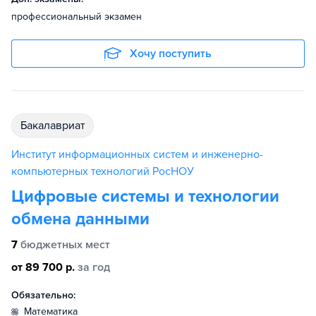
профессиональный экзамен
Хочу поступить
бакалавриат
Институт информационных систем и инженерно-
компьютерных технологий РосНОУ
Цифровые системы и технологии
обмена данными
7
бюджетных мест
от 89 700 р.
за год
Обязательно:
математика