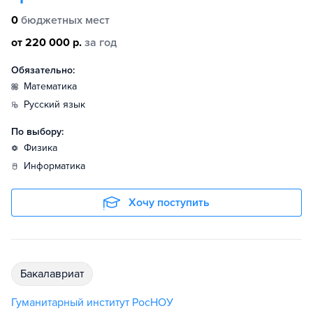
0
бюджетных мест
от 220 000 р.
за год
Обязательно:
математика
русский язык
По выбору:
физика
информатика
Хочу поступить
бакалавриат
Гуманитарный институт РосНОУ