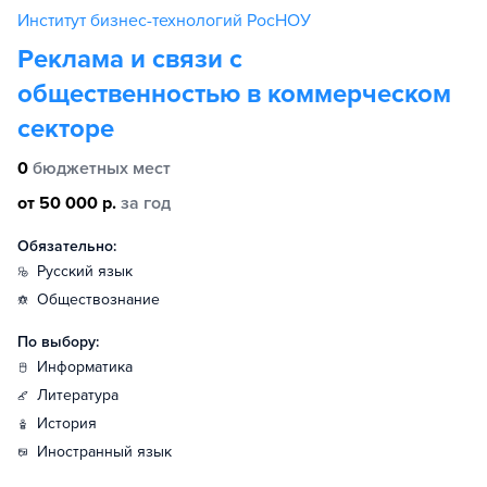
Институт бизнес-технологий РосНОУ
Реклама и связи с
общественностью в коммерческом
секторе
0
бюджетных мест
от 50 000 р.
за год
Обязательно:
русский язык
обществознание
По выбору:
информатика
литература
история
иностранный язык