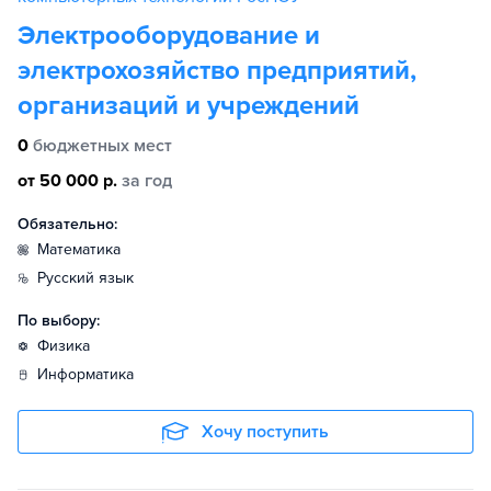
Электрооборудование и
электрохозяйство предприятий,
организаций и учреждений
0
бюджетных мест
от 50 000 р.
за год
Обязательно:
математика
русский язык
По выбору:
физика
информатика
Хочу поступить