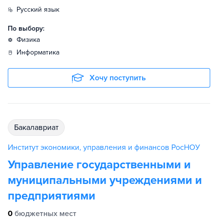
русский язык
По выбору:
физика
информатика
Хочу поступить
бакалавриат
Институт экономики, управления и финансов РосНОУ
Управление государственными и
муниципальными учреждениями и
предприятиями
0
бюджетных мест