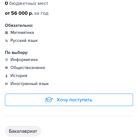
0
бюджетных мест
от 56 000 р.
за год
Обязательно:
математика
русский язык
По выбору:
информатика
обществознание
история
иностранный язык
Хочу поступить
бакалавриат