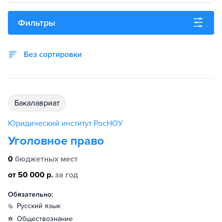
Фильтры
Без сортировки
бакалавриат
Юридический институт РосНОУ
Уголовное право
0
бюджетных мест
от 50 000 р.
за год
Обязательно:
русский язык
обществознание