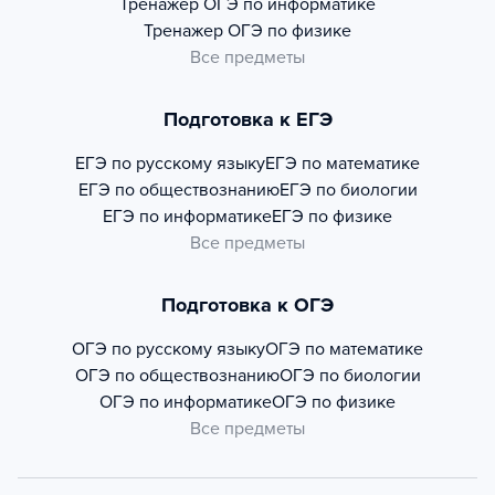
Тренажер
ОГЭ по информатике
Тренажер
ОГЭ по физике
Все предметы
Подготовка к ЕГЭ
ЕГЭ по русскому языку
ЕГЭ по математике
ЕГЭ по обществознанию
ЕГЭ по биологии
ЕГЭ по информатике
ЕГЭ по физике
Все предметы
Подготовка к ОГЭ
ОГЭ по русскому языку
ОГЭ по математике
ОГЭ по обществознанию
ОГЭ по биологии
ОГЭ по информатике
ОГЭ по физике
Все предметы