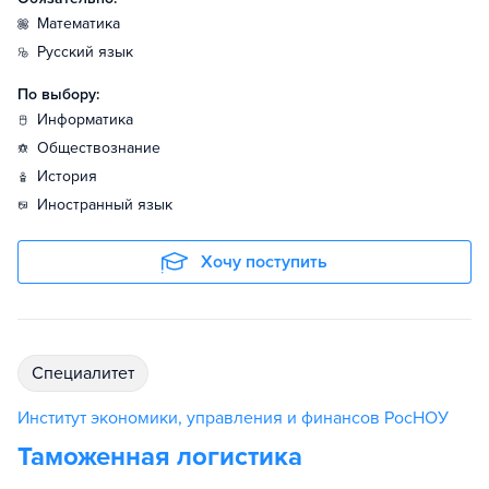
математика
русский язык
По выбору:
информатика
обществознание
история
иностранный язык
Хочу поступить
специалитет
Институт экономики, управления и финансов РосНОУ
Таможенная логистика