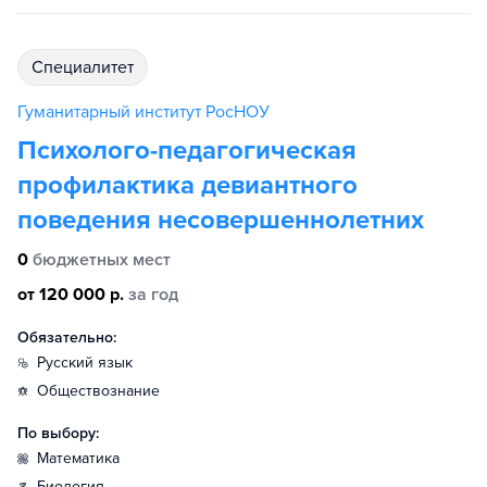
специалитет
Гуманитарный институт РосНОУ
Психолого-педагогическая
профилактика девиантного
поведения несовершеннолетних
0
бюджетных мест
от 120 000 р.
за год
Обязательно:
русский язык
обществознание
По выбору:
математика
биология