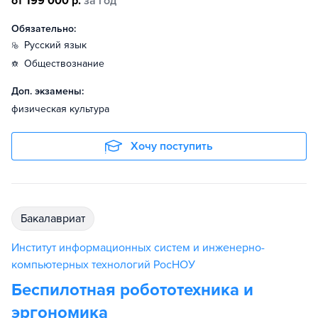
от 199 000 р.
за год
Обязательно:
русский язык
обществознание
Доп. экзамены:
физическая культура
Хочу поступить
бакалавриат
Институт информационных систем и инженерно-
компьютерных технологий РосНОУ
Беспилотная робототехника и
эргономика