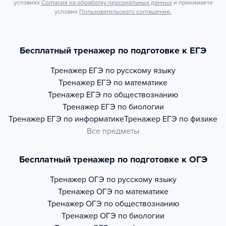
условиях
Согласия на обработку персональных данных
и принимаете
условия
Пользовательского соглашения.
Бесплатный тренажер по подготовке к ЕГЭ
Тренажер
ЕГЭ по русскому языку
Тренажер
ЕГЭ по математике
Тренажер
ЕГЭ по обществознанию
Тренажер
ЕГЭ по биологии
Тренажер
ЕГЭ по информатике
Тренажер
ЕГЭ по физике
Все предметы
Бесплатный тренажер по подготовке к ОГЭ
Тренажер
ОГЭ по русскому языку
Тренажер
ОГЭ по математике
Тренажер
ОГЭ по обществознанию
Тренажер
ОГЭ по биологии