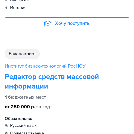
история
Хочу поступить
бакалавриат
Институт бизнес-технологий РосНОУ
Редактор средств массовой
информации
1
бюджетных мест
от 250 000 р.
за год
Обязательно:
русский язык
обществознание