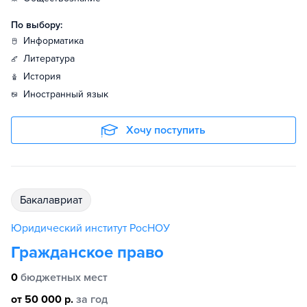
По выбору:
информатика
литература
история
иностранный язык
Хочу поступить
бакалавриат
Юридический институт РосНОУ
Гражданское право
0
бюджетных мест
от 50 000 р.
за год