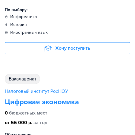
По выбору:
информатика
история
иностранный язык
Хочу поступить
бакалавриат
Налоговый институт РосНОУ
Цифровая экономика
0
бюджетных мест
от 56 000 р.
за год
Обязательно: