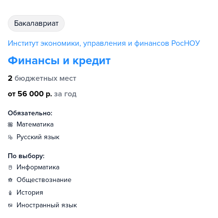
бакалавриат
Институт экономики, управления и финансов РосНОУ
Финансы и кредит
2
бюджетных мест
от 56 000 р.
за год
Обязательно:
математика
русский язык
По выбору:
информатика
обществознание
история
иностранный язык