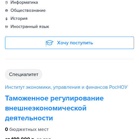
информатика
обществознание
история
иностранный язык
Хочу поступить
специалитет
Институт экономики, управления и финансов РосНОУ
Таможенное регулирование
внешнеэкономической
деятельности
0
бюджетных мест