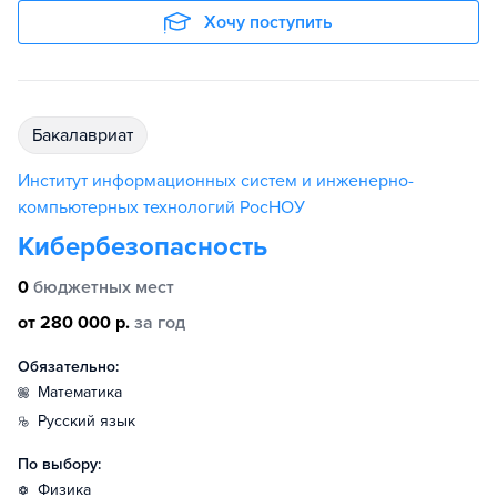
Хочу поступить
бакалавриат
Институт информационных систем и инженерно-
компьютерных технологий РосНОУ
Кибербезопасность
0
бюджетных мест
от 280 000 р.
за год
Обязательно:
математика
русский язык
По выбору:
физика