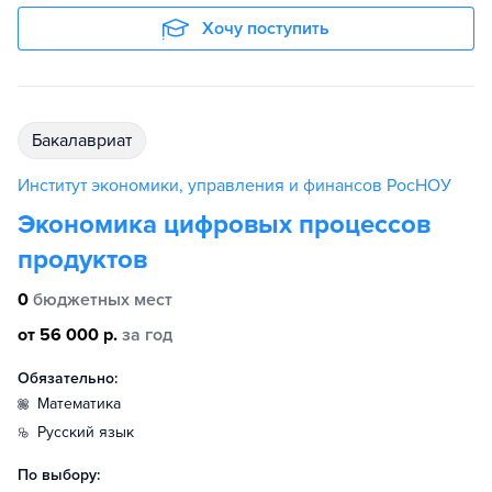
Хочу поступить
бакалавриат
Институт экономики, управления и финансов РосНОУ
Экономика цифровых процессов
продуктов
0
бюджетных мест
от 56 000 р.
за год
Обязательно:
математика
русский язык
По выбору: