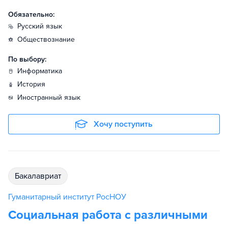
Обязательно:
русский язык
обществознание
По выбору:
информатика
история
иностранный язык
Хочу поступить
бакалавриат
Гуманитарный институт РосНОУ
Социальная работа с различными