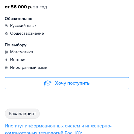
от 56 000 р.
за год
Обязательно:
русский язык
обществознание
По выбору:
математика
история
иностранный язык
Хочу поступить
бакалавриат
Институт информационных систем и инженерно-
компьютерных технологий РосНОУ