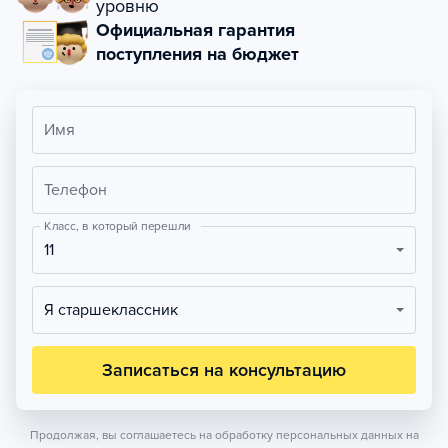
уровню
Официальная гарантия
поступления на бюджет
Имя
Телефон
Класс, в который перешли
11
Я старшеклассник
Записаться на консультацию
Продолжая, вы соглашаетесь на обработку персональных данных на