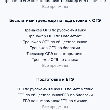
Тренажер
ЕГЭ по информатике
Тренажер
ЕГЭ по физике
Все предметы
Бесплатный тренажер по подготовке к ОГЭ
Тренажер
ОГЭ по русскому языку
Тренажер
ОГЭ по математике
Тренажер
ОГЭ по обществознанию
Тренажер
ОГЭ по биологии
Тренажер
ОГЭ по информатике
Тренажер
ОГЭ по физике
Все предметы
Подготовка к ЕГЭ
ЕГЭ по русскому языку
ЕГЭ по математике
ЕГЭ по обществознанию
ЕГЭ по биологии
ЕГЭ по информатике
ЕГЭ по физике
Все предметы