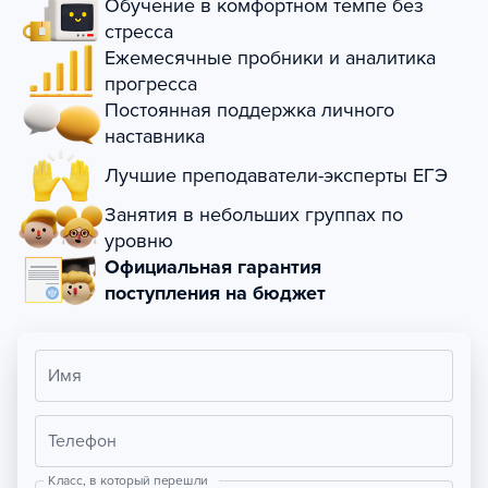
Обучение в комфортном темпе без
стресса
Ежемесячные пробники и аналитика
прогресса
Постоянная поддержка личного
наставника
Лучшие преподаватели-эксперты ЕГЭ
Занятия в небольших группах по
уровню
Официальная гарантия
поступления на бюджет
Имя
Телефон
Класс, в который перешли