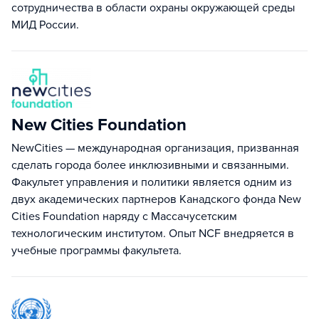
сотрудничества в области охраны окружающей среды
МИД России.
New Cities Foundation
NewCities — международная организация, призванная
сделать города более инклюзивными и связанными.
Факультет управления и политики является одним из
двух академических партнеров Канадского фонда New
Cities Foundation наряду с Массачусетским
технологическим институтом. Опыт NCF внедряется в
учебные программы факультета.