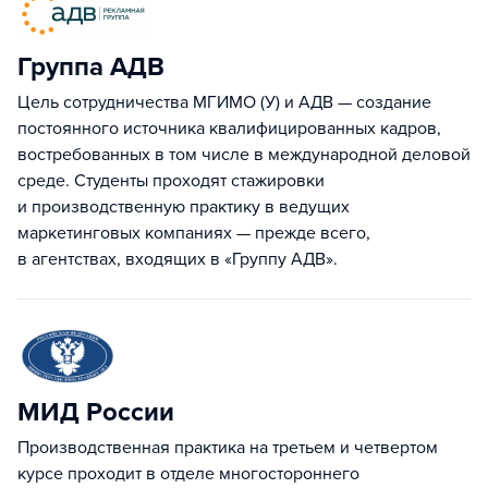
Группа АДВ
Цель сотрудничества МГИМО (У) и АДВ — создание
постоянного источника квалифицированных кадров,
востребованных в том числе в международной деловой
среде. Студенты проходят стажировки
и производственную практику в ведущих
маркетинговых компаниях — прежде всего,
в агентствах, входящих в «Группу АДВ».
МИД России
Производственная практика на третьем и четвертом
курсе проходит в отделе многостороннего