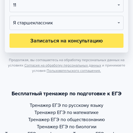
11
Я старшеклассник
Записаться на консультацию
Продолжая, вы соглашаетесь на обработку персональных данных на
условиях
Согласия на обработку персональных данных
и принимаете
условия
Пользовательского соглашения.
Бесплатный тренажер по подготовке к ЕГЭ
Тренажер
ЕГЭ по русскому языку
Тренажер
ЕГЭ по математике
Тренажер
ЕГЭ по обществознанию
Тренажер
ЕГЭ по биологии