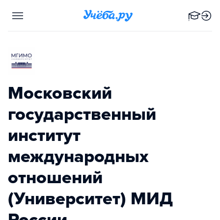
Московский
государственный
институт
международных
отношений
(Университет) МИД
России