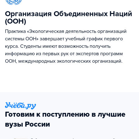
Организация Объединенных Наций
(ООН)
Практика «Экологическая деятельность организаций
системы ООН» завершает учебный график первого
курса. Студенты имеют возможность получить
информацию из первых рук от экспертов программ
ООН, международных экологических организаций.
Готовим к поступлению в лучшие
вузы России