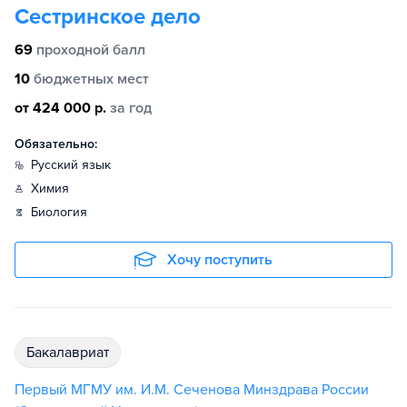
Сестринское дело
69
проходной балл
10
бюджетных мест
от 424 000 р.
за год
Обязательно:
русский язык
химия
биология
Хочу поступить
бакалавриат
Первый МГМУ им. И.М. Сеченова Минздрава России