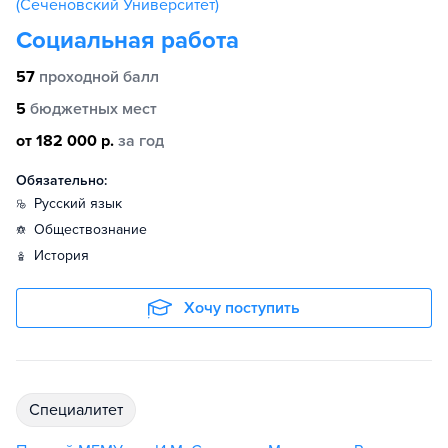
(Сеченовский Университет)
Социальная работа
57
проходной балл
5
бюджетных мест
от 182 000 р.
за год
Обязательно:
русский язык
обществознание
история
Хочу поступить
специалитет