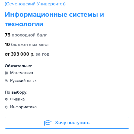
(Сеченовский Университет)
Информационные системы и
технологии
75
проходной балл
10
бюджетных мест
от 393 000 р.
за год
Обязательно:
математика
русский язык
По выбору:
физика
информатика
Хочу поступить