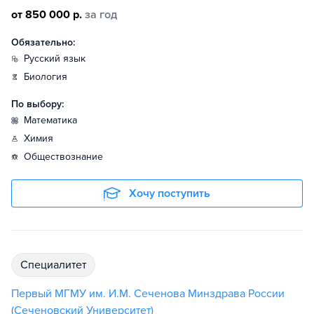
от 850 000 р.
за год
Обязательно:
русский язык
биология
По выбору:
математика
химия
обществознание
Хочу поступить
специалитет
Первый МГМУ им. И.М. Сеченова Минздрава России
(Сеченовский Университет)