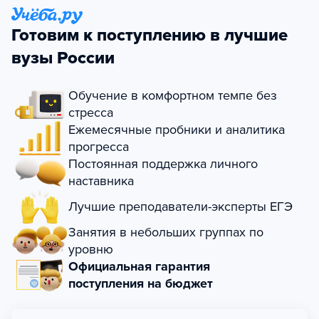
Готовим к поступлению в лучшие
вузы России
Обучение в комфортном темпе без
стресса
Ежемесячные пробники и аналитика
прогресса
Постоянная поддержка личного
наставника
Лучшие преподаватели-эксперты ЕГЭ
Занятия в небольших группах по
уровню
Официальная гарантия
поступления на бюджет