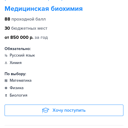
Медицинская биохимия
88
проходной балл
30
бюджетных мест
от 850 000 р.
за год
Обязательно:
русский язык
химия
По выбору:
математика
физика
биология
Хочу поступить