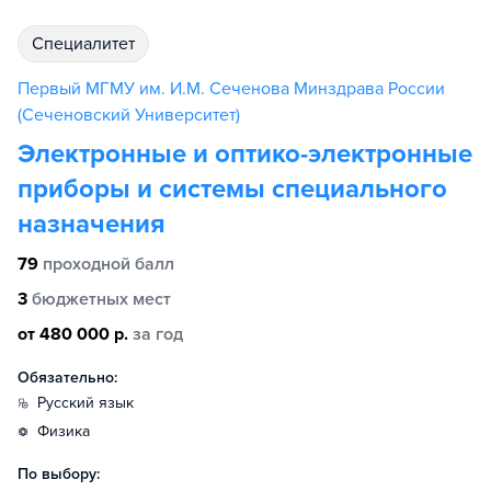
специалитет
Первый МГМУ им. И.М. Сеченова Минздрава России
(Сеченовский Университет)
Электронные и оптико-электронные
приборы и системы специального
назначения
79
проходной балл
3
бюджетных мест
от 480 000 р.
за год
Обязательно:
русский язык
физика
По выбору: