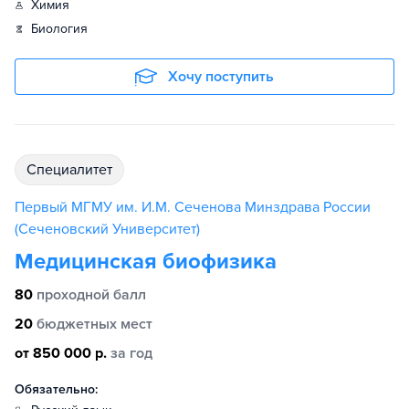
химия
биология
Хочу поступить
специалитет
Первый МГМУ им. И.М. Сеченова Минздрава России
(Сеченовский Университет)
Медицинская биофизика
80
проходной балл
20
бюджетных мест
от 850 000 р.
за год
Обязательно: