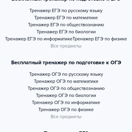
Тренажер
ЕГЭ по русскому языку
Тренажер
ЕГЭ по математике
Тренажер
ЕГЭ по обществознанию
Тренажер
ЕГЭ по биологии
Тренажер
ЕГЭ по информатике
Тренажер
ЕГЭ по физике
Все предметы
Бесплатный тренажер по подготовке к ОГЭ
Тренажер
ОГЭ по русскому языку
Тренажер
ОГЭ по математике
Тренажер
ОГЭ по обществознанию
Тренажер
ОГЭ по биологии
Тренажер
ОГЭ по информатике
Тренажер
ОГЭ по физике
Все предметы