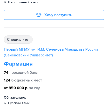
иностранный язык
Хочу поступить
специалитет
Первый МГМУ им. И.М. Сеченова Минздрава России
(Сеченовский Университет)
Фармация
74
проходной балл
124
бюджетных мест
от 850 000 р.
за год
Обязательно:
русский язык