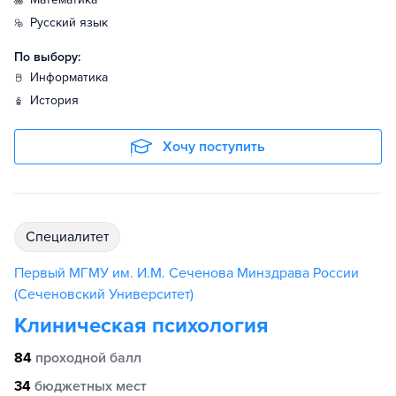
русский язык
По выбору:
информатика
история
Хочу поступить
специалитет
Первый МГМУ им. И.М. Сеченова Минздрава России
(Сеченовский Университет)
Клиническая психология
84
проходной балл
34
бюджетных мест