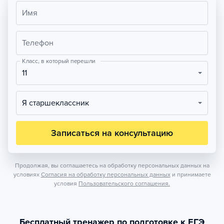
Имя
Телефон
Класс, в который перешли
11
Я старшеклассник
Записаться на консультацию
Продолжая, вы соглашаетесь на обработку персональных данных на
условиях
Согласия на обработку персональных данных
и принимаете
условия
Пользовательского соглашения.
Бесплатный тренажер по подготовке к ЕГЭ