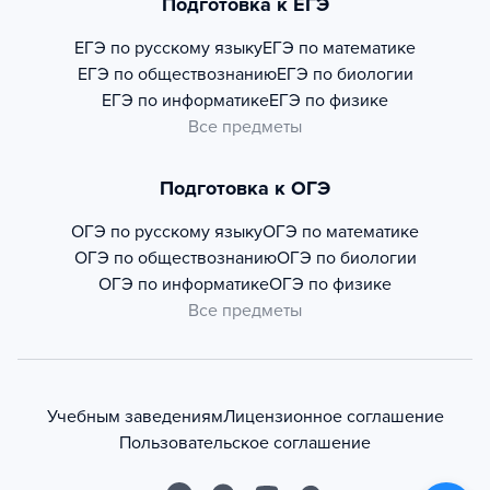
Подготовка к ЕГЭ
ЕГЭ по русскому языку
ЕГЭ по математике
ЕГЭ по обществознанию
ЕГЭ по биологии
ЕГЭ по информатике
ЕГЭ по физике
Все предметы
Подготовка к ОГЭ
ОГЭ по русскому языку
ОГЭ по математике
ОГЭ по обществознанию
ОГЭ по биологии
ОГЭ по информатике
ОГЭ по физике
Все предметы
Учебным заведениям
Лицензионное соглашение
Пользовательское соглашение