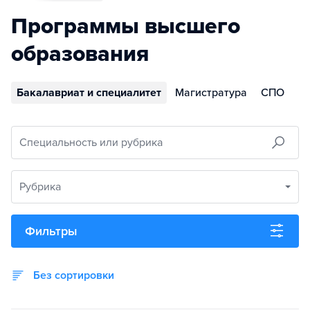
Программы высшего
образования
Бакалавриат и специалитет
Магистратура
СПО
Специальность или рубрика
Рубрика
Фильтры
Без сортировки