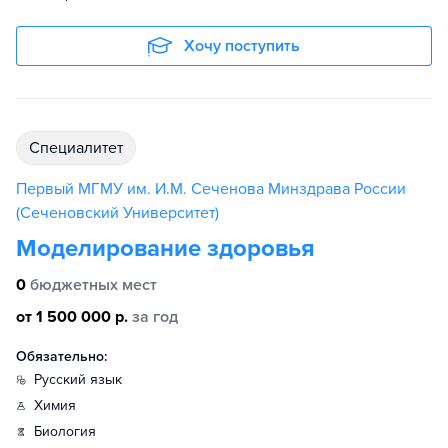
Хочу поступить
специалитет
Первый МГМУ им. И.М. Сеченова Минздрава России
(Сеченовский Университет)
Моделирование здоровья
0
бюджетных мест
от 1 500 000 р.
за год
Обязательно:
русский язык
химия
биология