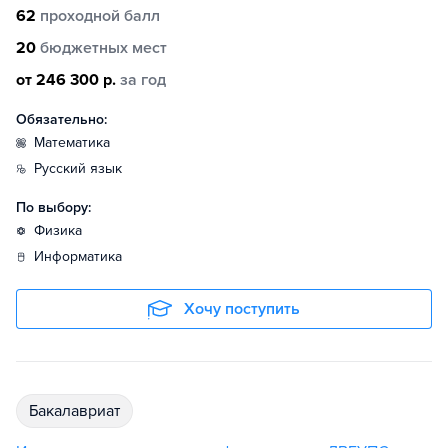
62
проходной балл
20
бюджетных мест
от 246 300 р.
за год
Обязательно:
математика
русский язык
По выбору:
физика
информатика
Хочу поступить
бакалавриат