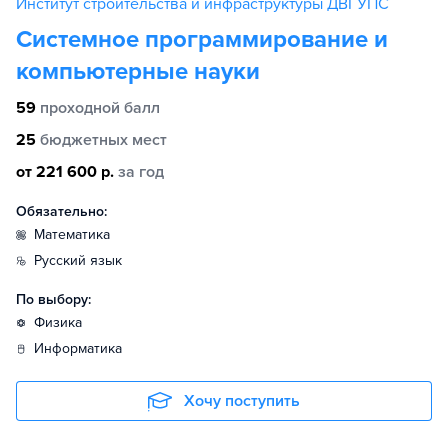
Институт строительства и инфраструктуры ДВГУПС
Системное программирование и
компьютерные науки
59
проходной балл
25
бюджетных мест
от 221 600 р.
за год
Обязательно:
математика
русский язык
По выбору:
физика
информатика
Хочу поступить