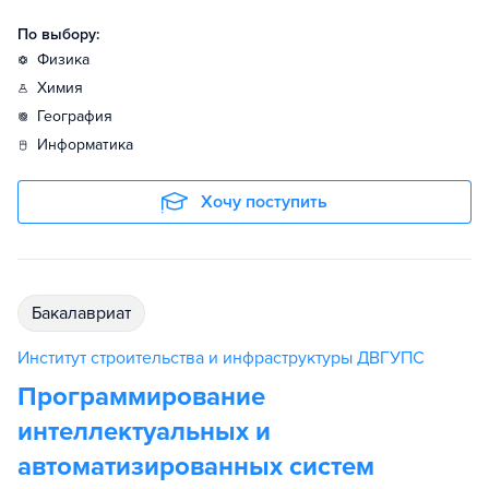
По выбору:
физика
химия
география
информатика
Хочу поступить
бакалавриат
Институт строительства и инфраструктуры ДВГУПС
Программирование
интеллектуальных и
автоматизированных систем