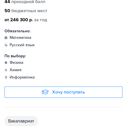
44
проходной балл
50
бюджетных мест
от 246 300 р.
за год
Обязательно:
математика
русский язык
По выбору:
физика
химия
информатика
Хочу поступить
бакалавриат