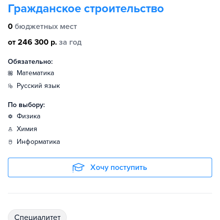
Гражданское строительство
0
бюджетных мест
от 246 300 р.
за год
Обязательно:
математика
русский язык
По выбору:
физика
химия
информатика
Хочу поступить
специалитет