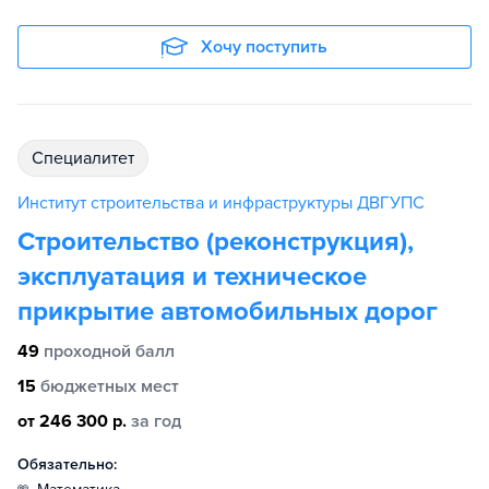
Хочу поступить
специалитет
Институт строительства и инфраструктуры ДВГУПС
Строительство (реконструкция),
эксплуатация и техническое
прикрытие автомобильных дорог
49
проходной балл
15
бюджетных мест
от 246 300 р.
за год
Обязательно: