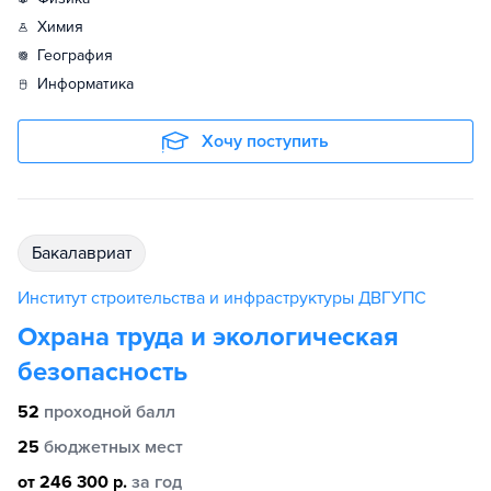
химия
география
информатика
Хочу поступить
бакалавриат
Институт строительства и инфраструктуры ДВГУПС
Охрана труда и экологическая
безопасность
52
проходной балл
25
бюджетных мест
от 246 300 р.
за год