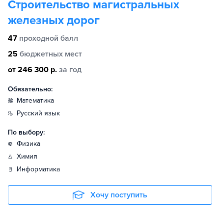
Строительство магистральных
железных дорог
47
проходной балл
25
бюджетных мест
от 246 300 р.
за год
Обязательно:
математика
русский язык
По выбору:
физика
химия
информатика
Хочу поступить