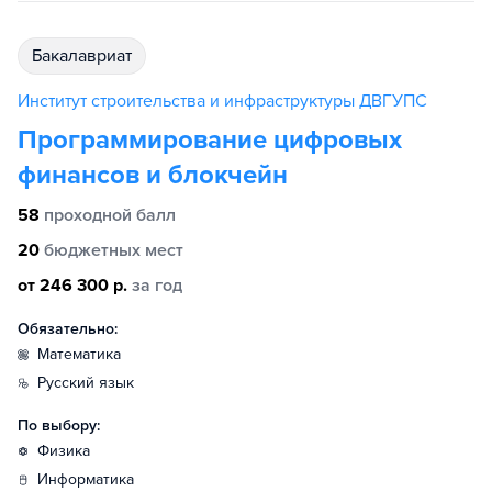
бакалавриат
Институт строительства и инфраструктуры ДВГУПС
Программирование цифровых
финансов и блокчейн
58
проходной балл
20
бюджетных мест
от 246 300 р.
за год
Обязательно:
математика
русский язык
По выбору:
физика
информатика