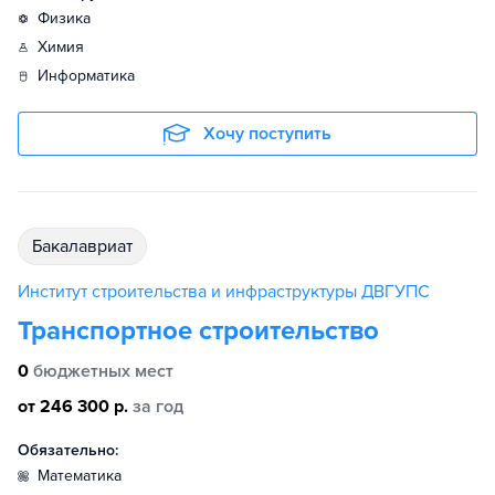
физика
химия
информатика
Хочу поступить
бакалавриат
Институт строительства и инфраструктуры ДВГУПС
Транспортное строительство
0
бюджетных мест
от 246 300 р.
за год
Обязательно:
математика