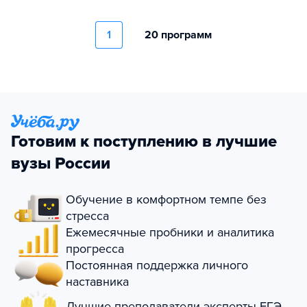
1
20 программ
Готовим к поступлению в лучшие
вузы России
Обучение в комфортном темпе без
стресса
Ежемесячные пробники и аналитика
прогресса
Постоянная поддержка личного
наставника
Лучшие преподаватели-эксперты ЕГЭ