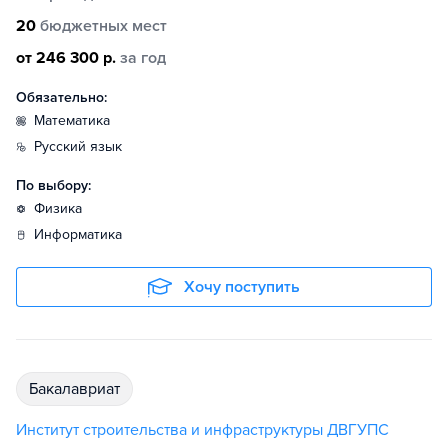
20
бюджетных мест
от 246 300 р.
за год
Обязательно:
математика
русский язык
По выбору:
физика
информатика
Хочу поступить
бакалавриат
Институт строительства и инфраструктуры ДВГУПС