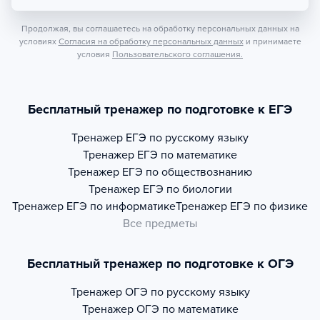
Продолжая, вы соглашаетесь на обработку персональных данных на
условиях
Согласия на обработку персональных данных
и принимаете
условия
Пользовательского соглашения.
Бесплатный тренажер по подготовке к ЕГЭ
Тренажер
ЕГЭ по русскому языку
Тренажер
ЕГЭ по математике
Тренажер
ЕГЭ по обществознанию
Тренажер
ЕГЭ по биологии
Тренажер
ЕГЭ по информатике
Тренажер
ЕГЭ по физике
Все предметы
Бесплатный тренажер по подготовке к ОГЭ
Тренажер
ОГЭ по русскому языку
Тренажер
ОГЭ по математике