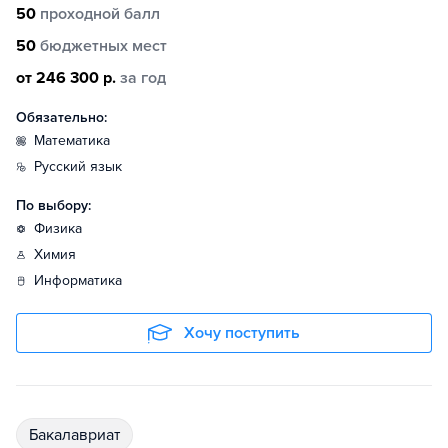
50
проходной балл
50
бюджетных мест
от 246 300 р.
за год
Обязательно:
математика
русский язык
По выбору:
физика
химия
информатика
Хочу поступить
бакалавриат