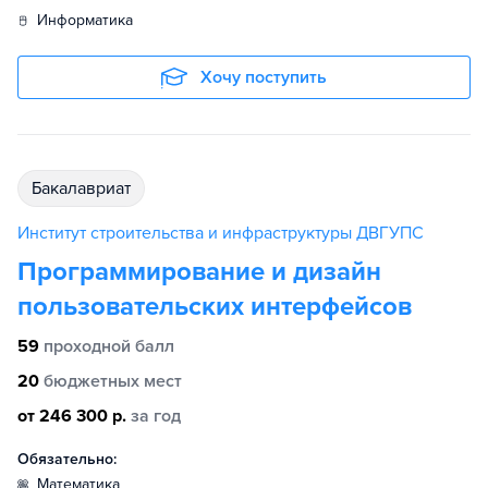
информатика
Хочу поступить
бакалавриат
Институт строительства и инфраструктуры ДВГУПС
Программирование и дизайн
пользовательских интерфейсов
59
проходной балл
20
бюджетных мест
от 246 300 р.
за год
Обязательно:
математика