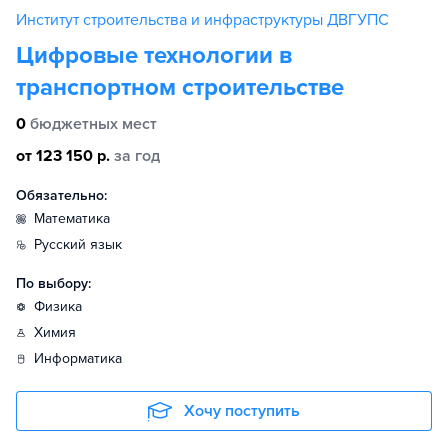
Институт строительства и инфраструктуры ДВГУПС
Цифровые технологии в
транспортном строительстве
0
бюджетных мест
от 123 150 р.
за год
Обязательно:
математика
русский язык
По выбору:
физика
химия
информатика
Хочу поступить