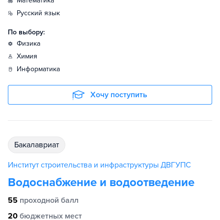
математика
русский язык
По выбору:
физика
химия
информатика
Хочу поступить
бакалавриат
Институт строительства и инфраструктуры ДВГУПС
Водоснабжение и водоотведение
55
проходной балл
20
бюджетных мест