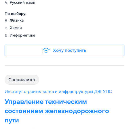
русский язык
По выбору:
физика
химия
информатика
Хочу поступить
специалитет
Институт строительства и инфраструктуры ДВГУПС
Управление техническим
состоянием железнодорожного
пути