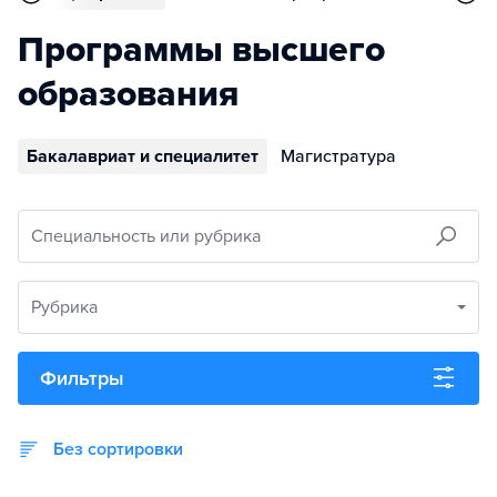
Программы высшего
образования
Бакалавриат и специалитет
Магистратура
Специальность или рубрика
Рубрика
Фильтры
Без сортировки