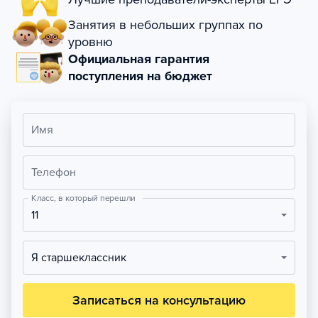
Занятия в небольших группах по
уровню
Официальная гарантия
поступления на бюджет
Имя
Телефон
Класс, в который перешли
11
Я старшеклассник
Записаться на консультацию