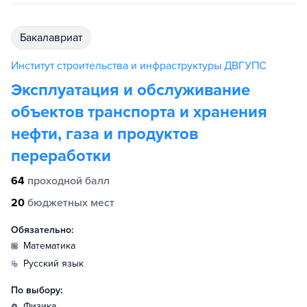
бакалавриат
Институт строительства и инфраструктуры ДВГУПС
Эксплуатация и обслуживание
объектов транспорта и хранения
нефти, газа и продуктов
переработки
64
проходной балл
20
бюджетных мест
Обязательно:
математика
русский язык
По выбору:
физика