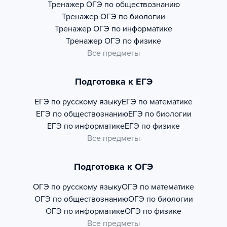
Тренажер
ОГЭ по обществознанию
Тренажер
ОГЭ по биологии
Тренажер
ОГЭ по информатике
Тренажер
ОГЭ по физике
Все предметы
Подготовка к ЕГЭ
ЕГЭ по русскому языку
ЕГЭ по математике
ЕГЭ по обществознанию
ЕГЭ по биологии
ЕГЭ по информатике
ЕГЭ по физике
Все предметы
Подготовка к ОГЭ
ОГЭ по русскому языку
ОГЭ по математике
ОГЭ по обществознанию
ОГЭ по биологии
ОГЭ по информатике
ОГЭ по физике
Все предметы