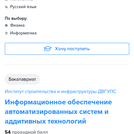
русский язык
По выбору:
физика
информатика
Хочу поступить
бакалавриат
Институт строительства и инфраструктуры ДВГУПС
Информационное обеспечение
автоматизированных систем и
аддитивных технологий
54
проходной балл