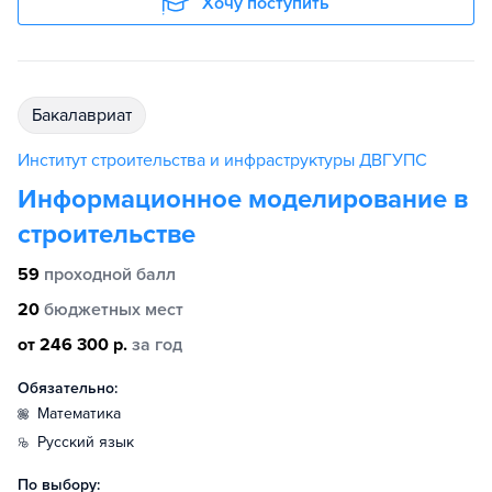
Хочу поступить
бакалавриат
Институт строительства и инфраструктуры ДВГУПС
Информационное моделирование в
строительстве
59
проходной балл
20
бюджетных мест
от 246 300 р.
за год
Обязательно:
математика
русский язык
По выбору: