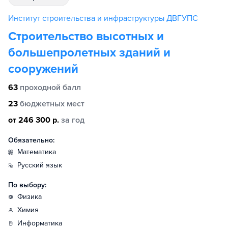
Институт строительства и инфраструктуры ДВГУПС
Строительство высотных и
большепролетных зданий и
сооружений
63
проходной балл
23
бюджетных мест
от 246 300 р.
за год
Обязательно:
математика
русский язык
По выбору:
физика
химия
информатика