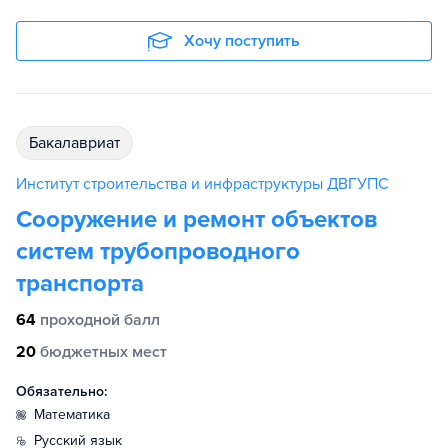
Хочу поступить
бакалавриат
Институт строительства и инфраструктуры ДВГУПС
Сооружение и ремонт объектов
систем трубопроводного
транспорта
64
проходной балл
20
бюджетных мест
Обязательно:
математика
русский язык