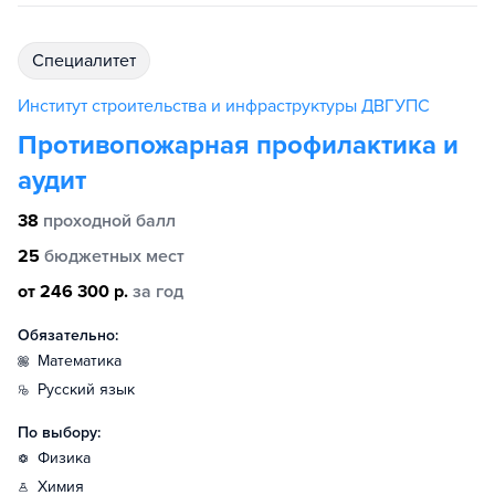
специалитет
Институт строительства и инфраструктуры ДВГУПС
Противопожарная профилактика и
аудит
38
проходной балл
25
бюджетных мест
от 246 300 р.
за год
Обязательно:
математика
русский язык
По выбору:
физика
химия