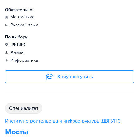
Обязательно:
математика
русский язык
По выбору:
физика
химия
информатика
Хочу поступить
специалитет
Институт строительства и инфраструктуры ДВГУПС
Мосты