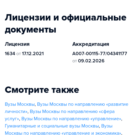
Лицензии и официальные
документы
Лицензия
Аккредитация
1634
от
17.12.2021
А007-00115-77/04341177
от
09.02.2026
Смотрите также
Вузы Москвы
,
Вузы Москвы по направлению «развитие
личности»
,
Вузы Москвы по направлению «сфера
услуг»
,
Вузы Москвы по направлению «управление»
,
Гуманитарные и социальные вузы Москвы
,
Вузы
Москвы по направлению «управление и экономика»
,