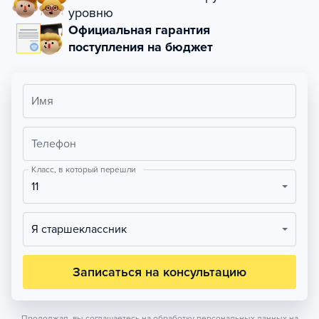
уровню
Официальная гарантия
поступления на бюджет
Имя
Телефон
Класс, в который перешли
11
Я старшеклассник
Записаться на консультацию
Продолжая, вы соглашаетесь на обработку персональных данных на