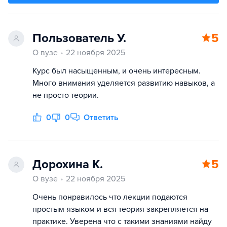
Пользователь У.
5
О вузе
22 ноября 2025
Курс был насыщенным, и очень интересным.
Много внимания уделяется развитию навыков, а
не просто теории.
0
0
Ответить
Дорохина К.
5
О вузе
22 ноября 2025
Очень понравилось что лекции подаются
простым языком и вся теория закрепляется на
практике. Уверена что с такими знаниями найду