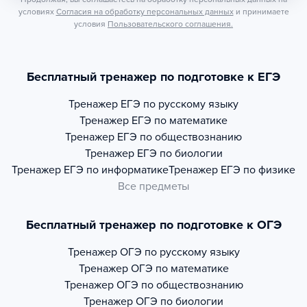
условиях
Согласия на обработку персональных данных
и принимаете
условия
Пользовательского соглашения.
Бесплатный тренажер по подготовке к ЕГЭ
Тренажер
ЕГЭ по русскому языку
Тренажер
ЕГЭ по математике
Тренажер
ЕГЭ по обществознанию
Тренажер
ЕГЭ по биологии
Тренажер
ЕГЭ по информатике
Тренажер
ЕГЭ по физике
Все предметы
Бесплатный тренажер по подготовке к ОГЭ
Тренажер
ОГЭ по русскому языку
Тренажер
ОГЭ по математике
Тренажер
ОГЭ по обществознанию
Тренажер
ОГЭ по биологии