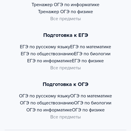
Тренажер
ОГЭ по информатике
Тренажер
ОГЭ по физике
Все предметы
Подготовка к ЕГЭ
ЕГЭ по русскому языку
ЕГЭ по математике
ЕГЭ по обществознанию
ЕГЭ по биологии
ЕГЭ по информатике
ЕГЭ по физике
Все предметы
Подготовка к ОГЭ
ОГЭ по русскому языку
ОГЭ по математике
ОГЭ по обществознанию
ОГЭ по биологии
ОГЭ по информатике
ОГЭ по физике
Все предметы