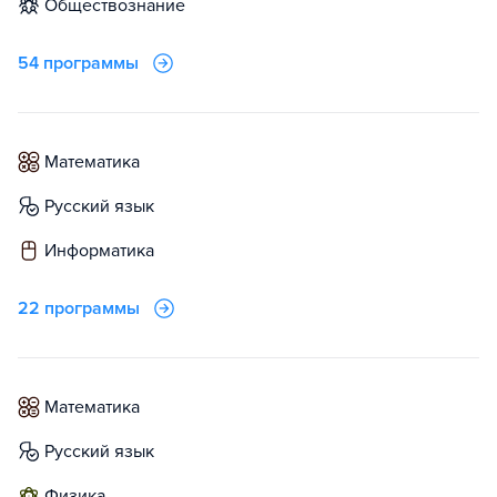
обществознание
54 программы
математика
русский язык
информатика
22 программы
математика
русский язык
физика