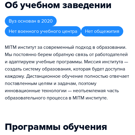
Об учебном заведении
Вуз
основан в
2020
Нет военного учебного центра
Нет общежития
MITM институт за современный подход в образовании.
Мы постоянно берем обратную связь от работодателей
и адаптируем учебные программы. Миссия института —
создать систему образования, которая будет доступна
каждому. Дистанционное обучение полностью отвечает
поставленным целям и задачам, поэтому
инновационные технологии — неотъемлемая часть
образовательного процесса в MITM институте.
Программы обучения