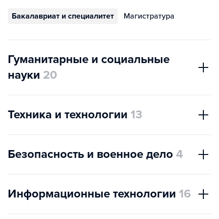
Бакалавриат и специалитет
Магистратура
Гуманитарные и социальные
науки
20
Техника и технологии
13
Безопасность и военное дело
4
Информационные технологии
16