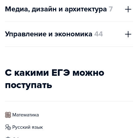
Медиа, дизайн и архитектура
7
Управление и экономика
44
С какими ЕГЭ можно
поступать
математика
русский язык