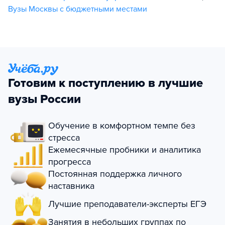
Вузы Москвы с бюджетными местами
Готовим к поступлению в лучшие
вузы России
Обучение в комфортном темпе без
стресса
Ежемесячные пробники и аналитика
прогресса
Постоянная поддержка личного
наставника
Лучшие преподаватели-эксперты ЕГЭ
Занятия в небольших группах по