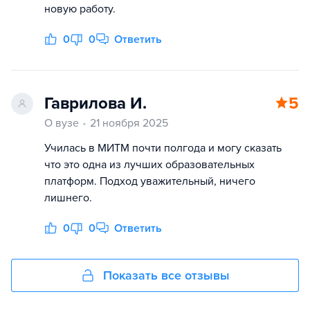
новую работу.
0
0
Ответить
Гаврилова И.
5
О вузе
21 ноября 2025
Училась в МИТМ почти полгода и могу сказать
что это одна из лучших образовательных
платформ. Подход уважительный, ничего
лишнего.
0
0
Ответить
Показать все отзывы