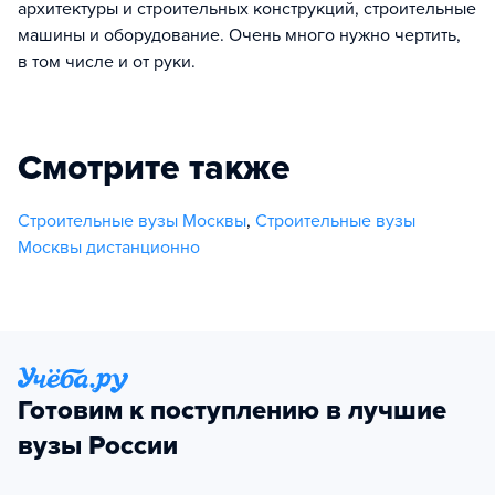
архитектуры и строительных конструкций, строительные
машины и оборудование. Очень много нужно чертить,
в том числе и от руки.
Смотрите также
Строительные вузы Москвы
,
Строительные вузы
Москвы дистанционно
Готовим к поступлению в лучшие
вузы России