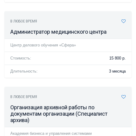
В ЛЮБОЕ ВРЕМЯ
Администратор медицинского центра
Центр делового обучения «Сфера»
Стоимость:
15 800 р.
Длительность:
3 месяца
В ЛЮБОЕ ВРЕМЯ
Организация архивной работы по
документам организации (Специалист
архива)
Академия бизнеса и управления системами