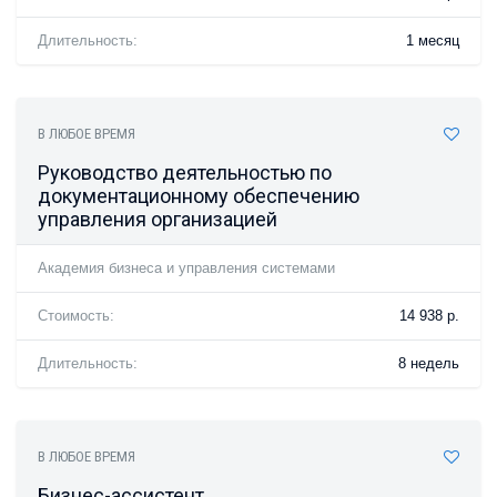
Длительность:
1 месяц
В ЛЮБОЕ ВРЕМЯ
Руководство деятельностью по
документационному обеспечению
управления организацией
Академия бизнеса и управления системами
Стоимость:
14 938 р.
Длительность:
8 недель
В ЛЮБОЕ ВРЕМЯ
Бизнес-ассистент