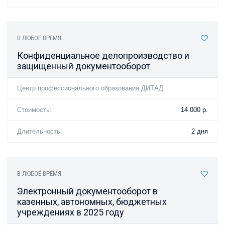
В ЛЮБОЕ ВРЕМЯ
Конфиденциальное делопроизводство и
защищенный документооборот
Центр профессионального образования ДИТАД
Стоимость:
14 000 р.
Длительность:
2 дня
В ЛЮБОЕ ВРЕМЯ
Электронный документооборот в
казенных, автономных, бюджетных
учреждениях в 2025 году