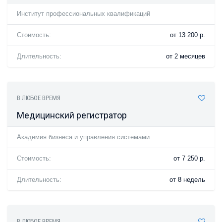
Институт профессиональных квалификаций
Стоимость:
от 13 200 р.
Длительность:
от 2 месяцев
В ЛЮБОЕ ВРЕМЯ
Медицинский регистратор
Академия бизнеса и управления системами
Стоимость:
от 7 250 р.
Длительность:
от 8 недель
В ЛЮБОЕ ВРЕМЯ