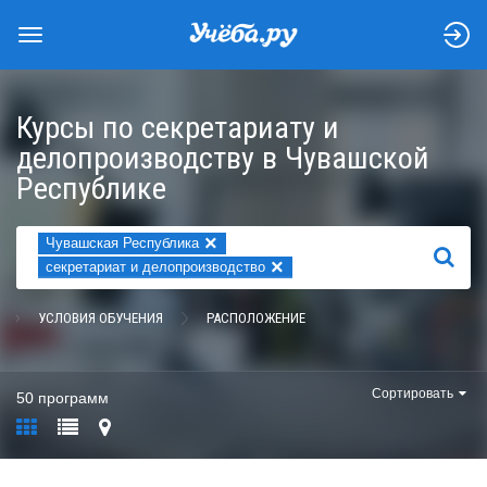
Курсы по секретариату и
делопроизводству в Чувашской
Республике
×
Чувашская Республика
НАЙТИ
×
секретариат и делопроизводство
УСЛОВИЯ ОБУЧЕНИЯ
РАСПОЛОЖЕНИЕ
Сортировать
50 программ