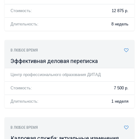
Стоимость:
12 875 р.
Длительность:
8 недель
В ЛЮБОЕ ВРЕМЯ
Эффективная деловая переписка
Центр профессионального образования ДИТАД
Стоимость:
7 500 р.
Длительность:
1 неделя
В ЛЮБОЕ ВРЕМЯ
Кадровая служба: актуальные изменения