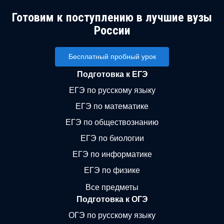
Готовим к поступлению в лучшие вузы
России
Бесплатный пробный урок
Подготовка к ЕГЭ
ЕГЭ по русскому языку
ЕГЭ по математике
ЕГЭ по обществознанию
ЕГЭ по биологии
ЕГЭ по информатике
ЕГЭ по физике
Все предметы
Подготовка к ОГЭ
ОГЭ по русскому языку