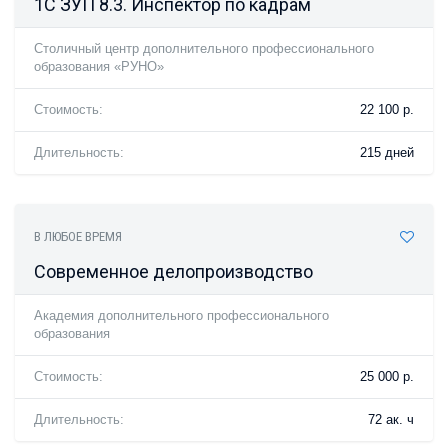
1С ЗУП 8.3. Инспектор по кадрам
Столичный центр дополнительного профессионального
образования «РУНО»
Стоимость:
22 100 р.
Длительность:
215 дней
В ЛЮБОЕ ВРЕМЯ
Современное делопроизводство
Академия дополнительного профессионального
образования
Стоимость:
25 000 р.
Длительность:
72 ак. ч