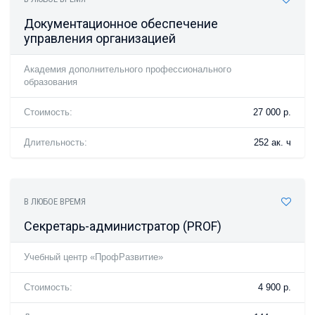
Документационное обеспечение
управления организацией
Академия дополнительного профессионального
образования
Стоимость:
27 000 р.
Длительность:
252 ак. ч
В ЛЮБОЕ ВРЕМЯ
Секретарь-администратор (PROF)
Учебный центр «ПрофРазвитие»
Стоимость:
4 900 р.