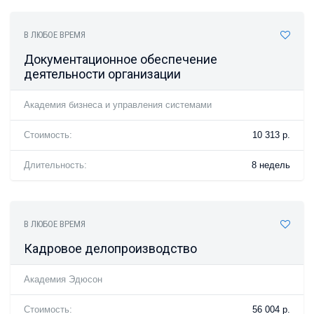
В ЛЮБОЕ ВРЕМЯ
Документационное обеспечение
деятельности организации
Академия бизнеса и управления системами
Стоимость:
10 313 р.
Длительность:
8 недель
В ЛЮБОЕ ВРЕМЯ
Кадровое делопроизводство
Академия Эдюсон
Стоимость:
56 004 р.