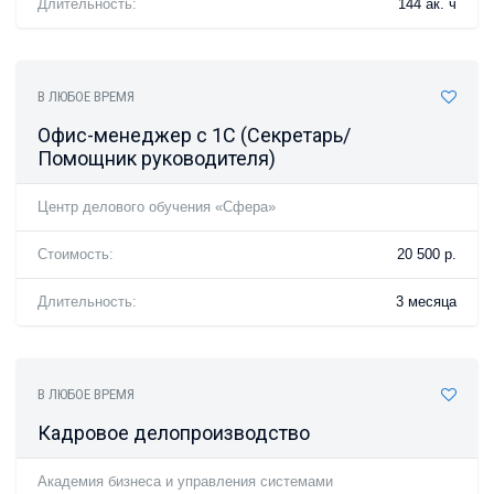
Длительность:
144 ак. ч
В ЛЮБОЕ ВРЕМЯ
Офис-менеджер с 1С (Секретарь/
Помощник руководителя)
Центр делового обучения «Сфера»
Стоимость:
20 500 р.
Длительность:
3 месяца
В ЛЮБОЕ ВРЕМЯ
Кадровое делопроизводство
Академия бизнеса и управления системами