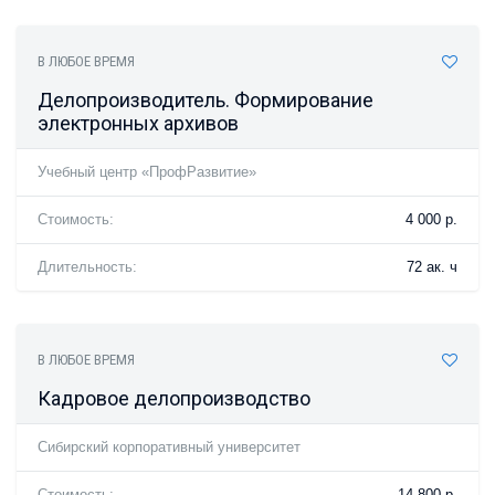
В ЛЮБОЕ ВРЕМЯ
Делопроизводитель. Формирование
электронных архивов
Учебный центр «ПрофРазвитие»
Стоимость:
4 000 р.
Длительность:
72 ак. ч
В ЛЮБОЕ ВРЕМЯ
Кадровое делопроизводство
Сибирский корпоративный университет
Стоимость:
14 800 р.