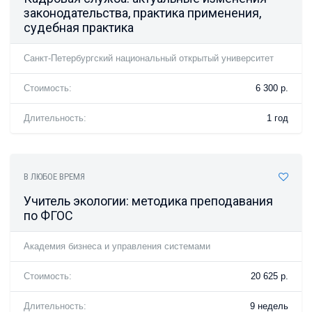
законодательства, практика применения,
судебная практика
Санкт-Петербургский национальный открытый университет
Стоимость:
6 300 р.
Длительность:
1 год
В ЛЮБОЕ ВРЕМЯ
Учитель экологии: методика преподавания
по ФГОС
Академия бизнеса и управления системами
Стоимость:
20 625 р.
Длительность:
9 недель