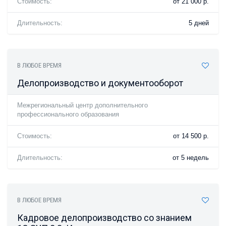
Стоимость:
от 21 000 р.
Длительность:
5 дней
В ЛЮБОЕ ВРЕМЯ
Делопроизводство и документооборот
Межрегиональный центр дополнительного
профессионального образования
Стоимость:
от 14 500 р.
Длительность:
от 5 недель
В ЛЮБОЕ ВРЕМЯ
Кадровое делопроизводство со знанием