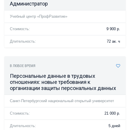
Администратор
Учебный центр «ПрофРазвитие»
Стоимость:
9 900 р.
Длительность:
72 ак. ч
В ЛЮБОЕ ВРЕМЯ
Персональные данные в трудовых
отношениях: новые требования к
организации защиты персональных данных
Санкт-Петербургский национальный открытый университет
Стоимость:
21 000 р.
Длительность:
5 дней