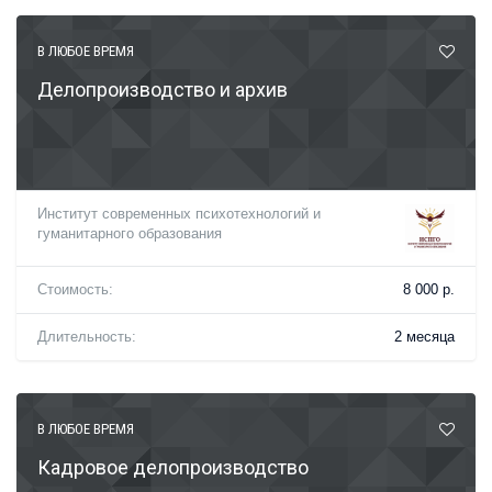
В ЛЮБОЕ ВРЕМЯ
Делопроизводство и архив
Институт современных психотехнологий и
гуманитарного образования
Стоимость:
8 000 р.
Длительность:
2 месяца
В ЛЮБОЕ ВРЕМЯ
Кадровое делопроизводство