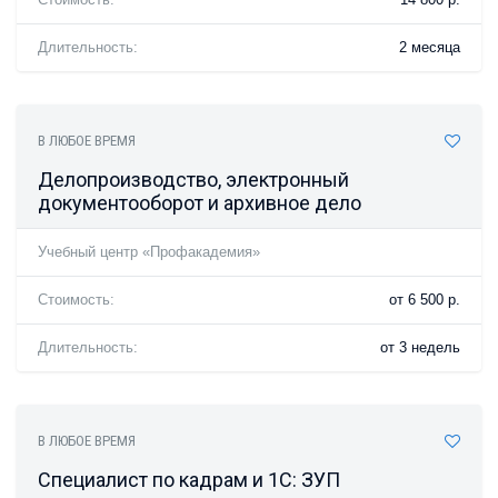
Длительность:
2 месяца
В ЛЮБОЕ ВРЕМЯ
Делопроизводство, электронный
документооборот и архивное дело
Учебный центр «Профакадемия»
Стоимость:
от 6 500 р.
Длительность:
от 3 недель
В ЛЮБОЕ ВРЕМЯ
Специалист по кадрам и 1C: ЗУП