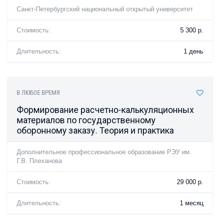
Санкт-Петербургский национальный открытый университет
Стоимость:
5 300 р.
Длительность:
1 день
В ЛЮБОЕ ВРЕМЯ
Формирование расчетно-калькуляционных
материалов по государственному
оборонному заказу. Теория и практика
Дополнительное профессиональное образование РЭУ им.
Г.В. Плеханова
Стоимость:
29 000 р.
Длительность:
1 месяц