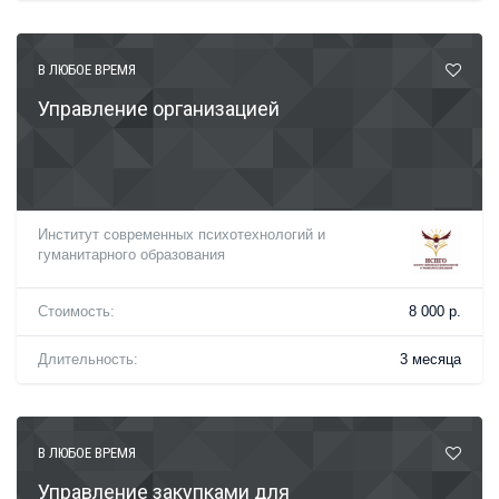
В ЛЮБОЕ ВРЕМЯ
Управление организацией
Институт современных психотехнологий и
гуманитарного образования
Стоимость:
8 000 р.
Длительность:
3 месяца
В ЛЮБОЕ ВРЕМЯ
Управление закупками для