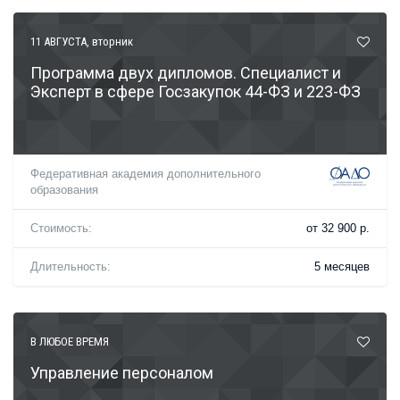
11 АВГУСТА
, вторник
Программа двух дипломов. Специалист и
Эксперт в сфере Госзакупок 44-ФЗ и 223-ФЗ
Федеративная академия дополнительного
образования
Стоимость:
от 32 900 р.
Длительность:
5 месяцев
В ЛЮБОЕ ВРЕМЯ
Управление персоналом