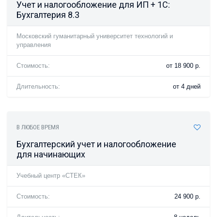
Учет и налогообложение для ИП + 1С:
Бухгалтерия 8.3
Московский гуманитарный университет технологий и
управления
Стоимость:
от 18 900 р.
Длительность:
от 4 дней
В ЛЮБОЕ ВРЕМЯ
Бухгалтерский учет и налогообложение
для начинающих
Учебный центр «СТЕК»
Стоимость:
24 900 р.