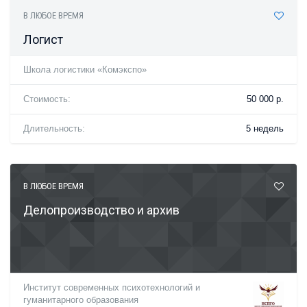
В ЛЮБОЕ ВРЕМЯ
Логист
Школа логистики «Комэкспо»
Стоимость:
50 000 р.
Длительность:
5 недель
В ЛЮБОЕ ВРЕМЯ
Делопроизводство и архив
Институт современных психотехнологий и
гуманитарного образования