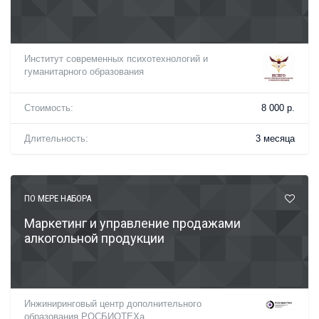
Институт современных психотехнологий и
гуманитарного образования
Стоимость:
8 000 р.
Длительность:
3 месяца
ПО МЕРЕ НАБОРА
Маркетинг и управление продажами
алкогольной продукции
Инжиниринговый центр дополнительного
образования РОСБИОТЕХа