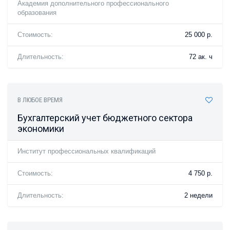
Академия дополнительного профессионального
образования
Стоимость:
25 000 р.
Длительность:
72 ак. ч
В ЛЮБОЕ ВРЕМЯ
Бухгалтерский учет бюджетного сектора
экономики
Институт профессиональных квалификаций
Стоимость:
4 750 р.
Длительность:
2 недели