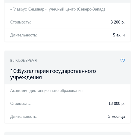
«Главбух Семинар», учебный центр (Северо-Запад)
Стоимость:
3 200 р.
Длительность:
5 ак. ч
В ЛЮБОЕ ВРЕМЯ
1С:Бухгалтерия государственного
учреждения
Академия дистанционного образования
Стоимость:
18 000 р.
Длительность:
3 месяца