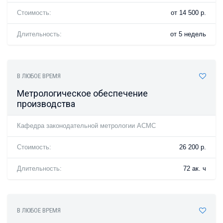
Стоимость:
от 14 500 р.
Длительность:
от 5 недель
В ЛЮБОЕ ВРЕМЯ
Метрологическое обеспечение
производства
Кафедра законодательной метрологии АСМС
Стоимость:
26 200 р.
Длительность:
72 ак. ч
В ЛЮБОЕ ВРЕМЯ