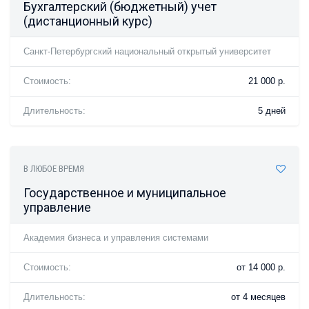
Бухгалтерский (бюджетный) учет
(дистанционный курс)
Санкт-Петербургский национальный открытый университет
Стоимость:
21 000 р.
Длительность:
5 дней
В ЛЮБОЕ ВРЕМЯ
Государственное и муниципальное
управление
Академия бизнеса и управления системами
Стоимость:
от 14 000 р.
Длительность:
от 4 месяцев