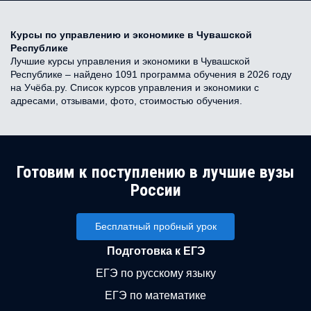
Курсы по управлению и экономике в Чувашской
Республике
Лучшие курсы управления и экономики в Чувашской
Республике – найдено 1091 программа обучения в 2026 году
на Учёба.ру. Список курсов управления и экономики с
адресами, отзывами, фото, стоимостью обучения.
Готовим к поступлению в лучшие вузы
России
Бесплатный пробный урок
Подготовка к ЕГЭ
ЕГЭ по русскому языку
ЕГЭ по математике