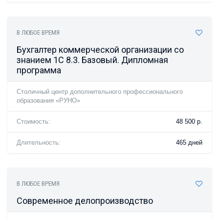
В ЛЮБОЕ ВРЕМЯ
Бухгалтер коммерческой организации со
знанием 1С 8.3. Базовый. Дипломная
программа
Столичный центр дополнительного профессионального
образования «РУНО»
Стоимость:
48 500 р.
Длительность:
465 дней
В ЛЮБОЕ ВРЕМЯ
Современное делопроизводство