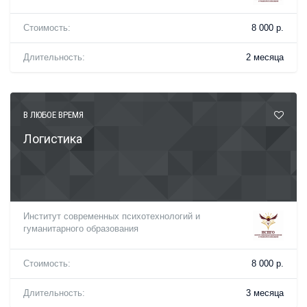
Стоимость:
8 000 р.
Длительность:
2 месяца
В ЛЮБОЕ ВРЕМЯ
Логистика
Институт современных психотехнологий и
гуманитарного образования
Стоимость:
8 000 р.
Длительность:
3 месяца