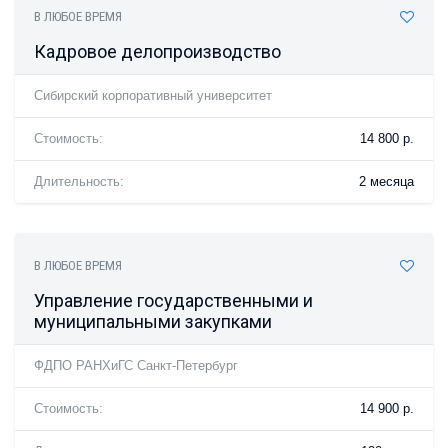
В ЛЮБОЕ ВРЕМЯ
Кадровое делопроизводство
Сибирский корпоративный университет
Стоимость:
14 800 р.
Длительность:
2 месяца
В ЛЮБОЕ ВРЕМЯ
Управление государственными и
муниципальными закупками
ФДПО РАНХиГС Санкт-Петербург
Стоимость:
14 900 р.