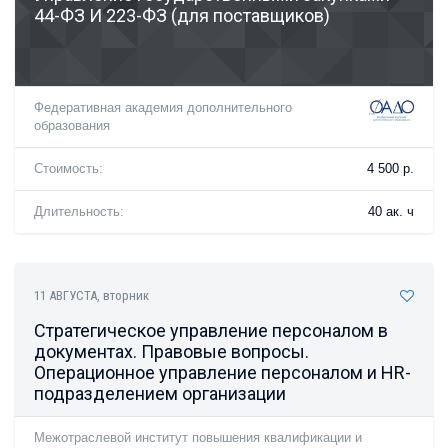
44-ФЗ И 223-ФЗ (для поставщиков)
Федеративная академия дополнительного
образования
Стоимость:
4 500 р.
Длительность:
40 ак. ч
11 АВГУСТА
, вторник
Стратегическое управление персоналом в
документах. Правовые вопросы.
Операционное управление персоналом и HR-
подразделением организации
Межотраслевой институт повышения квалификации и