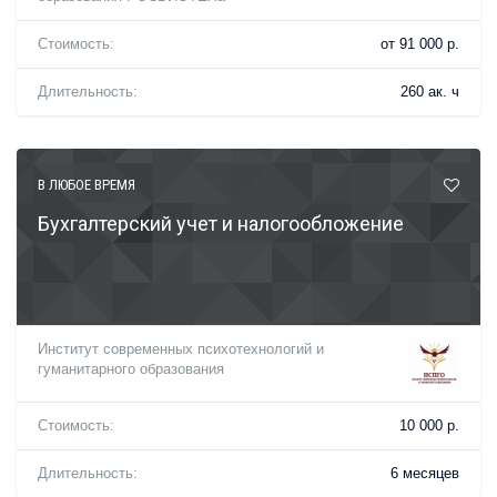
Стоимость:
от 91 000 р.
Длительность:
260 ак. ч
В ЛЮБОЕ ВРЕМЯ
Бухгалтерский учет и налогообложение
Институт современных психотехнологий и
гуманитарного образования
Стоимость:
10 000 р.
Длительность:
6 месяцев