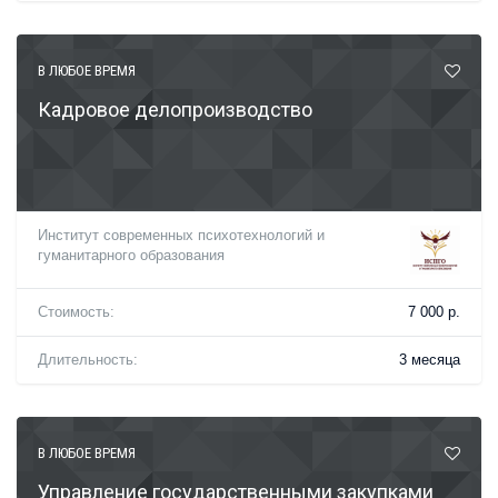
В ЛЮБОЕ ВРЕМЯ
Кадровое делопроизводство
Институт современных психотехнологий и
гуманитарного образования
Стоимость:
7 000 р.
Длительность:
3 месяца
В ЛЮБОЕ ВРЕМЯ
Управление государственными закупками