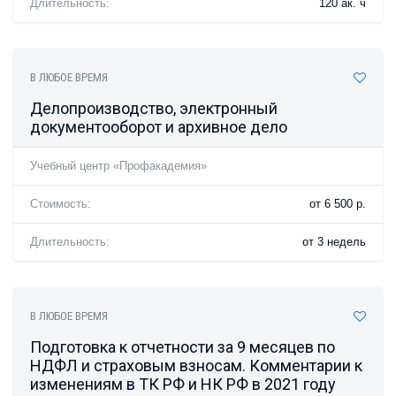
Длительность:
120 ак. ч
В ЛЮБОЕ ВРЕМЯ
Делопроизводство, электронный
документооборот и архивное дело
Учебный центр «Профакадемия»
Стоимость:
от 6 500 р.
Длительность:
от 3 недель
В ЛЮБОЕ ВРЕМЯ
Подготовка к отчетности за 9 месяцев по
НДФЛ и страховым взносам. Комментарии к
изменениям в ТК РФ и НК РФ в 2021 году