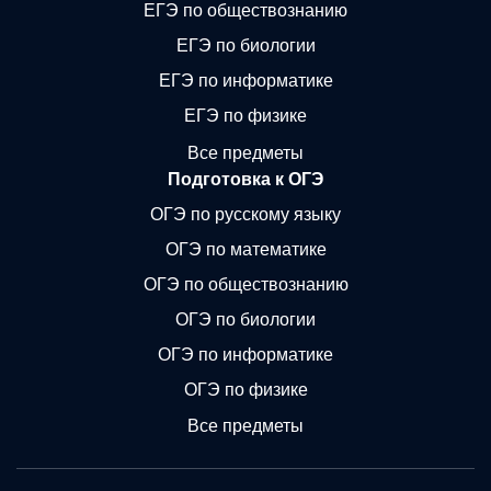
ЕГЭ по обществознанию
ЕГЭ по биологии
ЕГЭ по информатике
ЕГЭ по физике
Все предметы
Подготовка к ОГЭ
ОГЭ по русскому языку
ОГЭ по математике
ОГЭ по обществознанию
ОГЭ по биологии
ОГЭ по информатике
ОГЭ по физике
Все предметы