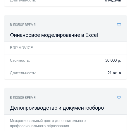
Длительность:
8 недель
В ЛЮБОЕ ВРЕМЯ
Финансовое моделирование в Excel
BRP ADVICE
Стоимость:
30 000 р.
Длительность:
21 ак. ч
В ЛЮБОЕ ВРЕМЯ
Делопроизводство и документооборот
Межрегиональный центр дополнительного
профессионального образования