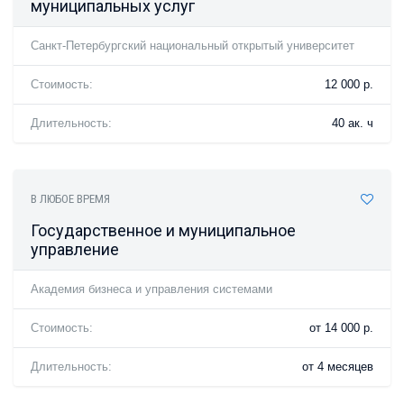
муниципальных услуг
Санкт-Петербургский национальный открытый университет
Стоимость:
12 000 р.
Длительность:
40 ак. ч
В ЛЮБОЕ ВРЕМЯ
Государственное и муниципальное
управление
Академия бизнеса и управления системами
Стоимость:
от 14 000 р.
Длительность:
от 4 месяцев