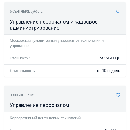
5 СЕНТЯБРЯ
, суббота
Управление персоналом и кадровое
администрирование
Московский гуманитарный университет технологий и
управления
Стоимость:
от 59 900 р.
Длительность:
от 10 недель
В ЛЮБОЕ ВРЕМЯ
Управление персоналом
Корпоративный центр новых технологий