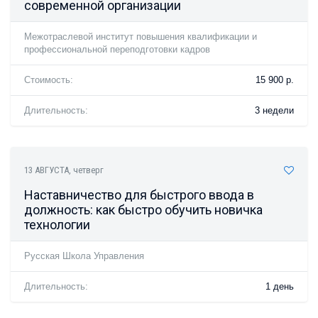
современной организации
Межотраслевой институт повышения квалификации и
профессиональной переподготовки кадров
Стоимость:
15 900 р.
Длительность:
3 недели
13 АВГУСТА
, четверг
Наставничество для быстрого ввода в
должность: как быстро обучить новичка
технологии
Русская Школа Управления
Длительность:
1 день