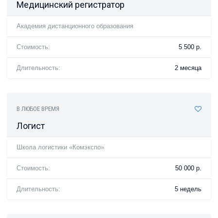
Медицинский регистратор
Академия дистанционного образования
Стоимость:
5 500 р.
Длительность:
2 месяца
В ЛЮБОЕ ВРЕМЯ
Логист
Школа логистики «Комэкспо»
Стоимость:
50 000 р.
Длительность:
5 недель