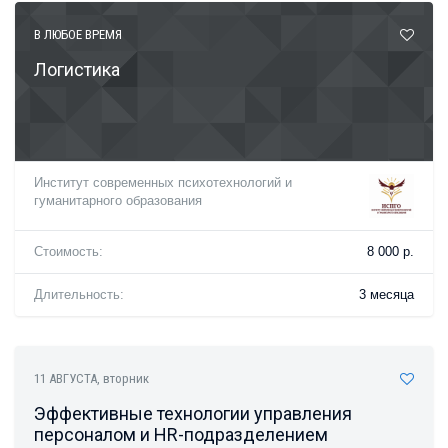
В ЛЮБОЕ ВРЕМЯ
Логистика
Институт современных психотехнологий и
гуманитарного образования
Стоимость:
8 000 р.
Длительность:
3 месяца
11 АВГУСТА
, вторник
Эффективные технологии управления
персоналом и HR-подразделением