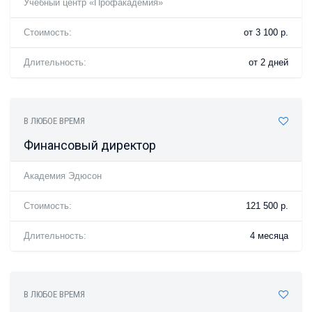
Учебный центр «Профакадемия»
Стоимость:
от 3 100 р.
Длительность:
от 2 дней
В ЛЮБОЕ ВРЕМЯ
Финансовый директор
Академия Эдюсон
Стоимость:
121 500 р.
Длительность:
4 месяца
В ЛЮБОЕ ВРЕМЯ