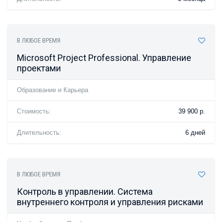
В ЛЮБОЕ ВРЕМЯ
Microsoft Project Professional. Управление
проектами
Образование и Карьера
Стоимость:
39 900 р.
Длительность:
6 дней
В ЛЮБОЕ ВРЕМЯ
Контроль в управлении. Система
внутреннего контроля и управления рисками