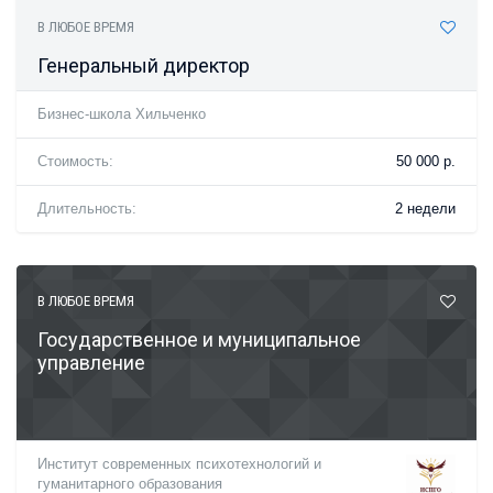
В ЛЮБОЕ ВРЕМЯ
Генеральный директор
Бизнес-школа Хильченко
Стоимость:
50 000 р.
Длительность:
2 недели
В ЛЮБОЕ ВРЕМЯ
Государственное и муниципальное
управление
Институт современных психотехнологий и
гуманитарного образования