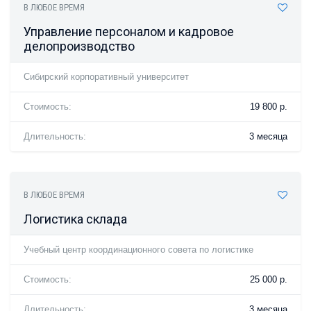
В ЛЮБОЕ ВРЕМЯ
Управление персоналом и кадровое
делопроизводство
Сибирский корпоративный университет
Стоимость:
19 800 р.
Длительность:
3 месяца
В ЛЮБОЕ ВРЕМЯ
Логистика склада
Учебный центр координационного совета по логистике
Стоимость:
25 000 р.
Длительность:
3 месяца