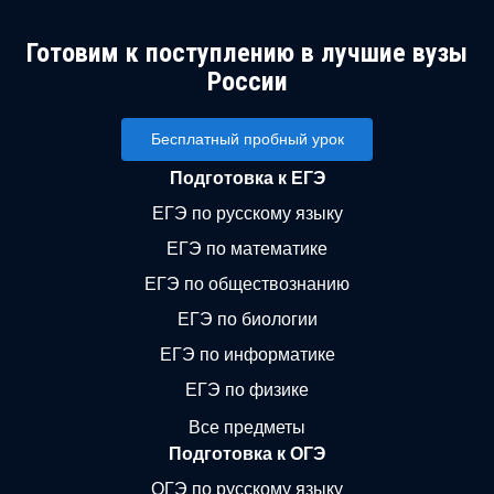
Готовим к поступлению в лучшие вузы
России
Бесплатный пробный урок
Подготовка к ЕГЭ
ЕГЭ по русскому языку
ЕГЭ по математике
ЕГЭ по обществознанию
ЕГЭ по биологии
ЕГЭ по информатике
ЕГЭ по физике
Все предметы
Подготовка к ОГЭ
ОГЭ по русскому языку