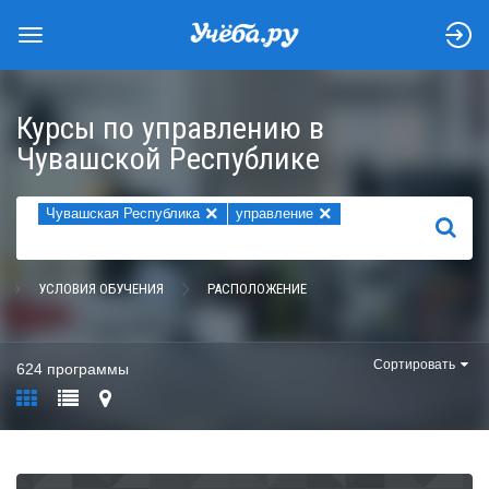
Курсы по управлению в
Чувашской Республике
×
×
Чувашская Республика
управление
НАЙТИ
УСЛОВИЯ ОБУЧЕНИЯ
РАСПОЛОЖЕНИЕ
Сортировать
624 программы