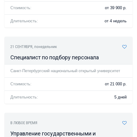
Стоимость:
от 39 900 р.
Длительность:
от 4 недель
21 СЕНТЯБРЯ
, понедельник
Специалист по подбору персонала
Санкт-Петербургский национальный открытый университет
Стоимость:
от 21 000 р.
Длительность:
5 дней
В ЛЮБОЕ ВРЕМЯ
Управление государственными и