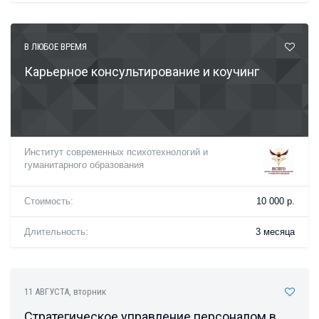
В ЛЮБОЕ ВРЕМЯ
Карьерное консультирование и коучинг
Институт современных психотехнологий и
гуманитарного образования
Стоимость:
10 000 р.
Длительность:
3 месяца
11 АВГУСТА
, вторник
Стратегическое управление персоналом в