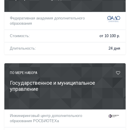
Федеративная академия дополнительного
образования
Стоимость:
от 10 100 р.
Длительность:
24 дня
ПО МЕРЕ НАБОРА
Государственное и муниципальное
управление
Инжиниринговый центр дополнительного
образования РОСБИОТЕХа