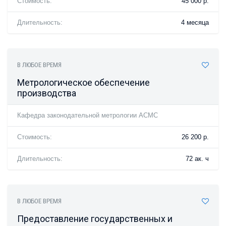
Стоимость:
45 000 р.
Длительность:
4 месяца
В ЛЮБОЕ ВРЕМЯ
Метрологическое обеспечение
производства
Кафедра законодательной метрологии АСМС
Стоимость:
26 200 р.
Длительность:
72 ак. ч
В ЛЮБОЕ ВРЕМЯ
Предоставление государственных и