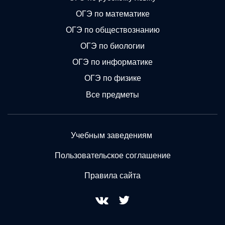
ОГЭ по математике
ОГЭ по обществознанию
ОГЭ по биологии
ОГЭ по информатике
ОГЭ по физике
Все предметы
Учебным заведениям
Пользовательское соглашение
Правила сайта