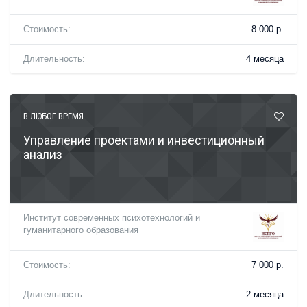
Стоимость:
8 000 р.
Длительность:
4 месяца
В ЛЮБОЕ ВРЕМЯ
Управление проектами и инвестиционный
анализ
Институт современных психотехнологий и
гуманитарного образования
Стоимость:
7 000 р.
Длительность:
2 месяца