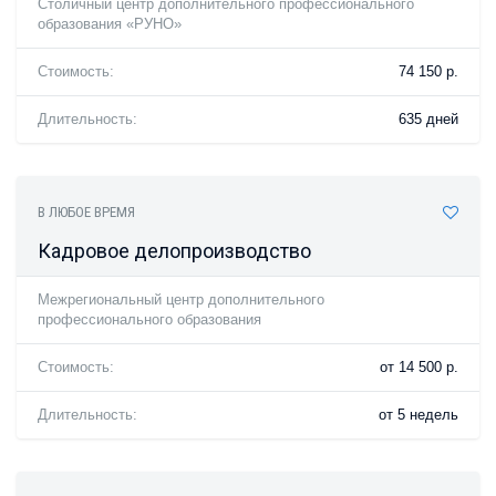
Столичный центр дополнительного профессионального
образования «РУНО»
Стоимость:
74 150 р.
Длительность:
635 дней
В ЛЮБОЕ ВРЕМЯ
Кадровое делопроизводство
Межрегиональный центр дополнительного
профессионального образования
Стоимость:
от 14 500 р.
Длительность:
от 5 недель