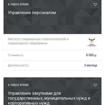
В ЛЮБОЕ ВРЕМЯ
Управление персоналом
Институт современных психотехнологий и
гуманитарного образования
Стоимость:
8 000 р.
Длительность:
3 месяца
В ЛЮБОЕ ВРЕМЯ
Управление закупками для
государственных, муниципальных нужд и
корпоративных нужд