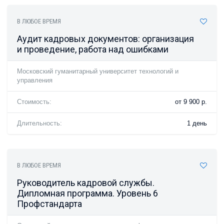
В ЛЮБОЕ ВРЕМЯ
Аудит кадровых документов: организация
и проведение, работа над ошибками
Московский гуманитарный университет технологий и
управления
Стоимость:
от 9 900 р.
Длительность:
1 день
В ЛЮБОЕ ВРЕМЯ
Руководитель кадровой службы.
Дипломная программа. Уровень 6
Профстандарта