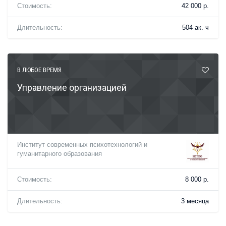
Стоимость:
42 000 р.
Длительность:
504 ак. ч
В ЛЮБОЕ ВРЕМЯ
Управление организацией
Институт современных психотехнологий и
гуманитарного образования
Стоимость:
8 000 р.
Длительность:
3 месяца