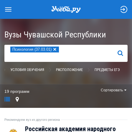
Вузы Чувашской Республики
×
Психология (37.03.01)
НАЙТИ
УСЛОВИЯ ОБУЧЕНИЯ
РАСПОЛОЖЕНИЕ
ПРЕДМЕТЫ ЕГЭ
Сортировать
19 программ
Рекомендуем вуз из другого региона
Российская академия народного