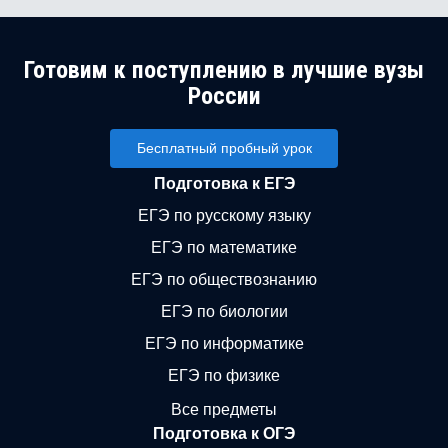
Готовим к поступлению в лучшие вузы
России
Бесплатный пробный урок
Подготовка к ЕГЭ
ЕГЭ по русскому языку
ЕГЭ по математике
ЕГЭ по обществознанию
ЕГЭ по биологии
ЕГЭ по информатике
ЕГЭ по физике
Все предметы
Подготовка к ОГЭ