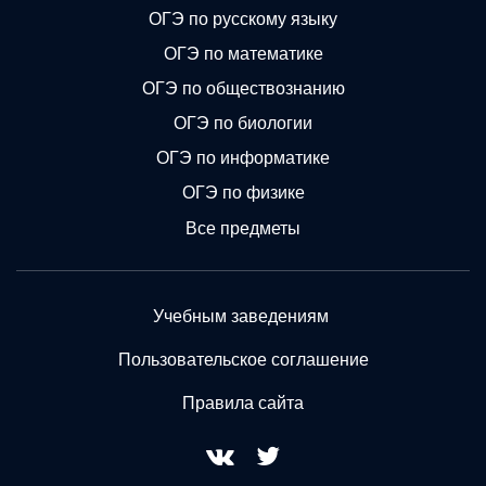
ОГЭ по русскому языку
ОГЭ по математике
ОГЭ по обществознанию
ОГЭ по биологии
ОГЭ по информатике
ОГЭ по физике
Все предметы
Учебным заведениям
Пользовательское соглашение
Правила сайта