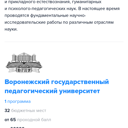
и прикладного естествознания, гуманитарных
и психолого-педагогических наук. В настоящее время
проводятся фундаментальные научно-
исследовательские работы по различным отраслям
науки.
Воронежский государственный
педагогический университет
1
программа
32
бюджетных мест
от 65
проходной балл