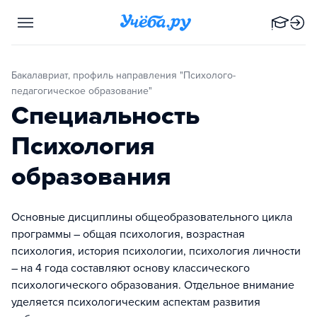
Бакалавриат, профиль направления "Психолого-
педагогическое образование"
Специальность
Психология
образования
Основные дисциплины общеобразовательного цикла
программы – общая психология, возрастная
психология, история психологии, психология личности
– на 4 года составляют основу классического
психологического образования. Отдельное внимание
уделяется психологическим аспектам развития