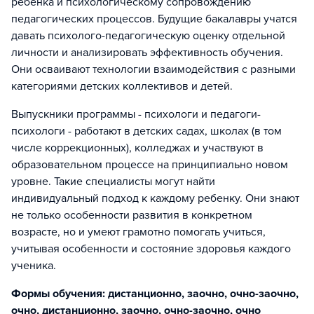
ребенка и психологическому сопровождению
педагогических процессов. Будущие бакалавры учатся
давать психолого-педагогическую оценку отдельной
личности и анализировать эффективность обучения.
Они осваивают технологии взаимодействия с разными
категориями детских коллективов и детей.
Выпускники программы - психологи и педагоги-
психологи - работают в детских садах, школах (в том
числе коррекционных), колледжах и участвуют в
образовательном процессе на принципиально новом
уровне. Такие специалисты могут найти
индивидуальный подход к каждому ребенку. Они знают
не только особенности развития в конкретном
возрасте, но и умеют грамотно помогать учиться,
учитывая особенности и состояние здоровья каждого
ученика.
Формы обучения: дистанционно, заочно, очно-заочно,
очно, дистанционно, заочно, очно-заочно, очно