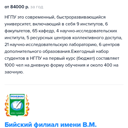
от 84000 р.
за год
НГПУ это современный, быстроразвивающийся
университет, включающий в себя 9 институтов, 6
факультетов, 65 кафедр, 4 научно-исследовательских
института, 5 ресурсных центров коллективного доступа,
21 научно-исследовательскую лабораторию, 6 центров
дополнительного образования.Ежегодный набор
студентов в НГПУ на первый курс (бюджет) составляет
1000 чел на дневную форму обучения и около 400 на
заочную.
Бийский филиал имени В.М.