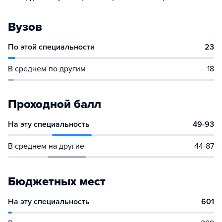
Вузов
По этой специальности
23
В среднем по другим
18
Проходной балл
На эту специальность
49-93
В среднем на другие
44-87
Бюджетных мест
На эту специальность
601