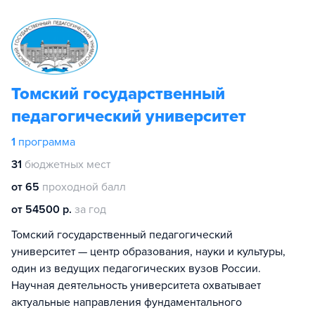
Томский государственный
педагогический университет
1
программа
31
бюджетных мест
от 65
проходной балл
от 54500 р.
за год
Томский государственный педагогический
университет — центр образования, науки и культуры,
один из ведущих педагогических вузов России.
Научная деятельность университета охватывает
актуальные направления фундаментального