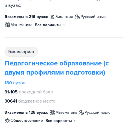
и вузах.
Экзамены в 216 вузах:
биология
русский язык
математика
Все варианты
бакалавриат
Педагогическое образование (с
двумя профилями подготовки)
180
вузов
31-105
проходной балл
30641
бюджетное место
Экзамены в 126 вузах:
математика
русский язык
обществознание
Все варианты