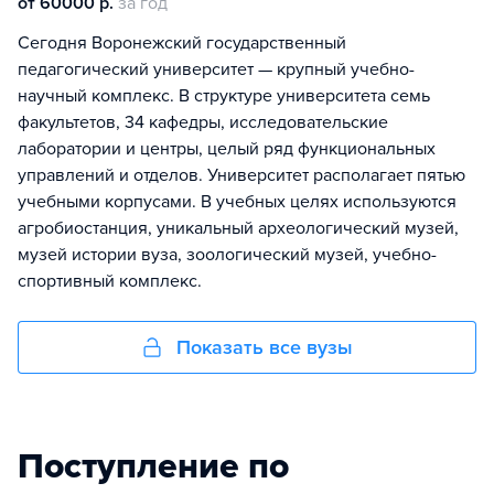
от 60000 р.
за год
Сегодня Воронежский государственный
педагогический университет — крупный учебно-
научный комплекс. В структуре университета семь
факультетов, 34 кафедры, исследовательские
лаборатории и центры, целый ряд функциональных
управлений и отделов. Университет располагает пятью
учебными корпусами. В учебных целях используются
агробиостанция, уникальный археологический музей,
музей истории вуза, зоологический музей, учебно-
спортивный комплекс.
Показать все вузы
Поступление по