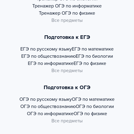
Тренажер
ОГЭ по информатике
Тренажер
ОГЭ по физике
Все предметы
Подготовка к ЕГЭ
ЕГЭ по русскому языку
ЕГЭ по математике
ЕГЭ по обществознанию
ЕГЭ по биологии
ЕГЭ по информатике
ЕГЭ по физике
Все предметы
Подготовка к ОГЭ
ОГЭ по русскому языку
ОГЭ по математике
ОГЭ по обществознанию
ОГЭ по биологии
ОГЭ по информатике
ОГЭ по физике
Все предметы