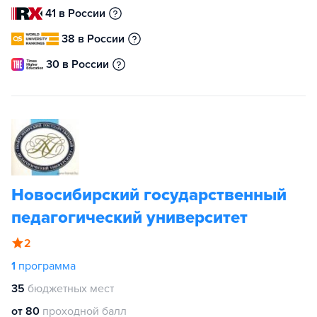
41 в России
38 в России
30 в России
Новосибирский государственный
педагогический университет
2
1
программа
35
бюджетных мест
от 80
проходной балл