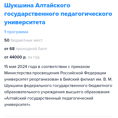
Шукшина Алтайского
государственного педагогического
университета
1
программа
50
бюджетных мест
от 68
проходной балл
от 44000 р.
за год
15 мая 2024 года в соответствии с приказом
Министерства просвещения Российской Федерации
университет реорганизован в Бийский филиал им. В. М.
Шукшина федерального государственного бюджетного
образовательного учреждения высшего образования
«Алтайский государственный педагогический
университет».