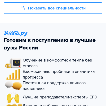
Показать все специальности
Готовим к поступлению в лучшие
вузы России
Обучение в комфортном темпе без
стресса
Ежемесячные пробники и аналитика
прогресса
Постоянная поддержка личного
наставника
Лучшие преподаватели-эксперты ЕГЭ
Занятия в небольших группах по