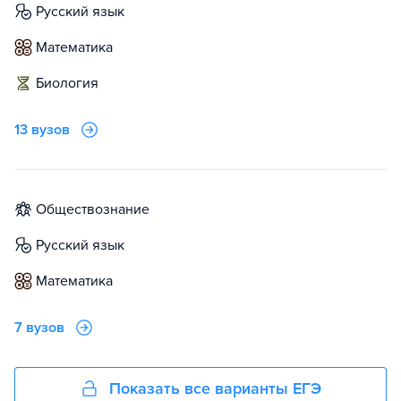
русский язык
математика
биология
13 вузов
обществознание
русский язык
математика
7 вузов
Показать все варианты ЕГЭ