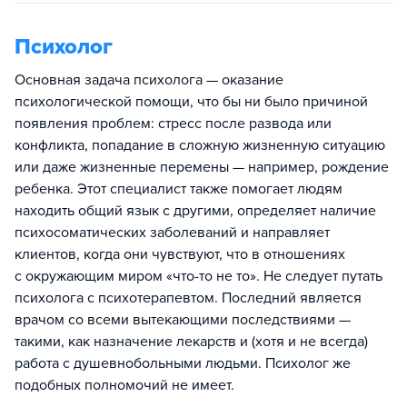
Психолог
Основная задача психолога — оказание
психологической помощи, что бы ни было причиной
появления проблем: стресс после развода или
конфликта, попадание в сложную жизненную ситуацию
или даже жизненные перемены — например, рождение
ребенка. Этот специалист также помогает людям
находить общий язык с другими, определяет наличие
психосоматических заболеваний и направляет
клиентов, когда они чувствуют, что в отношениях
с окружающим миром «что-то не то». Не следует путать
психолога с психотерапевтом. Последний является
врачом со всеми вытекающими последствиями —
такими, как назначение лекарств и (хотя и не всегда)
работа с душевнобольными людьми. Психолог же
подобных полномочий не имеет.