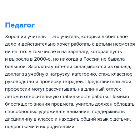
Педагог
Хороший учитель — это учитель, который любит свое
дело и действительно хочет работать с детьми несмотря
ни на что. В том числе и на зарплату, которая пусть
и выросла в 2000-е, но никогда в России не бывала
большой. Зарплаты учителей складываются из оклада,
доплат за учебную нагрузку, категорию, стаж, классное
руководство и проверку тетрадей. Представители этой
профессии могут рассчитывать на длинный отпуск
летом и относительную стабильность работы. Помимо
блестящего знания предмета, учитель должен обладать
способностью удерживать внимание, поддерживать
дисциплину в классе и находить общий язык с детьми,
подростками и их родителями.