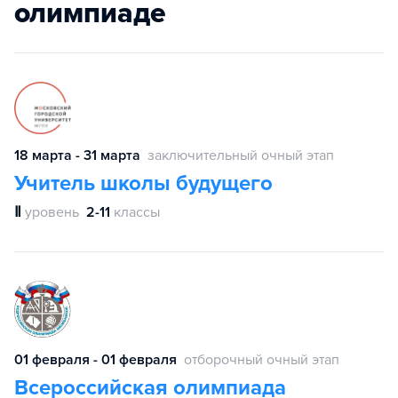
олимпиаде
18 марта - 31 марта
заключительный очный этап
Учитель школы будущего
Ⅱ
уровень
2-11
классы
01 февраля - 01 февраля
отборочный очный этап
Всероссийская олимпиада