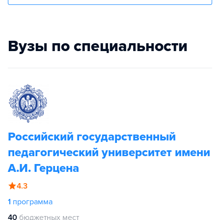
Вузы по специальности
Российский государственный
педагогический университет имени
А.И. Герцена
4.3
1
программа
40
бюджетных мест