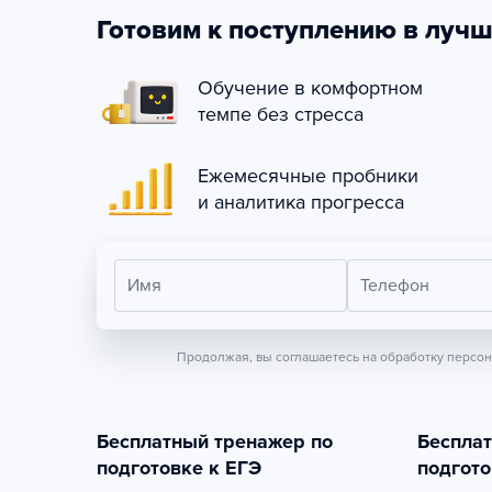
Готовим к поступлению в лучш
Обучение в комфортном
темпе без стресса
Ежемесячные пробники
и аналитика прогресса
Имя
Телефон
Продолжая, вы соглашаетесь на обработку персо
Бесплатный тренажер по
Беспла
подготовке к ЕГЭ
подгото