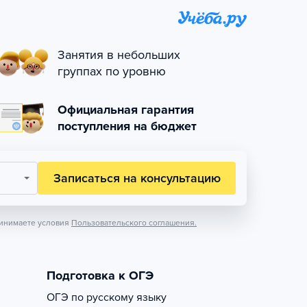
Занятия в небольших
группах по уровню
Официальная гарантия
поступления на бюджет
Записаться на консультацию
инимаете условия
Пользовательского соглашения.
Подготовка к ОГЭ
ОГЭ по русскому языку