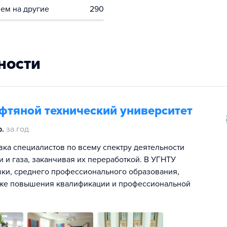
ем на другие
290
ности
фтяной технический университет
р.
за год
ка специалистов по всему спектру деятельности
и и газа, заканчивая их переработкой. В УГНТУ
ки, среднего профессионального образования,
также повышения квалификации и профессиональной