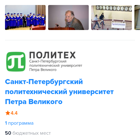
Санкт-Петербургский
политехнический университет
Петра Великого
4.4
1
программа
50
бюджетных мест