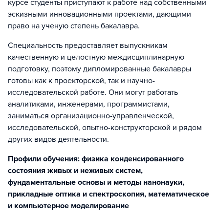
курсе студенты приступают к работе над собственными
эскизными инновационными проектами, дающими
право на ученую степень бакалавра.
Специальность предоставляет выпускникам
качественную и целостную междисциплинарную
подготовку, поэтому дипломированные бакалавры
готовы как к проекторской, так и научно-
исследовательской работе. Они могут работать
аналитиками, инженерами, программистами,
заниматься организационно-управленческой,
исследовательской, опытно-конструкторской и рядом
других видов деятельности.
Профили обучения: физика конденсированного
состояния живых и неживых систем,
фундаментальные основы и методы нанонауки,
прикладные оптика и спектроскопия, математическое
и компьютерное моделирование