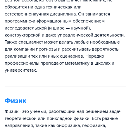
обходится ни одна техническая или
естественнонаучная дисциплина. Он занимается
программно-информационным обеспечением
исследовательской (и шире — научной),
конструкторской и даже управленческой деятельности.
Также специалист может делать любые необходимые
для компании прогнозы и рассчитывать вероятность
реализации тех или иных сценариев. Нередко
профессионалы преподают математику в школах и
университетах.
Физик
Физик - это ученый, работающий над решением задач
теоретической или прикладной физики. Есть разные
направления, такие как биофизика, геофизика,