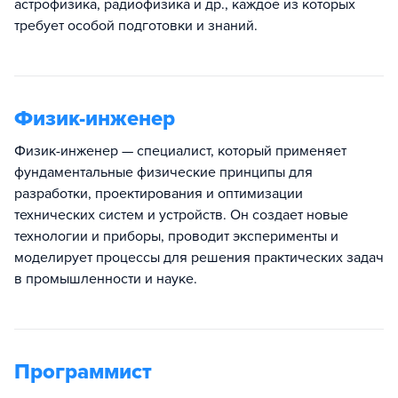
астрофизика, радиофизика и др., каждое из которых
требует особой подготовки и знаний.
Физик-инженер
Физик-инженер — специалист, который применяет
фундаментальные физические принципы для
разработки, проектирования и оптимизации
технических систем и устройств. Он создает новые
технологии и приборы, проводит эксперименты и
моделирует процессы для решения практических задач
в промышленности и науке.
Программист