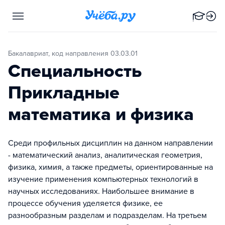
Бакалавриат, код направления 03.03.01
Специальность
Прикладные
математика и физика
Среди профильных дисциплин на данном направлении
- математический анализ, аналитическая геометрия,
физика, химия, а также предметы, ориентированные на
изучение применения компьютерных технологий в
научных исследованиях. Наибольшее внимание в
процессе обучения уделяется физике, ее
разнообразным разделам и подразделам. На третьем