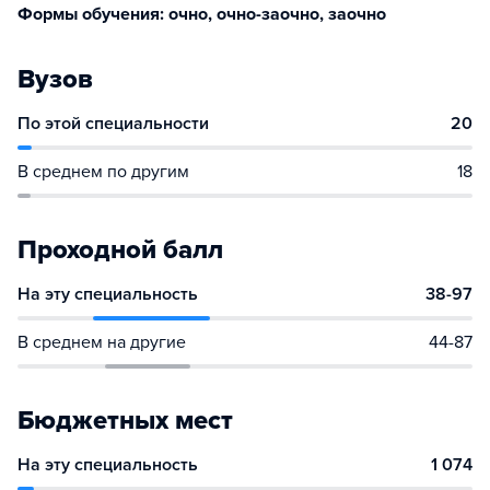
Формы обучения: очно, очно-заочно, заочно
Вузов
По этой специальности
20
В среднем по другим
18
Проходной балл
На эту специальность
38-97
В среднем на другие
44-87
Бюджетных мест
На эту специальность
1 074