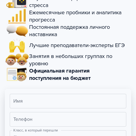
стресса
Ежемесячные пробники и аналитика
прогресса
Постоянная поддержка личного
наставника
Лучшие преподаватели-эксперты ЕГЭ
Занятия в небольших группах по
уровню
Официальная гарантия
поступления на бюджет
Имя
Телефон
Класс, в который перешли