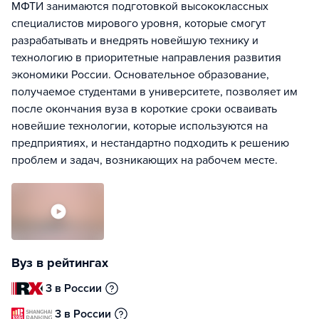
МФТИ занимаются подготовкой высококлассных
специалистов мирового уровня, которые смогут
разрабатывать и внедрять новейшую технику и
технологию в приоритетные направления развития
экономики России. Основательное образование,
получаемое студентами в университете, позволяет им
после окончания вуза в короткие сроки осваивать
новейшие технологии, которые используются на
предприятиях, и нестандартно подходить к решению
проблем и задач, возникающих на рабочем месте.
Вуз в рейтингах
3 в России
3 в России