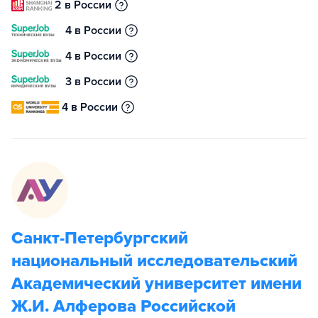
2 в России
4 в России
4 в России
3 в России
4 в России
Санкт-Петербургский
национальный исследовательский
Академический университет имени
Ж.И. Алферова Российской