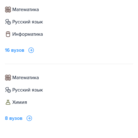
математика
русский язык
информатика
16 вузов
математика
русский язык
химия
8 вузов