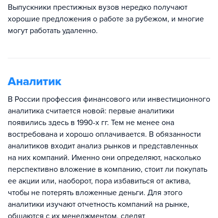
Выпускники престижных вузов нередко получают
хорошие предложения о работе за рубежом, и многие
могут работать удаленно.
Аналитик
В России профессия финансового или инвестиционного
аналитика считается новой: первые аналитики
появились здесь в 1990-х гг. Тем не менее она
востребована и хорошо оплачивается. В обязанности
аналитиков входит анализ рынков и представленных
на них компаний. Именно они определяют, насколько
перспективно вложение в компанию, стоит ли покупать
ее акции или, наоборот, пора избавиться от актива,
чтобы не потерять вложенные деньги. Для этого
аналитики изучают отчетность компаний на рынке,
общаются с их менеджментом, следят