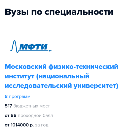
Вузы по специальности
Московский физико-технический
институт (национальный
исследовательский университет)
8
программ
517
бюджетных мест
от 88
проходной балл
от 1014000 р.
за год