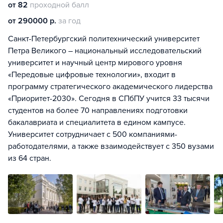
от 82
проходной балл
от 290000 р.
за год
Санкт-Петербургский политехнический университет
Петра Великого – национальный исследовательский
университет и научный центр мирового уровня
«Передовые цифровые технологии», входит в
программу стратегического академического лидерства
«Приоритет-2030». Сегодня в СПбПУ учится 33 тысячи
студентов на более 70 направлениях подготовки
бакалавриата и специалитета в едином кампусе.
Университет сотрудничает с 500 компаниями-
работодателями, а также взаимодействует с 350 вузами
из 64 стран.