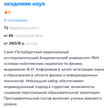
академии наук
5
2
программы
72
бюджетных мест
от 86
проходной балл
от 316518 р.
за год
Санкт-Петербургский национальный
исследовательский Академический университет РАН
основан нобелевским лауреатом по физике,
академиком Ж.И. Алферовым в целях интеграции науки
и образования в области физики и информационных
технологий. Небольшой набор обеспечивает
индивидуальный подход к студентам, возможность
создания персональной образовательной траектории.
Преподавательский состав включает ученых мирового
уровня.