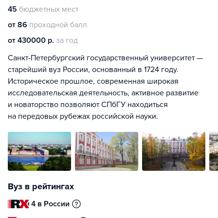
45
бюджетных мест
от 86
проходной балл
от 430000 р.
за год
Санкт-Петербургский государственный университет —
старейший вуз России, основанный в 1724 году.
Историческое прошлое, современная широкая
исследовательская деятельность, активное развитие
и новаторство позволяют СПбГУ находиться
на передовых рубежах российской науки.
Вуз в рейтингах
4 в России