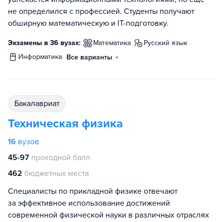
не определился с профессией. Студенты получают
обширную математическую и IT-подготовку.
Экзамены в 36 вузах:
математика
русский язык
информатика
Все варианты
бакалавриат
Техническая физика
16
вузов
45-97
проходной балл
462
бюджетных места
Специалисты по прикладной физике отвечают
за эффективное использование достижений
современной физической науки в различных отраслях