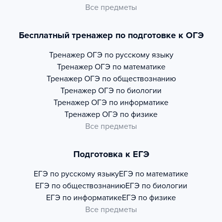
Все предметы
Бесплатный тренажер по подготовке к ОГЭ
Тренажер
ОГЭ по русскому языку
Тренажер
ОГЭ по математике
Тренажер
ОГЭ по обществознанию
Тренажер
ОГЭ по биологии
Тренажер
ОГЭ по информатике
Тренажер
ОГЭ по физике
Все предметы
Подготовка к ЕГЭ
ЕГЭ по русскому языку
ЕГЭ по математике
ЕГЭ по обществознанию
ЕГЭ по биологии
ЕГЭ по информатике
ЕГЭ по физике
Все предметы