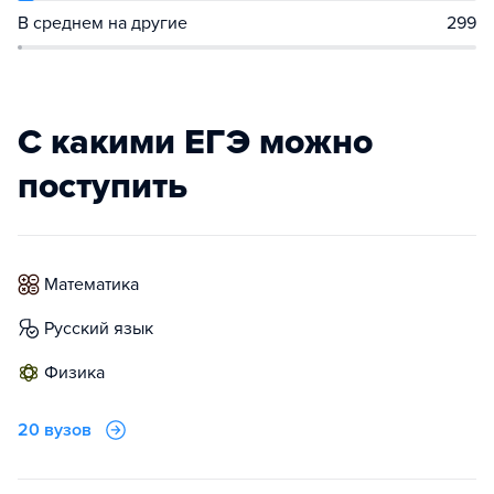
В среднем на другие
299
С какими ЕГЭ можно
поступить
математика
русский язык
физика
20 вузов