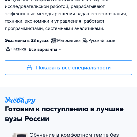
исследовательской работой, разрабатывают
эффективные методы решения задач естествознания,
техники, экономики и управления, работают
программистами, системными аналитиками.
Экзамены в 33 вузах:
математика
русский язык
физика
Все варианты
Показать все специальности
Готовим к поступлению в лучшие
вузы России
Обучение в комфортном темпе без