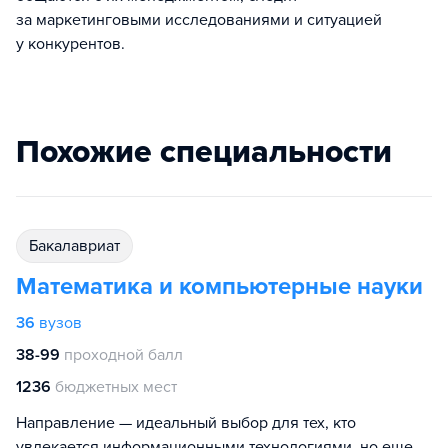
за маркетинговыми исследованиями и ситуацией
у конкурентов.
Похожие специальности
бакалавриат
Математика и компьютерные науки
36
вузов
38-99
проходной балл
1236
бюджетных мест
Направление — идеальный выбор для тех, кто
увлекается информационными технологиями, но еще