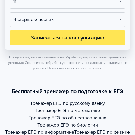
11
Я старшеклассник
Записаться на консультацию
Продолжая, вы соглашаетесь на обработку персональных данных на
условиях
Согласия на обработку персональных данных
и принимаете
условия
Пользовательского соглашения.
Бесплатный тренажер по подготовке к ЕГЭ
Тренажер
ЕГЭ по русскому языку
Тренажер
ЕГЭ по математике
Тренажер
ЕГЭ по обществознанию
Тренажер
ЕГЭ по биологии
Тренажер
ЕГЭ по информатике
Тренажер
ЕГЭ по физике