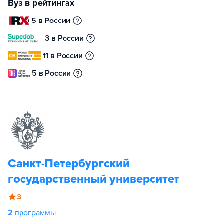
Вуз в рейтингах
5 в России
3 в России
11 в России
5 в России
Санкт-Петербургский
государственный университет
3
2
программы