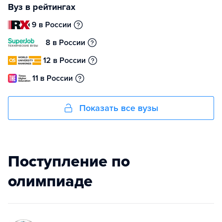
Вуз в рейтингах
9 в России
8 в России
12 в России
11 в России
Показать все вузы
Поступление по
олимпиаде