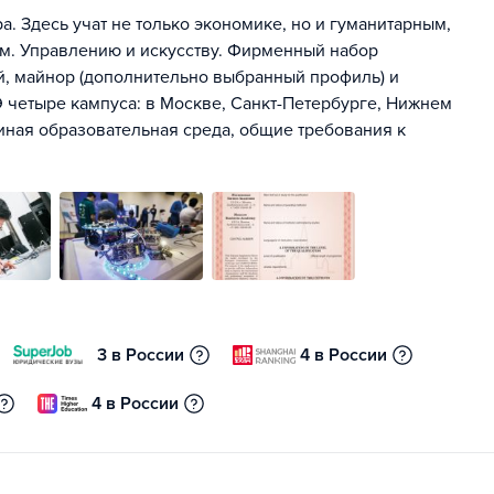
. Здесь учат не только экономике, но и гуманитарным,
м. Управлению и искусству. Фирменный набор
ей, майнор (дополнительно выбранный профиль) и
 четыре кампуса: в Москве, Санкт-Петербурге, Нижнем
иная образовательная среда, общие требования к
3 в России
4 в России
4 в России