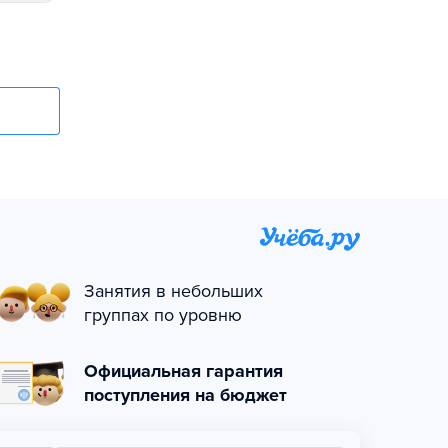
Занятия в небольших
группах по уровню
Официальная гарантия
поступления на бюджет