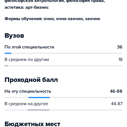
философская антропология, философия права,
эстетика: арт-бизнес
Формы обучения: очно, очно-заочно, заочно
Вузов
По этой специальности
36
В среднем по другим
18
Проходной балл
На эту специальность
46-88
В среднем на другие
44-87
Бюджетных мест