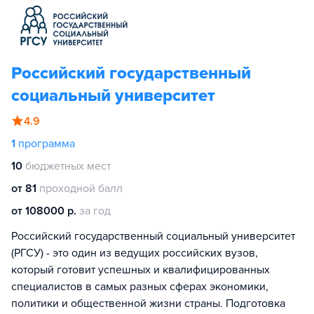
Российский государственный
социальный университет
4.9
1
программа
10
бюджетных мест
от 81
проходной балл
от 108000 р.
за год
Российский государственный социальный университет
(РГСУ) - это один из ведущих российских вузов,
который готовит успешных и квалифицированных
специалистов в самых разных сферах экономики,
политики и общественной жизни страны. Подготовка