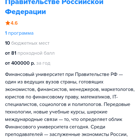
Правительстве Российской
Федерации
4.6
1
программа
10
бюджетных мест
от 81
проходной балл
от 400000 р.
за год
Финансовый университет при Правительстве РФ —
один из ведущих вузов страны, готовящих
экономистов, финансистов, менеджеров, маркетологов,
юристов по финансовому праву, математиков, IT-
специалистов, социологов и политологов. Передовые
технологии, новые учебные курсы, широкие
международные связи — то, что определяет облик
Финансового университета сегодня. Среди
преподавателей — заслуженные экономисты России,