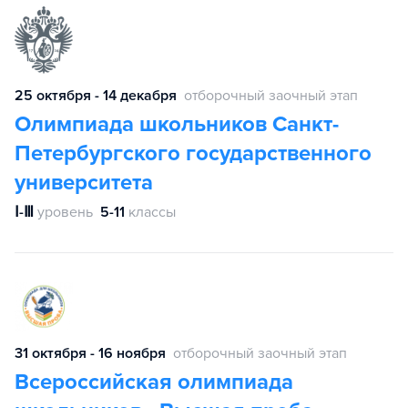
25 октября - 14 декабря
отборочный заочный этап
Олимпиада школьников Санкт-
Петербургского государственного
университета
Ⅰ-Ⅲ
уровень
5-11
классы
31 октября - 16 ноября
отборочный заочный этап
Всероссийская олимпиада