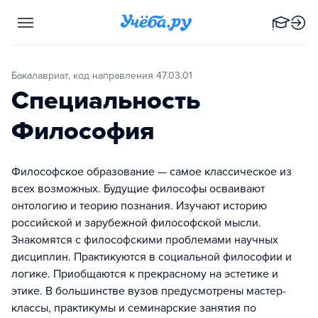
Бакалавриат, код направления 47.03.01
Специальность
Философия
Философское образование — самое классическое из
всех возможных. Будущие философы осваивают
онтологию и теорию познания. Изучают историю
российской и зарубежной философской мысли.
Знакомятся с философскими проблемами научных
дисциплин. Практикуются в социальной философии и
логике. Приобщаются к прекрасному на эстетике и
этике. В большинстве вузов предусмотрены мастер-
классы, практикумы и семинарские занятия по