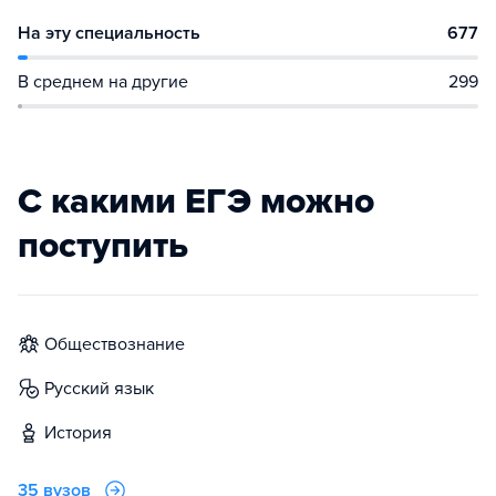
На эту специальность
677
В среднем на другие
299
С какими ЕГЭ можно
поступить
обществознание
русский язык
история
35 вузов