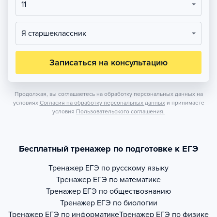
11
Я старшеклассник
Записаться на консультацию
Продолжая, вы соглашаетесь на обработку персональных данных на
условиях
Согласия на обработку персональных данных
и принимаете
условия
Пользовательского соглашения.
Бесплатный тренажер по подготовке к ЕГЭ
Тренажер
ЕГЭ по русскому языку
Тренажер
ЕГЭ по математике
Тренажер
ЕГЭ по обществознанию
Тренажер
ЕГЭ по биологии
Тренажер
ЕГЭ по информатике
Тренажер
ЕГЭ по физике