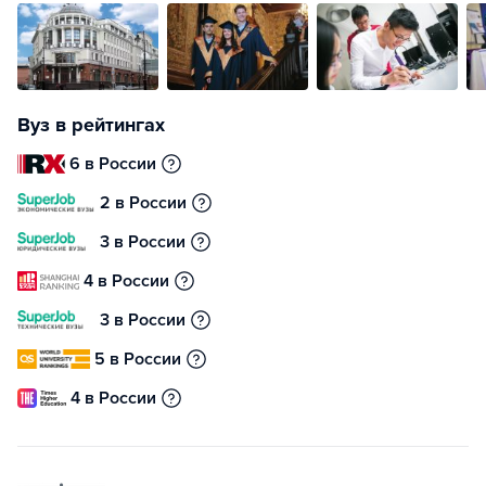
Вуз в рейтингах
6 в России
2 в России
3 в России
4 в России
3 в России
5 в России
4 в России