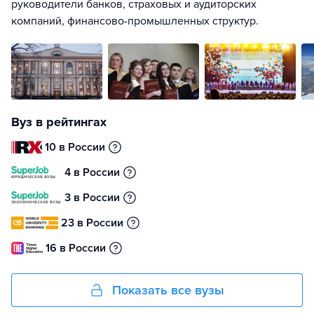
руководители банков, страховых и аудиторских
компаний, финансово-промышленных структур.
Вуз в рейтингах
10 в России
4 в России
3 в России
23 в России
16 в России
Показать все вузы