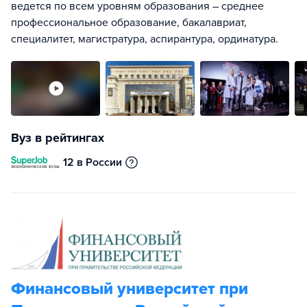
ведется по всем уровням образования – среднее
профессиональное образование, бакалавриат,
специалитет, магистратура, аспирантура, ординатура.
Вуз в рейтингах
12 в России
Финансовый университет при