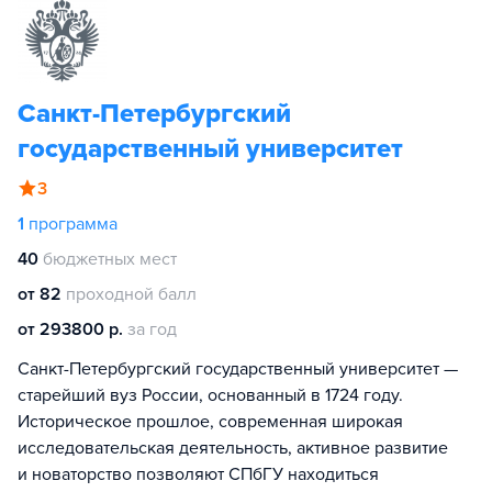
Санкт-Петербургский
государственный университет
3
1
программа
40
бюджетных мест
от 82
проходной балл
от 293800 р.
за год
Санкт-Петербургский государственный университет —
старейший вуз России, основанный в 1724 году.
Историческое прошлое, современная широкая
исследовательская деятельность, активное развитие
и новаторство позволяют СПбГУ находиться