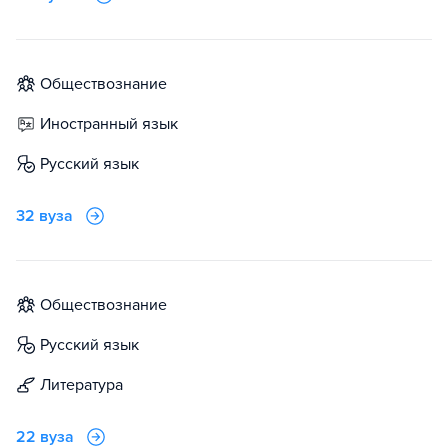
обществознание
иностранный язык
русский язык
32 вуза
обществознание
русский язык
литература
22 вуза