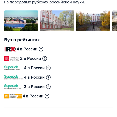
на передовых рубежах российской науки.
Вуз в рейтингах
4 в России
2 в России
4 в России
4 в России
3 в России
4 в России