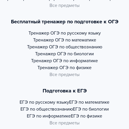
Все предметы
Бесплатный тренажер по подготовке к ОГЭ
Тренажер
ОГЭ по русскому языку
Тренажер
ОГЭ по математике
Тренажер
ОГЭ по обществознанию
Тренажер
ОГЭ по биологии
Тренажер
ОГЭ по информатике
Тренажер
ОГЭ по физике
Все предметы
Подготовка к ЕГЭ
ЕГЭ по русскому языку
ЕГЭ по математике
ЕГЭ по обществознанию
ЕГЭ по биологии
ЕГЭ по информатике
ЕГЭ по физике
Все предметы