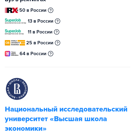
50 в России
13 в России
11 в России
25 в России
64 в России
Национальный исследовательский
университет «Высшая школа
экономики»