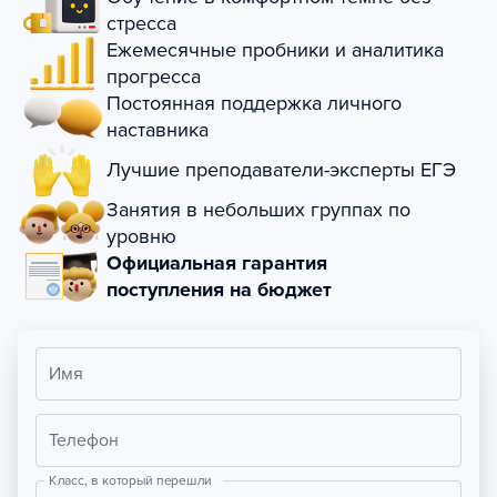
стресса
Ежемесячные пробники и аналитика
прогресса
Постоянная поддержка личного
наставника
Лучшие преподаватели-эксперты ЕГЭ
Занятия в небольших группах по
уровню
Официальная гарантия
поступления на бюджет
Имя
Телефон
Класс, в который перешли