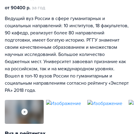
от 90400 р.
за год
Ведущий вуз России в сфере гуманитарных и
социальных направлений: 10 институтов, 18 факультетов,
90 кафедр, реализует более 80 направлений
подготовки, имеет богатую историю. РГГУ знаменит
своим качественным образованием и множеством
научных исследований. Большое количество
бюджетных мест. Университет завоевал признание как
на российском, так и на международном уровнях.
Вошел в топ-10 вузов России по гуманитарным и
социальным направлениям согласно рейтингу «Эксперт
РА» 2018 года.
Вуз в рейтингах