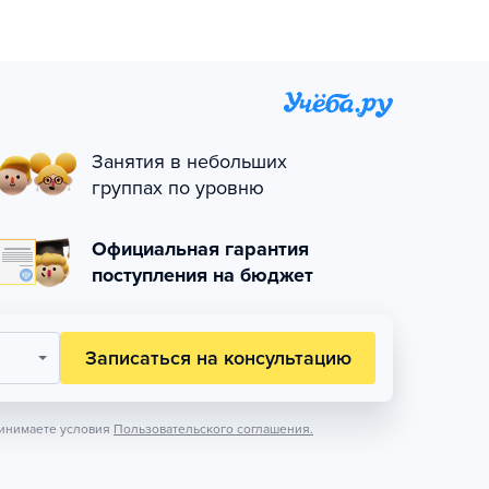
Занятия в небольших
группах по уровню
Официальная гарантия
поступления на бюджет
Записаться на консультацию
инимаете условия
Пользовательского соглашения.