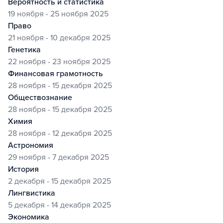
вероятность и статистика
19 ноября - 25 ноября 2025
право
21 ноября - 10 декабря 2025
генетика
22 ноября - 23 ноября 2025
финансовая грамотность
28 ноября - 15 декабря 2025
обществознание
28 ноября - 15 декабря 2025
химия
28 ноября - 12 декабря 2025
астрономия
29 ноября - 7 декабря 2025
история
2 декабря - 15 декабря 2025
лингвистика
5 декабря - 14 декабря 2025
экономика