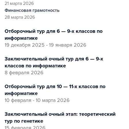
21 марта 2026
финансовая грамотность
28 марта 2026
Отборочный тур для 6 — 9-х классов по
информатике
19 декабря 2025 - 19 января 2026
заключительный очный тур для 6 — 9-х
классов по информатике
8 февраля 2026
Отборочный тур для 10 — 11-х классов по
информатике
10 февраля - 10 марта 2026
заключительный очный этап: теоретический
тур по генетике
15 февраля 2026