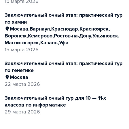
15 марта 2026
заключительный очный этап: практический тур
по химии
Москва
,
Барнаул
,
Краснодар
,
Красноярск
,
Воронеж
,
Кемерово
,
Ростов-на-Дону
,
Ульяновск
,
Магнитогорск
,
Казань
,
Уфа
15 марта 2026
заключительный очный этап: практический тур
по генетике
Москва
22 марта 2026
заключительный очный тур для 10 — 11-х
классов по информатике
29 марта 2026