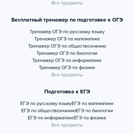
Все предметы
Бесплатный тренажер по подготовке к ОГЭ
Тренажер
ОГЭ по русскому языку
Тренажер
ОГЭ по математике
Тренажер
ОГЭ по обществознанию
Тренажер
ОГЭ по биологии
Тренажер
ОГЭ по информатике
Тренажер
ОГЭ по физике
Все предметы
Подготовка к ЕГЭ
ЕГЭ по русскому языку
ЕГЭ по математике
ЕГЭ по обществознанию
ЕГЭ по биологии
ЕГЭ по информатике
ЕГЭ по физике
Все предметы