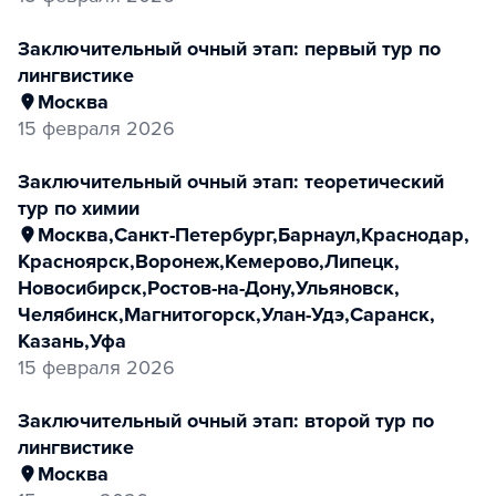
заключительный очный этап: первый тур по
лингвистике
Москва
15 февраля 2026
заключительный очный этап: теоретический
тур по химии
Москва
,
Санкт-Петербург
,
Барнаул
,
Краснодар
,
Красноярск
,
Воронеж
,
Кемерово
,
Липецк
,
Новосибирск
,
Ростов-на-Дону
,
Ульяновск
,
Челябинск
,
Магнитогорск
,
Улан-Удэ
,
Саранск
,
Казань
,
Уфа
15 февраля 2026
заключительный очный этап: второй тур по
лингвистике
Москва