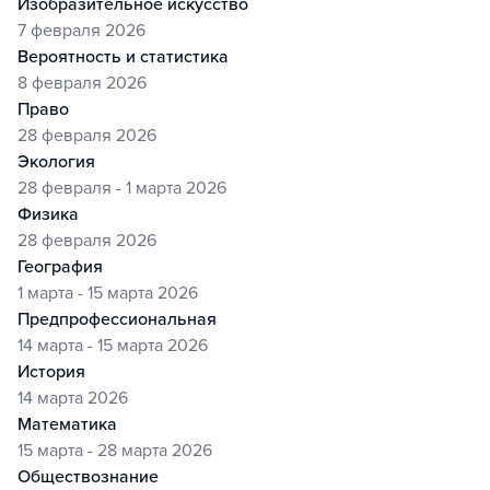
изобразительное искусство
7 февраля 2026
вероятность и статистика
8 февраля 2026
право
28 февраля 2026
экология
28 февраля - 1 марта 2026
физика
28 февраля 2026
география
1 марта - 15 марта 2026
предпрофессиональная
14 марта - 15 марта 2026
история
14 марта 2026
математика
15 марта - 28 марта 2026
обществознание