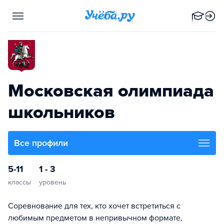
Московская олимпиада
школьников
Все профили
5-11
1 - 3
классы
уровень
Соревнование для тех, кто хочет встретиться с
любимым предметом в непривычном формате,