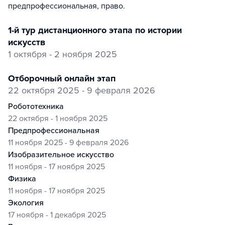
предпрофессиональная, право
.
1-й тур дистанционного этапа по истории
искусств
1 октября - 2 ноября 2025
отборочный онлайн этап
22 октября 2025 - 9 февраля 2026
робототехника
22 октября - 1 ноября 2025
предпрофессиональная
11 ноября 2025 - 9 февраля 2026
изобразительное искусство
11 ноября - 17 ноября 2025
физика
11 ноября - 17 ноября 2025
экология
17 ноября - 1 декабря 2025