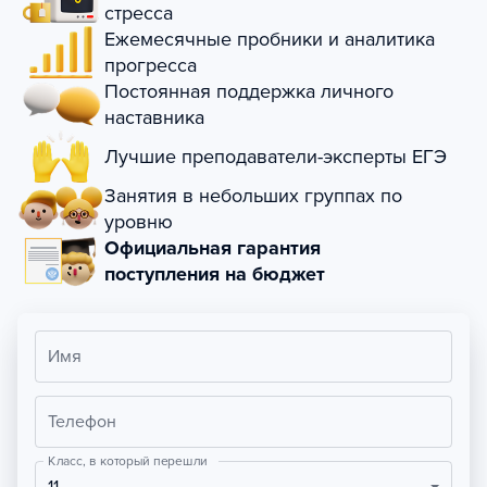
стресса
Ежемесячные пробники и аналитика
прогресса
Постоянная поддержка личного
наставника
Лучшие преподаватели-эксперты ЕГЭ
Занятия в небольших группах по
уровню
Официальная гарантия
поступления на бюджет
Имя
Телефон
Класс, в который перешли