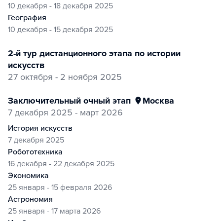
10 декабря - 18 декабря 2025
география
10 декабря - 15 декабря 2025
2-й тур дистанционного этапа по истории
искусств
27 октября - 2 ноября 2025
заключительный очный этап
Москва
7 декабря 2025 - март 2026
история искусств
7 декабря 2025
робототехника
16 декабря - 22 декабря 2025
экономика
25 января - 15 февраля 2026
астрономия
25 января - 17 марта 2026