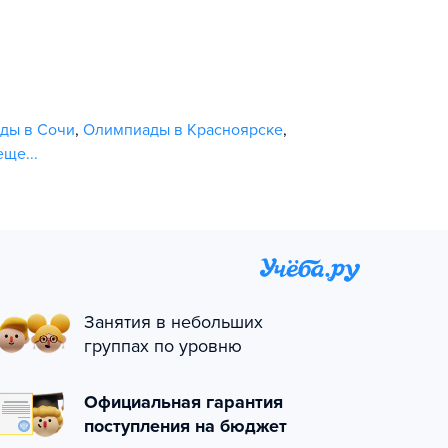
ды в Сочи
,
Олимпиады в Красноярске
,
еще...
Занятия в небольших
группах по уровню
Официальная гарантия
поступления на бюджет