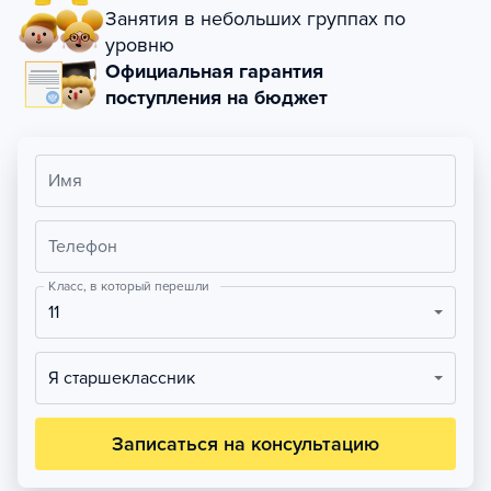
Занятия в небольших группах по
уровню
Официальная гарантия
поступления на бюджет
Имя
Телефон
Класс, в который перешли
11
Я старшеклассник
Записаться на консультацию