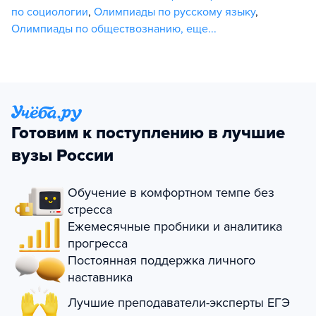
по социологии
,
Олимпиады по русскому языку
,
Олимпиады по обществознанию
,
еще...
Готовим к поступлению в лучшие
вузы России
Обучение в комфортном темпе без
стресса
Ежемесячные пробники и аналитика
прогресса
Постоянная поддержка личного
наставника
Лучшие преподаватели-эксперты ЕГЭ