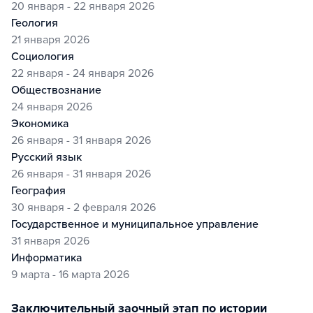
20 января - 22 января 2026
геология
21 января 2026
социология
22 января - 24 января 2026
обществознание
24 января 2026
экономика
26 января - 31 января 2026
русский язык
26 января - 31 января 2026
география
30 января - 2 февраля 2026
государственное и муниципальное управление
31 января 2026
информатика
9 марта - 16 марта 2026
заключительный заочный этап по истории