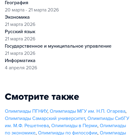
география
20 марта - 21 марта 2026
экономика
21 марта 2026
русский язык
21 марта 2026
государственное и муниципальное управление
21 марта 2026
информатика
4 апреля 2026
Смотрите также
Олимпиады ПГНИУ
,
Олимпиады МГУ им. Н.П. Огарева
,
Олимпиады Самарский университет
,
Олимпиады СибГУ
им. М.Ф. Решетнева
,
Олимпиады в Перми
,
Олимпиады
по экономике
,
Олимпиады по философии
,
Олимпиады