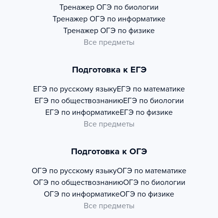
Тренажер
ОГЭ по биологии
Тренажер
ОГЭ по информатике
Тренажер
ОГЭ по физике
Все предметы
Подготовка к ЕГЭ
ЕГЭ по русскому языку
ЕГЭ по математике
ЕГЭ по обществознанию
ЕГЭ по биологии
ЕГЭ по информатике
ЕГЭ по физике
Все предметы
Подготовка к ОГЭ
ОГЭ по русскому языку
ОГЭ по математике
ОГЭ по обществознанию
ОГЭ по биологии
ОГЭ по информатике
ОГЭ по физике
Все предметы