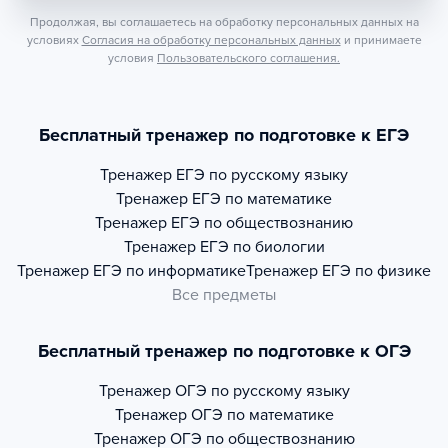
Продолжая, вы соглашаетесь на обработку персональных данных на
условиях
Согласия на обработку персональных данных
и принимаете
условия
Пользовательского соглашения.
Бесплатный тренажер по подготовке к ЕГЭ
Тренажер
ЕГЭ по русскому языку
Тренажер
ЕГЭ по математике
Тренажер
ЕГЭ по обществознанию
Тренажер
ЕГЭ по биологии
Тренажер
ЕГЭ по информатике
Тренажер
ЕГЭ по физике
Все предметы
Бесплатный тренажер по подготовке к ОГЭ
Тренажер
ОГЭ по русскому языку
Тренажер
ОГЭ по математике
Тренажер
ОГЭ по обществознанию