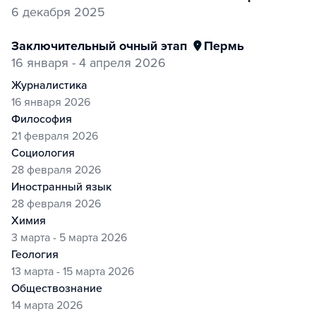
6 декабря 2025
заключительный очный этап
Пермь
16 января - 4 апреля 2026
журналистика
16 января 2026
философия
21 февраля 2026
социология
28 февраля 2026
иностранный язык
28 февраля 2026
химия
3 марта - 5 марта 2026
геология
13 марта - 15 марта 2026
обществознание
14 марта 2026