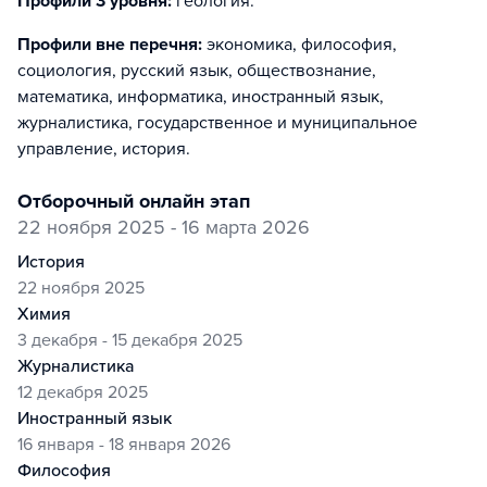
Профили 3 уровня:
геология
.
Профили вне перечня:
экономика, философия,
социология, русский язык, обществознание,
математика, информатика, иностранный язык,
журналистика, государственное и муниципальное
управление, история
.
отборочный онлайн этап
22 ноября 2025 - 16 марта 2026
история
22 ноября 2025
химия
3 декабря - 15 декабря 2025
журналистика
12 декабря 2025
иностранный язык
16 января - 18 января 2026
философия