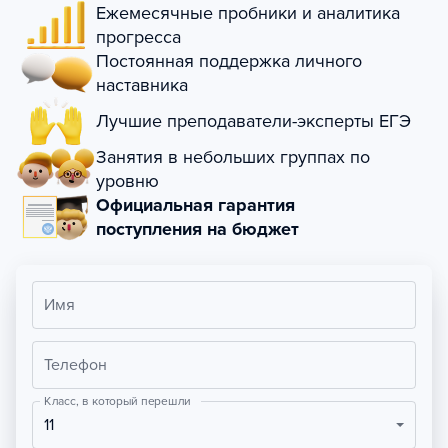
Ежемесячные пробники и аналитика
прогресса
Постоянная поддержка личного
наставника
Лучшие преподаватели-эксперты ЕГЭ
Занятия в небольших группах по
уровню
Официальная гарантия
поступления на бюджет
Имя
Телефон
Класс, в который перешли
11