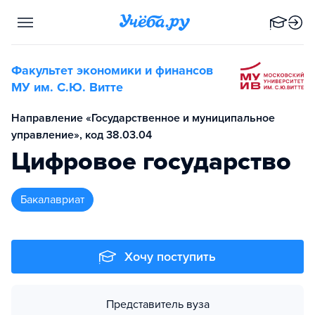
Факультет экономики и финансов
МУ им. С.Ю. Витте
Направление «Государственное и муниципальное
управление», код 38.03.04
Цифровое государство
бакалавриат
Хочу поступить
Представитель вуза