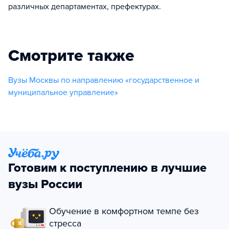
различных департаментах, префектурах.
Смотрите также
Вузы Москвы по направлению «государственное и
муниципальное управление»
Готовим к поступлению в лучшие
вузы России
Обучение в комфортном темпе без
стресса