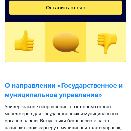
Оставить отзыв
О направлении «
Государственное и
муниципальное управление
»
Универсальное направление, на котором готовят
менеджеров для государственных и муниципальных
органов власти. Выпускники бакалавриата часто
начинают свою карьеру в муниципалитетах и управах,