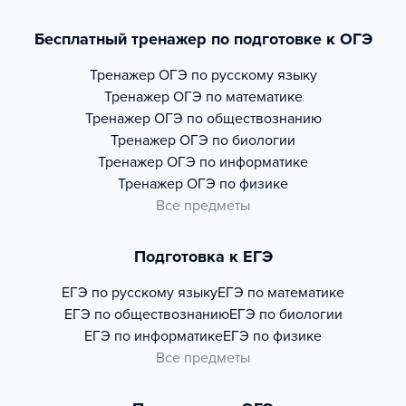
Бесплатный тренажер по подготовке к ОГЭ
Тренажер
ОГЭ по русскому языку
Тренажер
ОГЭ по математике
Тренажер
ОГЭ по обществознанию
Тренажер
ОГЭ по биологии
Тренажер
ОГЭ по информатике
Тренажер
ОГЭ по физике
Все предметы
Подготовка к ЕГЭ
ЕГЭ по русскому языку
ЕГЭ по математике
ЕГЭ по обществознанию
ЕГЭ по биологии
ЕГЭ по информатике
ЕГЭ по физике
Все предметы