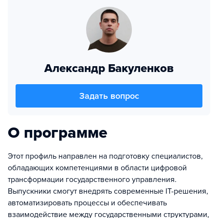
Александр Бакуленков
Задать вопрос
О программе
Этот профиль направлен на подготовку специалистов,
обладающих компетенциями в области цифровой
трансформации государственного управления.
Выпускники смогут внедрять современные IT-решения,
автоматизировать процессы и обеспечивать
взаимодействие между государственными структурами,