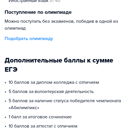
иностранный язык
от 40
Поступление по олимпиаде
Можно поступить без экзаменов, победив в одной из
олимпиад
Подобрать олимпиаду
Дополнительные баллы к сумме
ЕГЭ
10 баллов за диплом колледжа с отличием
5 баллов за волонтерская деятельность
5 баллов за наличие статуса победителя чемпионата
«Абилимпикс»
1 балл за итоговое сочинение
10 баллов за аттестат с отличием