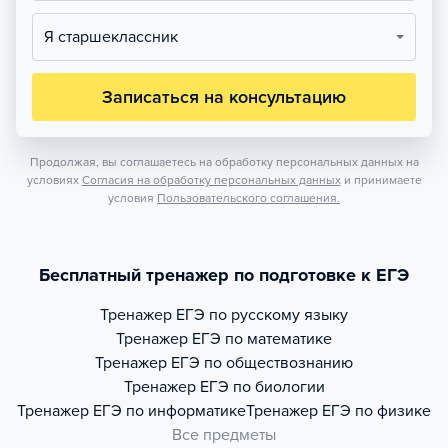
Я старшеклассник
Записаться на консультацию
Продолжая, вы соглашаетесь на обработку персональных данных на
условиях
Согласия на обработку персональных данных
и принимаете
условия
Пользовательского соглашения.
Бесплатный тренажер по подготовке к ЕГЭ
Тренажер
ЕГЭ по русскому языку
Тренажер
ЕГЭ по математике
Тренажер
ЕГЭ по обществознанию
Тренажер
ЕГЭ по биологии
Тренажер
ЕГЭ по информатике
Тренажер
ЕГЭ по физике
Все предметы