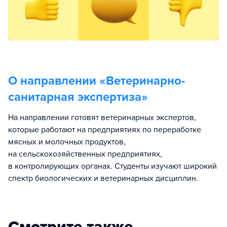
О направлении «
Ветеринарно-
санитарная экспертиза
»
На направлении готовят ветеринарных экспертов,
которые работают на предприятиях по переработке
мясных и молочных продуктов,
на сельскохозяйственных предприятиях,
в контролирующих органах. Студенты изучают широкий
спектр биологических и ветеринарных дисциплин.
Смотрите также