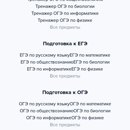
Тренажер
ОГЭ по биологии
Тренажер
ОГЭ по информатике
Тренажер
ОГЭ по физике
Все предметы
Подготовка к ЕГЭ
ЕГЭ по русскому языку
ЕГЭ по математике
ЕГЭ по обществознанию
ЕГЭ по биологии
ЕГЭ по информатике
ЕГЭ по физике
Все предметы
Подготовка к ОГЭ
ОГЭ по русскому языку
ОГЭ по математике
ОГЭ по обществознанию
ОГЭ по биологии
ОГЭ по информатике
ОГЭ по физике
Все предметы