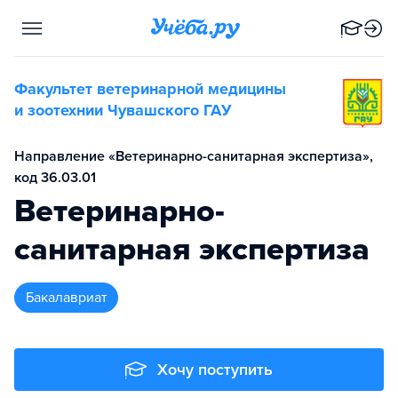
Факультет ветеринарной медицины
и зоотехнии Чувашского ГАУ
Направление «Ветеринарно-санитарная экспертиза»,
код 36.03.01
Ветеринарно-
санитарная экспертиза
бакалавриат
Хочу поступить