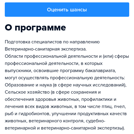
Оценить шансы
О программе
Подготовка специалистов по направлению
Ветеринарно-санитарная экспертиза.
Области профессиональной деятельности и (или) сферы
профессиональной деятельности, в которых
выпускники, освоившие программу бакалавриата,
могут осуществлять профессиональную деятельность:
Образование и наука (в сфере научных исследований),
Сельское хозяйство (в сфере сохранения и
обеспечения здоровья животных, профилактики и
лечения всех видов животных, в том числе птиц, пчел,
рыб и гидробионтов, улучшении продуктивных качеств
животных, ветеринарного контроля, судебно-
ветеринарной и ветеринарно-санитарной экспертизы).