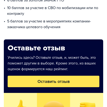
6 баллов за золотой значок ГТО
10 баллов за участие в СВО по мобилизации или по
контракту
5 баллов за участие в мероприятиях компании-
заказчика целевого обучения
Оставьте отзыв
Учились здесь? Оставьте отзыв, и, может быть, это
поможет другим в выборе. Кроме этого, из ваших
оценок формируется наш рейтинг.
Оставить отзыв