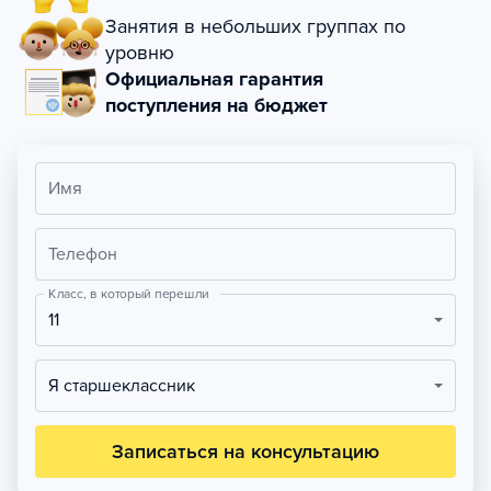
Занятия в небольших группах по
уровню
Официальная гарантия
поступления на бюджет
Имя
Телефон
Класс, в который перешли
11
Я старшеклассник
Записаться на консультацию