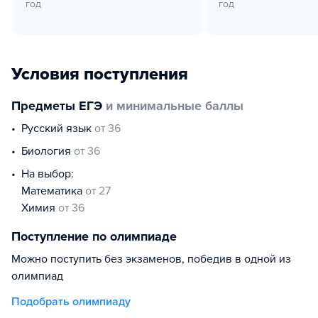
год
год
Условия поступления
Предметы ЕГЭ
и минимальные баллы
русский язык
от 36
биология
от 36
На выбор:
математика
от 27
химия
от 36
Поступление по олимпиаде
Можно поступить без экзаменов, победив в одной из
олимпиад
Подобрать олимпиаду