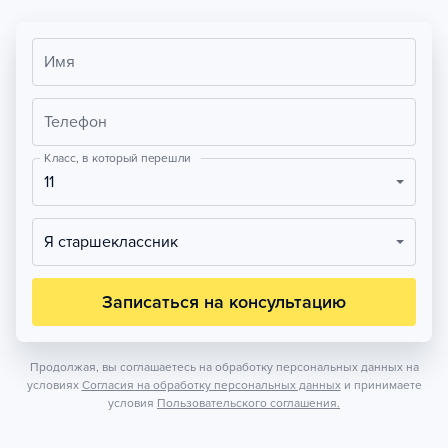
Имя
Телефон
Класс, в который перешли
11
Я старшеклассник
Записаться на консультацию
Продолжая, вы соглашаетесь на обработку персональных данных на
условиях
Согласия на обработку персональных данных
и принимаете
условия
Пользовательского соглашения.