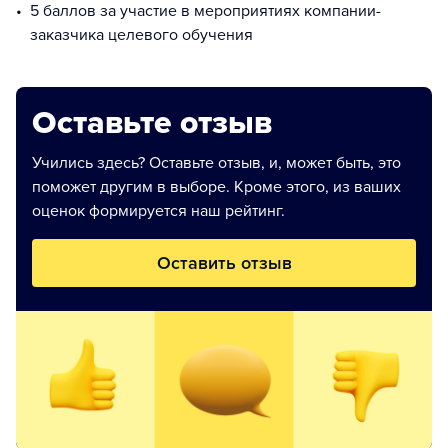
5 баллов за участие в мероприятиях компании-
заказчика целевого обучения
Оставьте отзыв
Учились здесь? Оставьте отзыв, и, может быть, это
поможет другим в выборе. Кроме этого, из ваших
оценок формируется наш рейтинг.
Оставить отзыв