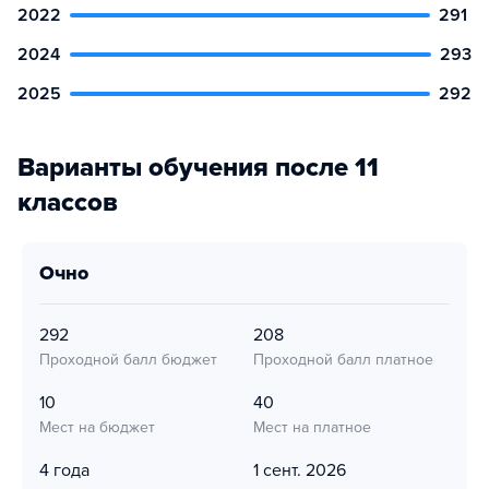
2022
291
2024
293
2025
292
Варианты обучения после 11
классов
очно
292
208
Проходной балл бюджет
Проходной балл платное
10
40
Мест на бюджет
Мест на платное
4 года
1 сент. 2026