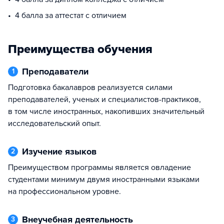
4 балла за аттестат с отличием
Преимущества обучения
Преподаватели
1
Подготовка бакалавров реализуется силами
преподавателей, ученых и специалистов-практиков,
в том числе иностранных, накопивших значительный
исследовательский опыт.
Изучение языков
2
Преимуществом программы является овладение
студентами минимум двумя иностранными языками
на профессиональном уровне.
Внеучебная деятельность
3