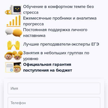
Обучение в комфортном темпе без
стресса
Ежемесячные пробники и аналитика
прогресса
Постоянная поддержка личного
наставника
Лучшие преподаватели-эксперты ЕГЭ
Занятия в небольших группах по
уровню
Официальная гарантия
поступления на бюджет
Имя
Телефон