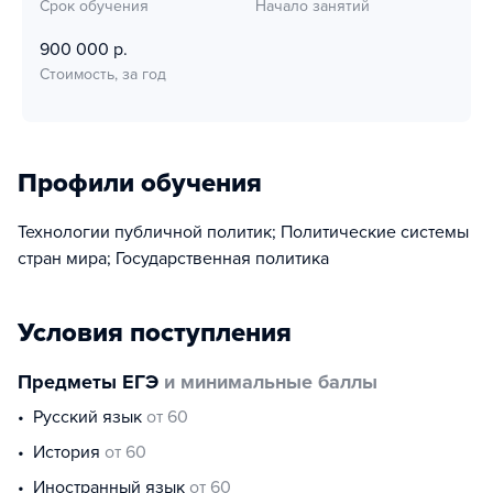
Срок обучения
Начало занятий
900 000 р.
Стоимость, за год
Профили обучения
Технологии публичной политик; Политические системы
стран мира; Государственная политика
Условия поступления
Предметы ЕГЭ
и минимальные баллы
русский язык
от 60
история
от 60
иностранный язык
от 60