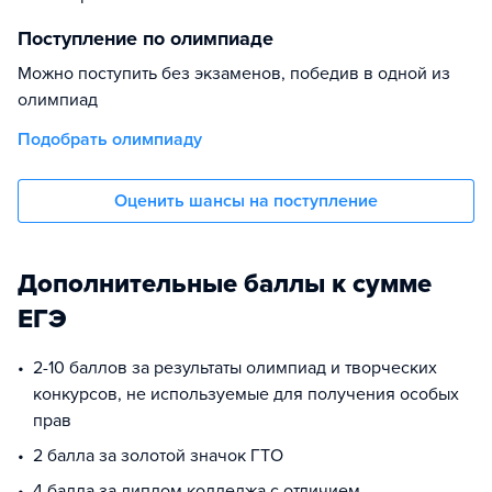
Поступление по олимпиаде
Можно поступить без экзаменов, победив в одной из
олимпиад
Подобрать олимпиаду
Оценить шансы на поступление
Дополнительные баллы к сумме
ЕГЭ
2-10 баллов за результаты олимпиад и творческих
конкурсов, не используемые для получения особых
прав
2 балла за золотой значок ГТО
4 балла за диплом колледжа с отличием