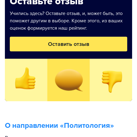
Оставьте отзыв
Учились здесь? Оставьте отзыв, и, может быть, это
поможет другим в выборе. Кроме этого, из ваших
оценок формируется наш рейтинг.
Оставить отзыв
О направлении «
Политология
»