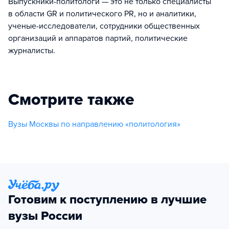
Выпускники-политологи — это не только специалисты
в области GR и политического PR, но и аналитики,
ученые-исследователи, сотрудники общественных
организаций и аппаратов партий, политические
журналисты.
Смотрите также
Вузы Москвы по направлению «политология»
Готовим к поступлению в лучшие
вузы России