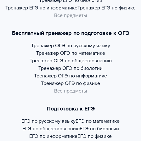
Тренажер
ЕГЭ по биологии
Тренажер
ЕГЭ по информатике
Тренажер
ЕГЭ по физике
Все предметы
Бесплатный тренажер по подготовке к ОГЭ
Тренажер
ОГЭ по русскому языку
Тренажер
ОГЭ по математике
Тренажер
ОГЭ по обществознанию
Тренажер
ОГЭ по биологии
Тренажер
ОГЭ по информатике
Тренажер
ОГЭ по физике
Все предметы
Подготовка к ЕГЭ
ЕГЭ по русскому языку
ЕГЭ по математике
ЕГЭ по обществознанию
ЕГЭ по биологии
ЕГЭ по информатике
ЕГЭ по физике