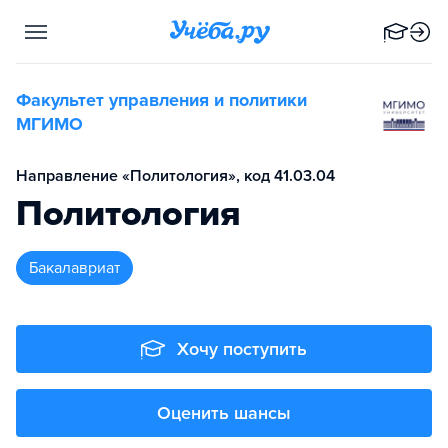
Факультет управления и политики
МГИМО
Направление «Политология», код 41.03.04
Политология
бакалавриат
Хочу поступить
Оценить шансы