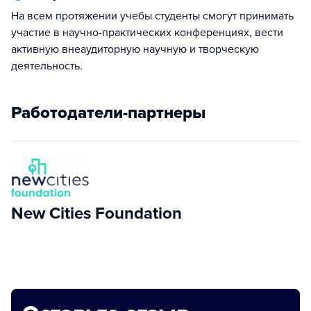
На всем протяжении учебы студенты смогут принимать
участие в научно-практических конференциях, вести
активную внеаудиторную научную и творческую
деятельность.
Работодатели-партнеры
New Cities Foundation