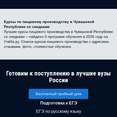
Курсы по пищевому производству в Чувашской
Республике со скидками
Лучшие курсы пищевого производства в Чувашской Республике
со скидками – найдено 0 программ обучения в 2026 году на
Учёба.ру. Список курсов пищевого производства с адресами,
отзывами, фото, стоимостью обучения.
Готовим к поступлению в лучшие вузы
России
Бесплатный пробный урок
Подготовка к ЕГЭ
ЕГЭ по русскому языку