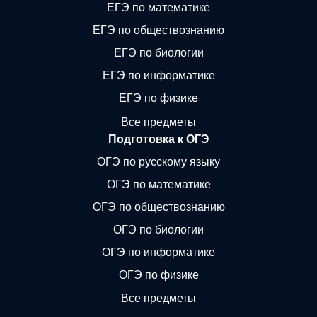
ЕГЭ по математике
ЕГЭ по обществознанию
ЕГЭ по биологии
ЕГЭ по информатике
ЕГЭ по физике
Все предметы
Подготовка к ОГЭ
ОГЭ по русскому языку
ОГЭ по математике
ОГЭ по обществознанию
ОГЭ по биологии
ОГЭ по информатике
ОГЭ по физике
Все предметы