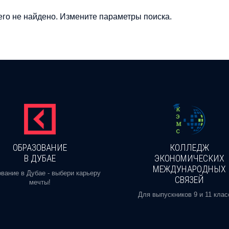
го не найдено. Измените параметры поиска.
ОБРАЗОВАНИЕ
КОЛЛЕДЖ
В ДУБАЕ
ЭКОНОМИЧЕСКИХ
МЕЖДУНАРОДНЫХ
вание в Дубае - выбери карьеру
СВЯЗЕЙ
мечты!
Для выпускников 9 и 11 клас