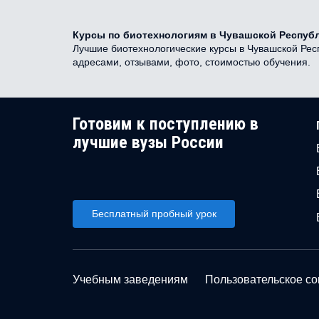
Курсы по биотехнологиям в Чувашской Республ
Лучшие биотехнологические курсы в Чувашской Респ
адресами, отзывами, фото, стоимостью обучения.
Готовим к поступлению в
лучшие вузы России
Бесплатный пробный урок
Учебным заведениям
Пользовательское с