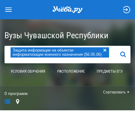
Вузы Чувашской Республики
×
Защита информации на объектах
НАЙТИ
информатизации военного назначения (56.05.06)
УСЛОВИЯ ОБУЧЕНИЯ
РАСПОЛОЖЕНИЕ
ПРЕДМЕТЫ ЕГЭ
Сортировать
0 программ