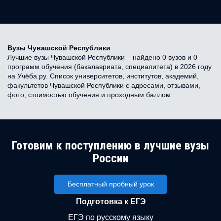
Вузы Чувашской Республики
Лучшие вузы Чувашской Республики – найдено 0 вузов и 0
программ обучения (бакалавриата, специалитета) в 2026 году
на Учёба.ру. Список университетов, институтов, академий,
факультетов Чувашской Республики с адресами, отзывами,
фото, стоимостью обучения и проходным баллом.
Готовим к поступлению в лучшие вузы
России
Бесплатный пробный урок
Подготовка к ЕГЭ
ЕГЭ по русскому языку