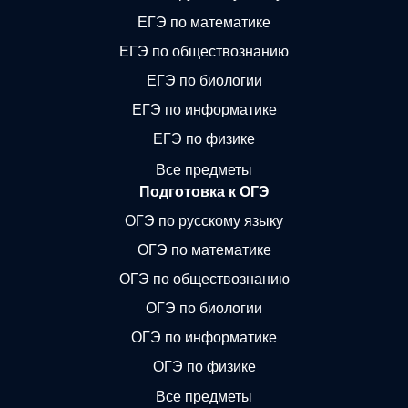
ЕГЭ по математике
ЕГЭ по обществознанию
ЕГЭ по биологии
ЕГЭ по информатике
ЕГЭ по физике
Все предметы
Подготовка к ОГЭ
ОГЭ по русскому языку
ОГЭ по математике
ОГЭ по обществознанию
ОГЭ по биологии
ОГЭ по информатике
ОГЭ по физике
Все предметы