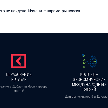
го не найдено. Измените параметры поиска.
ОБРАЗОВАНИЕ
КОЛЛЕДЖ
В ДУБАЕ
ЭКОНОМИЧЕСКИХ
МЕЖДУНАРОДНЫХ
вание в Дубае - выбери карьеру
СВЯЗЕЙ
мечты!
Для выпускников 9 и 11 клас