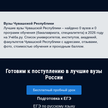
Вузы Чувашской Республики
Лучшие вузы Чувашской Республики – найдено 0 вузов и 0
программ обучения (бакалавриата, специалитета) в 2026 году
на Учёба.ру. Список университетов, институтов, академий,
факультетов Чувашской Республики с адресами, отзывами,
фото, стоимостью обучения и проходным баллом.
Готовим к поступлению в лучшие вузы
России
Бесплатный пробный урок
Подготовка к ЕГЭ
ЕГЭ по русскому языку