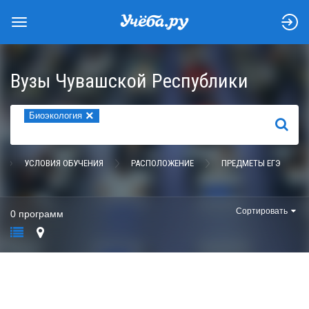
Вузы Чувашской Республики
×
Биоэкология
НАЙТИ
УСЛОВИЯ ОБУЧЕНИЯ
РАСПОЛОЖЕНИЕ
ПРЕДМЕТЫ ЕГЭ
Сортировать
0 программ