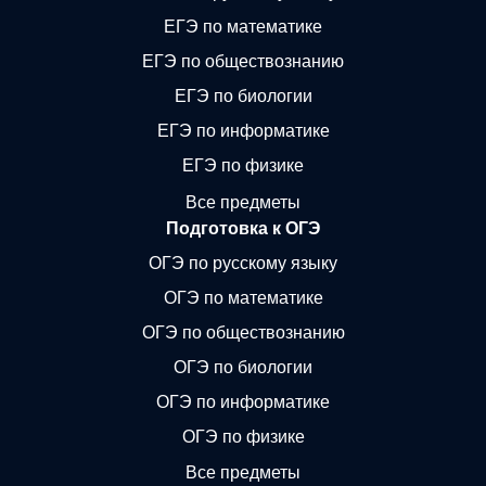
ЕГЭ по математике
ЕГЭ по обществознанию
ЕГЭ по биологии
ЕГЭ по информатике
ЕГЭ по физике
Все предметы
Подготовка к ОГЭ
ОГЭ по русскому языку
ОГЭ по математике
ОГЭ по обществознанию
ОГЭ по биологии
ОГЭ по информатике
ОГЭ по физике
Все предметы