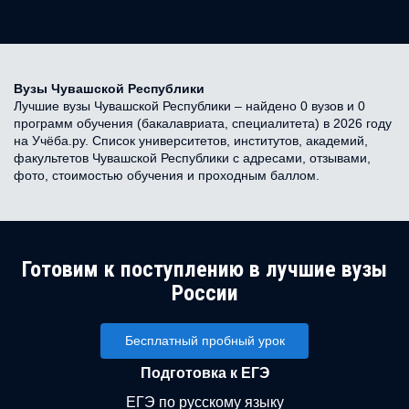
Вузы Чувашской Республики
Лучшие вузы Чувашской Республики – найдено 0 вузов и 0
программ обучения (бакалавриата, специалитета) в 2026 году
на Учёба.ру. Список университетов, институтов, академий,
факультетов Чувашской Республики с адресами, отзывами,
фото, стоимостью обучения и проходным баллом.
Готовим к поступлению в лучшие вузы
России
Бесплатный пробный урок
Подготовка к ЕГЭ
ЕГЭ по русскому языку