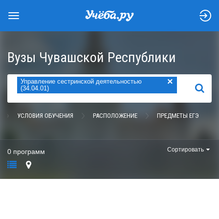
Вузы Чувашской Республики
×
Управление сестринской деятельностью
НАЙТИ
(34.04.01)
УСЛОВИЯ ОБУЧЕНИЯ
РАСПОЛОЖЕНИЕ
ПРЕДМЕТЫ ЕГЭ
Сортировать
0 программ