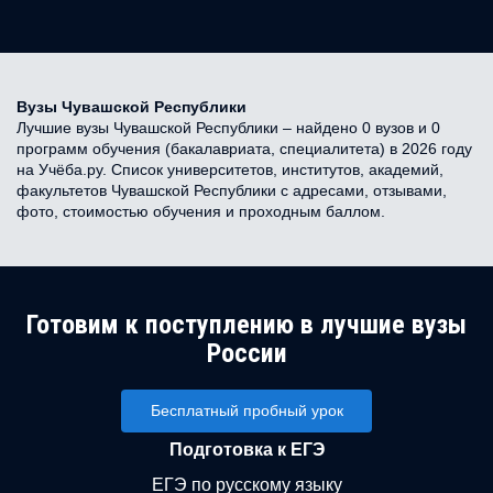
Вузы Чувашской Республики
Лучшие вузы Чувашской Республики – найдено 0 вузов и 0
программ обучения (бакалавриата, специалитета) в 2026 году
на Учёба.ру. Список университетов, институтов, академий,
факультетов Чувашской Республики с адресами, отзывами,
фото, стоимостью обучения и проходным баллом.
Готовим к поступлению в лучшие вузы
России
Бесплатный пробный урок
Подготовка к ЕГЭ
ЕГЭ по русскому языку