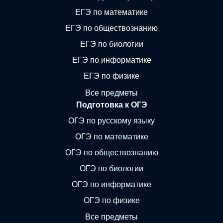
ЕГЭ по математике
ЕГЭ по обществознанию
ЕГЭ по биологии
ЕГЭ по информатике
ЕГЭ по физике
Все предметы
Подготовка к ОГЭ
ОГЭ по русскому языку
ОГЭ по математике
ОГЭ по обществознанию
ОГЭ по биологии
ОГЭ по информатике
ОГЭ по физике
Все предметы