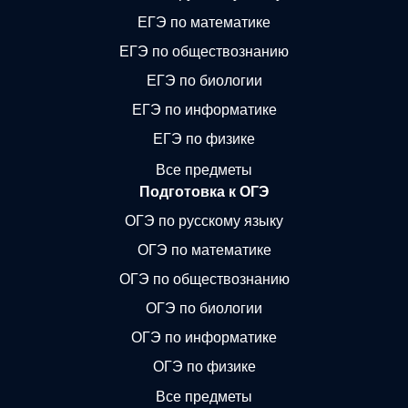
ЕГЭ по математике
ЕГЭ по обществознанию
ЕГЭ по биологии
ЕГЭ по информатике
ЕГЭ по физике
Все предметы
Подготовка к ОГЭ
ОГЭ по русскому языку
ОГЭ по математике
ОГЭ по обществознанию
ОГЭ по биологии
ОГЭ по информатике
ОГЭ по физике
Все предметы