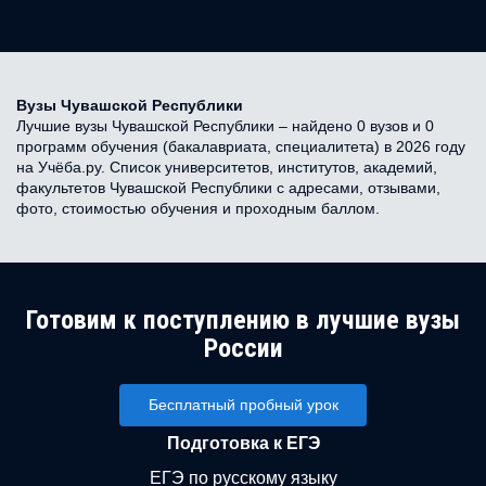
Вузы Чувашской Республики
Лучшие вузы Чувашской Республики – найдено 0 вузов и 0
программ обучения (бакалавриата, специалитета) в 2026 году
на Учёба.ру. Список университетов, институтов, академий,
факультетов Чувашской Республики с адресами, отзывами,
фото, стоимостью обучения и проходным баллом.
Готовим к поступлению в лучшие вузы
России
Бесплатный пробный урок
Подготовка к ЕГЭ
ЕГЭ по русскому языку