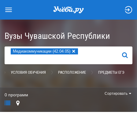
Вузы Чувашской Республики
×
Медиакоммуникации (42.04.05)
НАЙТИ
УСЛОВИЯ ОБУЧЕНИЯ
РАСПОЛОЖЕНИЕ
ПРЕДМЕТЫ ЕГЭ
Сортировать
0 программ