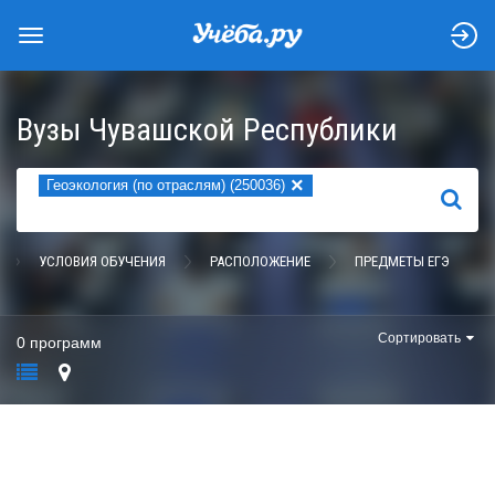
Вузы Чувашской Республики
×
Геоэкология (по отраслям) (250036)
НАЙТИ
УСЛОВИЯ ОБУЧЕНИЯ
РАСПОЛОЖЕНИЕ
ПРЕДМЕТЫ ЕГЭ
Сортировать
0 программ