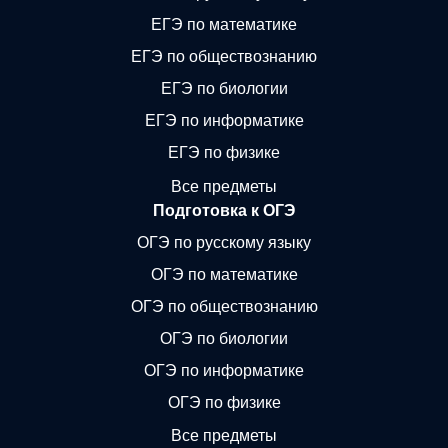
ЕГЭ по математике
ЕГЭ по обществознанию
ЕГЭ по биологии
ЕГЭ по информатике
ЕГЭ по физике
Все предметы
Подготовка к ОГЭ
ОГЭ по русскому языку
ОГЭ по математике
ОГЭ по обществознанию
ОГЭ по биологии
ОГЭ по информатике
ОГЭ по физике
Все предметы