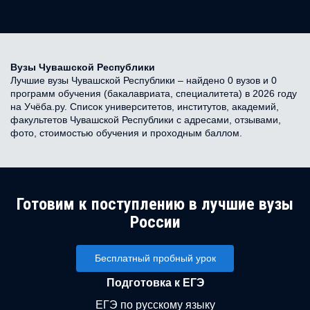
Вузы Чувашской Республики
Лучшие вузы Чувашской Республики – найдено 0 вузов и 0
программ обучения (бакалавриата, специалитета) в 2026 году
на Учёба.ру. Список университетов, институтов, академий,
факультетов Чувашской Республики с адресами, отзывами,
фото, стоимостью обучения и проходным баллом.
Готовим к поступлению в лучшие вузы
России
Бесплатный пробный урок
Подготовка к ЕГЭ
ЕГЭ по русскому языку