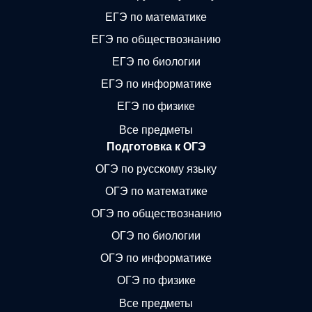
ЕГЭ по математике
ЕГЭ по обществознанию
ЕГЭ по биологии
ЕГЭ по информатике
ЕГЭ по физике
Все предметы
Подготовка к ОГЭ
ОГЭ по русскому языку
ОГЭ по математике
ОГЭ по обществознанию
ОГЭ по биологии
ОГЭ по информатике
ОГЭ по физике
Все предметы