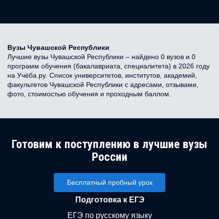
Вузы Чувашской Республики
Лучшие вузы Чувашской Республики – найдено 0 вузов и 0
программ обучения (бакалавриата, специалитета) в 2026 году
на Учёба.ру. Список университетов, институтов, академий,
факультетов Чувашской Республики с адресами, отзывами,
фото, стоимостью обучения и проходным баллом.
Готовим к поступлению в лучшие вузы
России
Бесплатный пробный урок
Подготовка к ЕГЭ
ЕГЭ по русскому языку