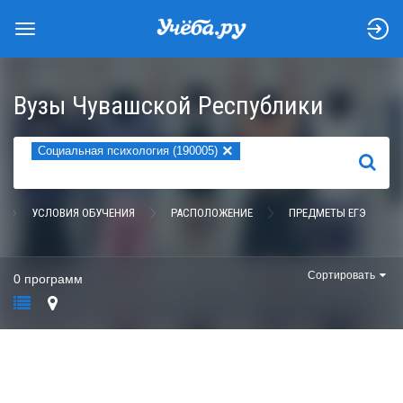
Вузы Чувашской Республики
×
Социальная психология (190005)
НАЙТИ
УСЛОВИЯ ОБУЧЕНИЯ
РАСПОЛОЖЕНИЕ
ПРЕДМЕТЫ ЕГЭ
Сортировать
0 программ