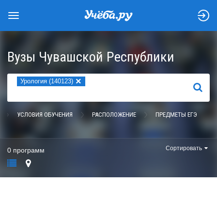
Вузы Чувашской Республики
×
Урология (140123)
НАЙТИ
УСЛОВИЯ ОБУЧЕНИЯ
РАСПОЛОЖЕНИЕ
ПРЕДМЕТЫ ЕГЭ
Сортировать
0 программ