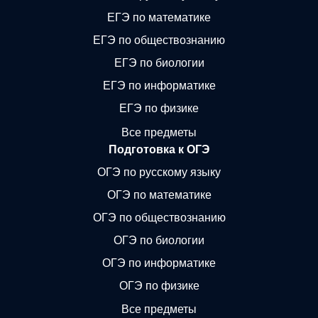
ЕГЭ по математике
ЕГЭ по обществознанию
ЕГЭ по биологии
ЕГЭ по информатике
ЕГЭ по физике
Все предметы
Подготовка к ОГЭ
ОГЭ по русскому языку
ОГЭ по математике
ОГЭ по обществознанию
ОГЭ по биологии
ОГЭ по информатике
ОГЭ по физике
Все предметы