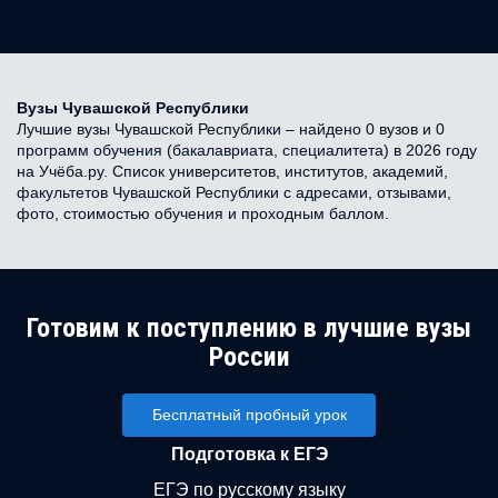
Вузы Чувашской Республики
Лучшие вузы Чувашской Республики – найдено 0 вузов и 0
программ обучения (бакалавриата, специалитета) в 2026 году
на Учёба.ру. Список университетов, институтов, академий,
факультетов Чувашской Республики с адресами, отзывами,
фото, стоимостью обучения и проходным баллом.
Готовим к поступлению в лучшие вузы
России
Бесплатный пробный урок
Подготовка к ЕГЭ
ЕГЭ по русскому языку