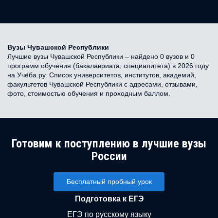
Вузы Чувашской Республики
Лучшие вузы Чувашской Республики – найдено 0 вузов и 0
программ обучения (бакалавриата, специалитета) в 2026 году
на Учёба.ру. Список университетов, институтов, академий,
факультетов Чувашской Республики с адресами, отзывами,
фото, стоимостью обучения и проходным баллом.
Готовим к поступлению в лучшие вузы
России
Бесплатный пробный урок
Подготовка к ЕГЭ
ЕГЭ по русскому языку