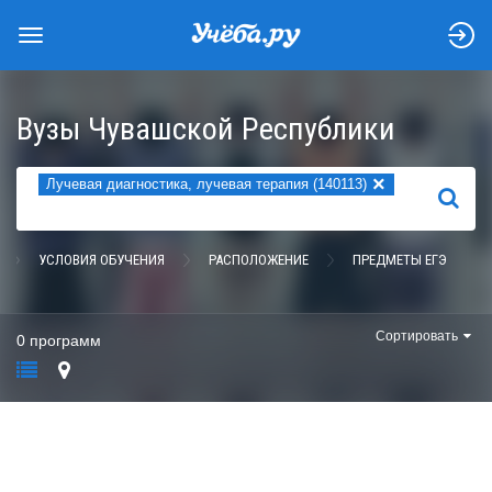
Вузы Чувашской Республики
×
Лучевая диагностика, лучевая терапия (140113)
НАЙТИ
УСЛОВИЯ ОБУЧЕНИЯ
РАСПОЛОЖЕНИЕ
ПРЕДМЕТЫ ЕГЭ
Сортировать
0 программ