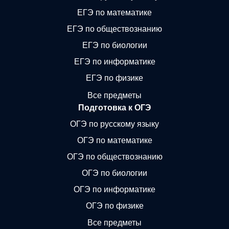
ЕГЭ по математике
ЕГЭ по обществознанию
ЕГЭ по биологии
ЕГЭ по информатике
ЕГЭ по физике
Все предметы
Подготовка к ОГЭ
ОГЭ по русскому языку
ОГЭ по математике
ОГЭ по обществознанию
ОГЭ по биологии
ОГЭ по информатике
ОГЭ по физике
Все предметы