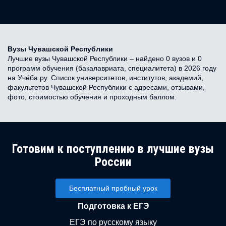
Вузы Чувашской Республики
Лучшие вузы Чувашской Республики – найдено 0 вузов и 0
программ обучения (бакалавриата, специалитета) в 2026 году
на Учёба.ру. Список университетов, институтов, академий,
факультетов Чувашской Республики с адресами, отзывами,
фото, стоимостью обучения и проходным баллом.
Готовим к поступлению в лучшие вузы
России
Бесплатный пробный урок
Подготовка к ЕГЭ
ЕГЭ по русскому языку