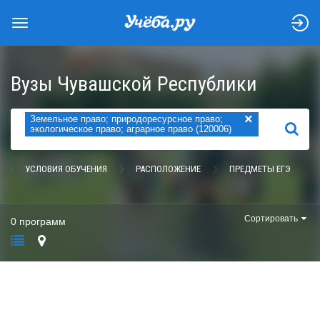
Вузы Чувашской Республики
×
Земельное право; природоресурсное право;
НАЙТИ
экологическое право; аграрное право (120006)
УСЛОВИЯ ОБУЧЕНИЯ
РАСПОЛОЖЕНИЕ
ПРЕДМЕТЫ ЕГЭ
Сортировать
0 программ