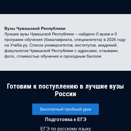
Вузы Чувашской Республики
Лучшие вузы Чувашской Республики – найдено 0 вузов и 0
программ обучения (бакалавриата, специалитета) в 2026 году
на Учёба.ру. Список университетов, институтов, академий,
факультетов Чувашской Республики с адресами, отзывами,
фото, стоимостью обучения и проходным баллом.
Готовим к поступлению в лучшие вузы
России
Бесплатный пробный урок
Подготовка к ЕГЭ
ЕГЭ по русскому языку