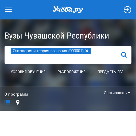
Вузы Чувашской Республики
×
Онтология и теория познания (090001)
НАЙТИ
УСЛОВИЯ ОБУЧЕНИЯ
РАСПОЛОЖЕНИЕ
ПРЕДМЕТЫ ЕГЭ
Сортировать
0 программ