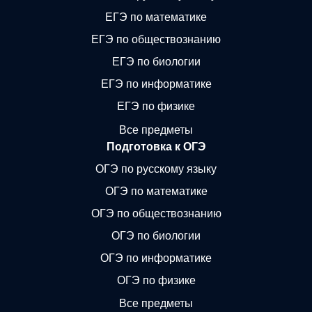
ЕГЭ по математике
ЕГЭ по обществознанию
ЕГЭ по биологии
ЕГЭ по информатике
ЕГЭ по физике
Все предметы
Подготовка к ОГЭ
ОГЭ по русскому языку
ОГЭ по математике
ОГЭ по обществознанию
ОГЭ по биологии
ОГЭ по информатике
ОГЭ по физике
Все предметы