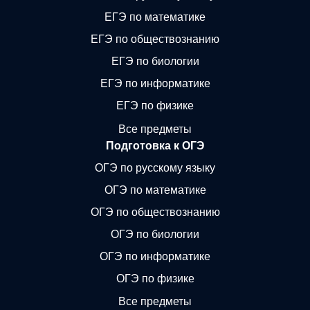
ЕГЭ по математике
ЕГЭ по обществознанию
ЕГЭ по биологии
ЕГЭ по информатике
ЕГЭ по физике
Все предметы
Подготовка к ОГЭ
ОГЭ по русскому языку
ОГЭ по математике
ОГЭ по обществознанию
ОГЭ по биологии
ОГЭ по информатике
ОГЭ по физике
Все предметы