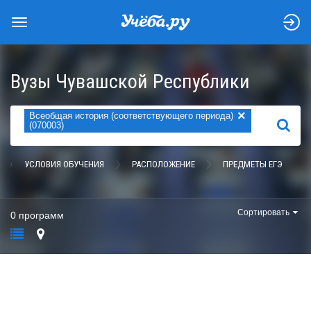
Вузы Чувашской Республики
×
Всеобщая история (соответствующего периода)
НАЙТИ
(070003)
УСЛОВИЯ ОБУЧЕНИЯ
РАСПОЛОЖЕНИЕ
ПРЕДМЕТЫ ЕГЭ
Сортировать
0 программ