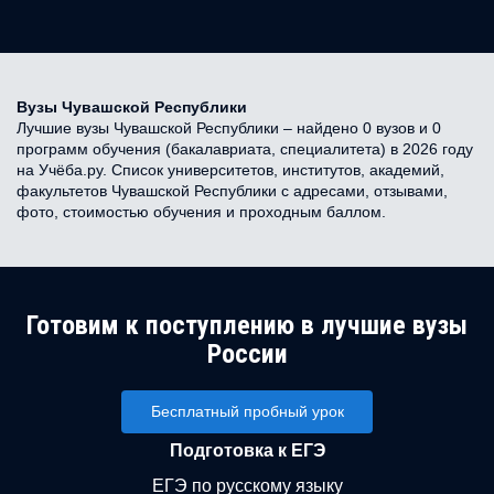
Вузы Чувашской Республики
Лучшие вузы Чувашской Республики – найдено 0 вузов и 0
программ обучения (бакалавриата, специалитета) в 2026 году
на Учёба.ру. Список университетов, институтов, академий,
факультетов Чувашской Республики с адресами, отзывами,
фото, стоимостью обучения и проходным баллом.
Готовим к поступлению в лучшие вузы
России
Бесплатный пробный урок
Подготовка к ЕГЭ
ЕГЭ по русскому языку