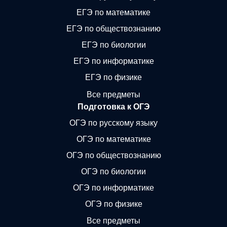
ЕГЭ по математике
ЕГЭ по обществознанию
ЕГЭ по биологии
ЕГЭ по информатике
ЕГЭ по физике
Все предметы
Подготовка к ОГЭ
ОГЭ по русскому языку
ОГЭ по математике
ОГЭ по обществознанию
ОГЭ по биологии
ОГЭ по информатике
ОГЭ по физике
Все предметы