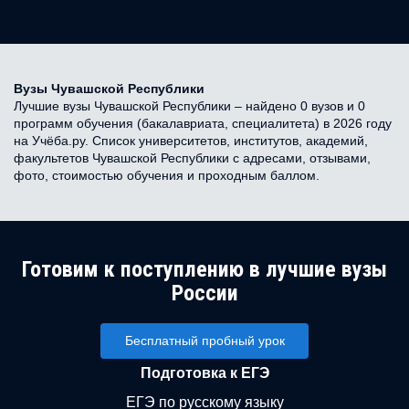
Вузы Чувашской Республики
Лучшие вузы Чувашской Республики – найдено 0 вузов и 0
программ обучения (бакалавриата, специалитета) в 2026 году
на Учёба.ру. Список университетов, институтов, академий,
факультетов Чувашской Республики с адресами, отзывами,
фото, стоимостью обучения и проходным баллом.
Готовим к поступлению в лучшие вузы
России
Бесплатный пробный урок
Подготовка к ЕГЭ
ЕГЭ по русскому языку