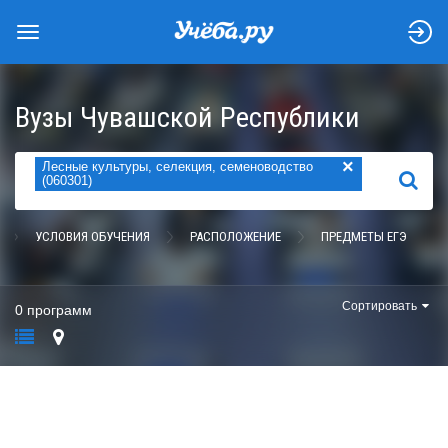
Вузы Чувашской Республики
×
Лесные культуры, селекция, семеноводство
НАЙТИ
(060301)
УСЛОВИЯ ОБУЧЕНИЯ
РАСПОЛОЖЕНИЕ
ПРЕДМЕТЫ ЕГЭ
Сортировать
0 программ