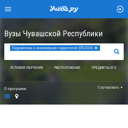
Вузы Чувашской Республики
×
Гидравлика и инженерная гидрология (052316)
НАЙТИ
УСЛОВИЯ ОБУЧЕНИЯ
РАСПОЛОЖЕНИЕ
ПРЕДМЕТЫ ЕГЭ
Сортировать
0 программ