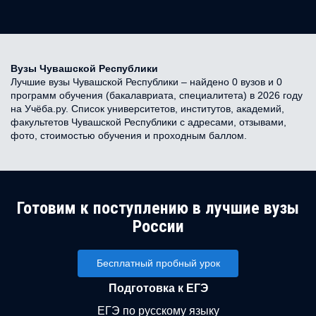
Вузы Чувашской Республики
Лучшие вузы Чувашской Республики – найдено 0 вузов и 0
программ обучения (бакалавриата, специалитета) в 2026 году
на Учёба.ру. Список университетов, институтов, академий,
факультетов Чувашской Республики с адресами, отзывами,
фото, стоимостью обучения и проходным баллом.
Готовим к поступлению в лучшие вузы
России
Бесплатный пробный урок
Подготовка к ЕГЭ
ЕГЭ по русскому языку